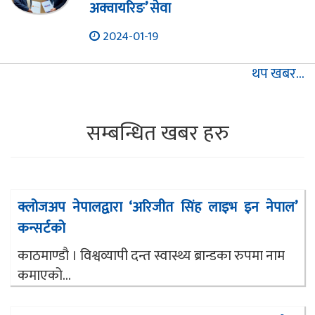
अक्वायरिङ’ सेवा
2024-01-19
थप खबर...
सम्बन्धित खबर हरु
क्लोजअप नेपालद्वारा ‘अरिजीत सिंह लाइभ इन नेपाल’
कन्सर्टको
काठमाण्डौ । विश्वव्यापी दन्त स्वास्थ्य ब्रान्डका रुपमा नाम
कमाएको...