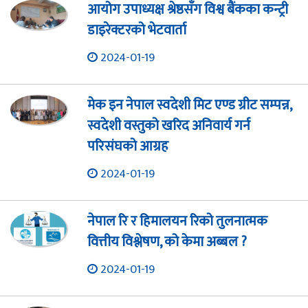
आयोग उपाध्यक्ष श्रेष्ठसँग विश्व बैंकका कन्ट्री
डाइरेक्टरको भेटवार्ता
2024-01-19
मेक इन नेपाल स्वदेशी मिट एण्ड ग्रीट सम्पन्न,
स्वदेशी वस्तुको खरिद अनिवार्य गर्न
परिसंघको आग्रह
2024-01-19
नेपाल रि र हिमालयन रिको तुलनात्मक
वित्तीय विश्लेषण, को केमा अब्बल ?
2024-01-19