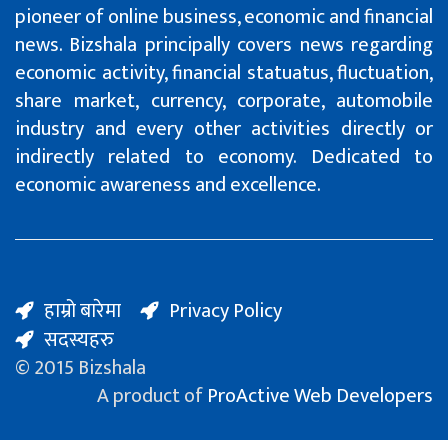
pioneer of online business, economic and financial
news. Bizshala principally covers news regarding
economic activity, financial statuatus, fluctuation,
share market, currency, corporate, automobile
industry and every other activities directly or
indirectly related to economy. Dedicated to
economic awareness and excellence.
हाम्रो बारेमा
Privacy Policy
सदस्यहरु
© 2015 Bizshala
A product of
ProActive Web Developers