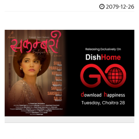
2079-12-26