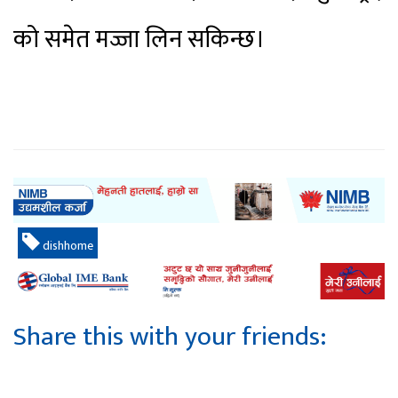
को समेत मज्जा लिन सकिन्छ।
dishhome
Share this with your friends: