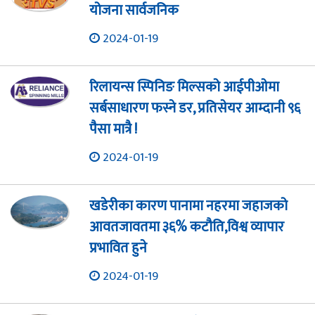
योजना सार्वजनिक
2024-01-19
रिलायन्स स्पिनिङ मिल्सको आईपीओमा
सर्बसाधारण फस्ने डर, प्रतिसेयर आम्दानी ९६
पैसा मात्रै !
2024-01-19
खडेरीका कारण पानामा नहरमा जहाजको
आवतजावतमा ३६% कटौति,विश्व व्यापार
प्रभावित हुने
2024-01-19