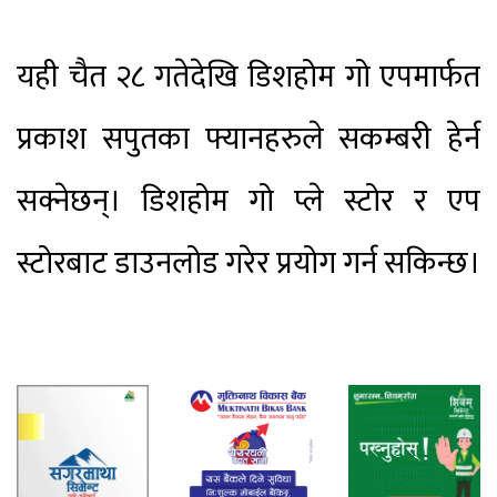
यही चैत २८ गतेदेखि डिशहोम गो एपमार्फत
प्रकाश सपुतका फ्यानहरुले सकम्बरी हेर्न
सक्नेछन्। डिशहोम गो प्ले स्टोर र एप
स्टोरबाट डाउनलोड गरेर प्रयोग गर्न सकिन्छ।