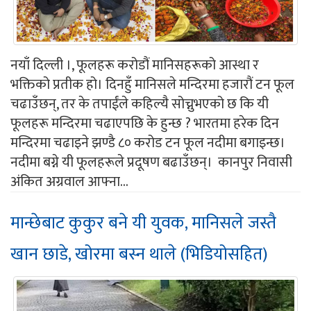
नयाँ दिल्ली ।, फूलहरू करोडौं मानिसहरूको आस्था र
भक्तिको प्रतीक हो। दिनहुँ मानिसले मन्दिरमा हजारौं टन फूल
चढाउँछन्, तर के तपाईंले कहिल्यै सोच्नुभएको छ कि यी
फूलहरू मन्दिरमा चढाएपछि के हुन्छ ? भारतमा हरेक दिन
मन्दिरमा चढाइने झण्डै ८० करोड टन फूल नदीमा बगाइन्छ।
नदीमा बग्ने यी फूलहरूले प्रदूषण बढाउँछन्। कानपुर निवासी
अंकित अग्रवाल आफ्ना...
मान्छेबाट कुकुर बने यी युवक, मानिसले जस्तै
खान छाडे, खोरमा बस्न थाले (भिडियोसहित)