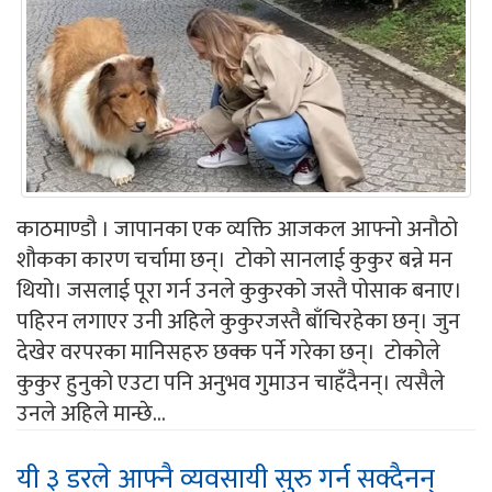
काठमाण्डौ । जापानका एक व्यक्ति आजकल आफ्नो अनौठो
शौकका कारण चर्चामा छन्। टोको सानलाई कुकुर बन्ने मन
थियो। जसलाई पूरा गर्न उनले कुकुरको जस्तै पोसाक बनाए।
पहिरन लगाएर उनी अहिले कुकुरजस्तै बाँचिरहेका छन्। जुन
देखेर वरपरका मानिसहरु छक्क पर्ने गरेका छन्। टोकोले
कुकुर हुनुको एउटा पनि अनुभव गुमाउन चाहँदैनन्। त्यसैले
उनले अहिले मान्छे...
यी ३ डरले आफ्नै व्यवसायी सुरु गर्न सक्दैनन्