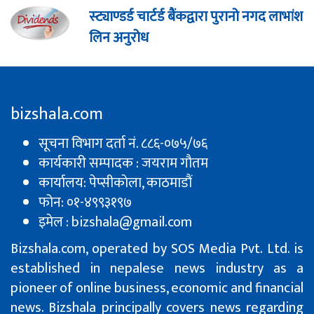
स्ट्याण्डर्ड चार्टर्ड बैंकद्वारा पुरानो नगद लाभांश
लिन अनुरोध
bizshala.com
सूचना विभाग दर्ता नं. ८८६-०७५/७६
कार्यकारी सम्पादक : जयराम गौतम
कार्यालय: पेप्सीकाेला, काठमाडौं
फोन: ०१-४९९३१९७
इमेल : bizshala@gmail.com
Bizshala.com, operated by SOS Media Pvt. Ltd. is
established in nepalese news industry as a
pioneer of online business, economic and financial
news. Bizshala principally covers news regarding