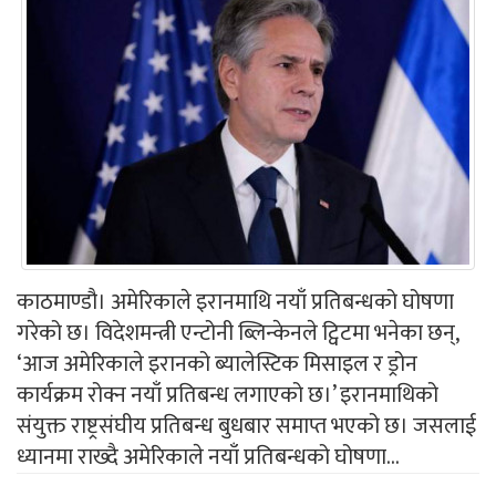
काठमाण्डौ। अमेरिकाले इरानमाथि नयाँ प्रतिबन्धको घोषणा
गरेको छ। विदेशमन्त्री एन्टोनी ब्लिन्केनले ट्विटमा भनेका छन्,
‘आज अमेरिकाले इरानको ब्यालेस्टिक मिसाइल र ड्रोन
कार्यक्रम रोक्न नयाँ प्रतिबन्ध लगाएको छ।’ इरानमाथिको
संयुक्त राष्ट्रसंघीय प्रतिबन्ध बुधबार समाप्त भएको छ। जसलाई
ध्यानमा राख्दै अमेरिकाले नयाँ प्रतिबन्धको घोषणा...