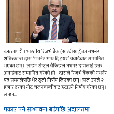
काठमाण्डौ । भारतीय रिजर्भ बैंक (आरबीआई)का गभर्नर
शक्तिकान्त दास ‘गभर्नर अफ दि इयर’ अवार्डबाट सम्मानित
भएका छन्। लन्डन सेन्ट्रल बैंकिङले गभर्नर दासलाई उक्त
अवार्डबाट सम्मानित गरेको हो। दासले रिजर्भ बैंकको गभर्नर
पद सम्हालेपछि धेरै ठूलो निर्णय लिएका छन्। हालै उनले २
हजार दरका नोट चलनचल्तीबाट हटाउने निर्णय गरेका छन्।
लन्डन...
पक्राउ पर्ने सम्भावना बढेपछि अदालतमा