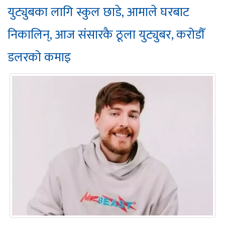
युट्युबका लागि स्कुल छाडे, आमाले घरबाट
निकालिन्, आज संसारकै ठूला युट्युबर, करोडौँ
डलरको कमाइ