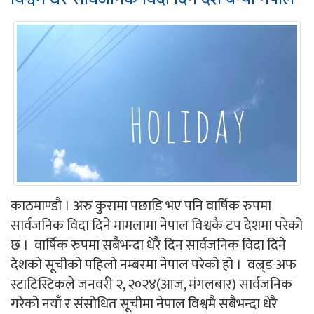
काठमाण्डौ । अरु कुरामा पछाडि भए पनि वार्षिक रुपमा
सार्वजनिक विदा दिने मामलामा नेपाल विश्वकै टप देशमा परेको
छ । वार्षिक रुपमा सबैभन्दा धेरै दिन सार्वजनिक विदा दिने
देशको सूचीको पहिलो नम्बरमा नेपाल परेको हो । वल्र्ड अफ
स्टाटिस्टिकले जनवरी २, २०२४(आज, मंगलबार) सार्वजनिक
गरेको नयाँ र संसोधित सूचीमा नेपाल विश्वमै सबैभन्दा धेरै