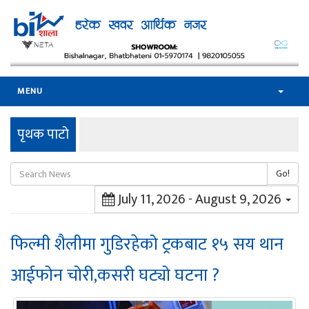
MENU
पृथक पाटो
Go!
July 11, 2026 - August 9, 2026
फिल्मी शैलीमा गुडिरहेको ट्रकबाट १५ सय थान
आईफोन चोरी,कसरी घट्यो घटना ?