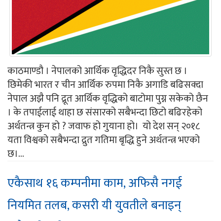
काठमाण्डौ । नेपालको आर्थिक वृद्धिदर निकै सुस्त छ ।
छिमेकी भारत र चीन आर्थिक रुपमा निकै अगाडि बढिसक्दा
नेपाल अझै पनि द्रूत आर्थिक वृद्धिको बाटोमा पुग्न सकेको छैन
। के तपाईलाई थाहा छ संसारको सबैभन्दा छिटो बढिरहेको
अर्थतन्त्र कुन हो ? जवाफ हो गुयाना हो। यो देश सन् २०१८
यता विश्वको सबैभन्दा द्रुत गतिमा बृद्धि हुने अर्थतन्त्र भएको
छ।...
एकैसाथ १६ कम्पनीमा काम, अफिसै नगई
नियमित तलब, कसरी यी युवतीले बनाइन्