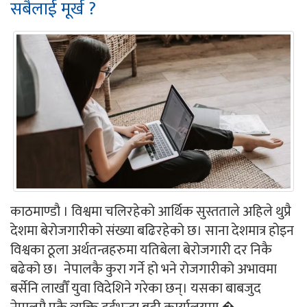
सबैलाई मूर्ख ?
काठमाण्डौ । विश्वमा चलिरहेको आर्थिक सुस्तताले अहिले थुप्रै
देशमा बेरोजगारीको संख्या बढिरहेको छ। साना देशमात्र होइन
विश्वका ठूला अर्थतन्त्रहरुमा यतिबेला बेरोजगारी दर निकै
बढेको छ। नेपालकै कुरा गर्ने हो भने रोजगारीको अभावमा
बर्सेनि लाखौँ युवा विदेशिने गरेका छन्। यसका बाबजुद