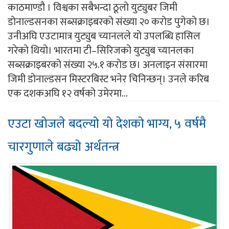
काठमाण्डौ । विश्वका सबैभन्दा ठूलो युट्युबर जिमी
डोनाल्डसनका सब्सक्राइबरको संख्या २० करोड पुगेको छ।
उनीअघि एउटामात्र युट्युब च्यानलले यो उपलब्धि हासिल
गरेको थियो। भारतमा टी–सिरिजको युट्युब च्यानलका
सब्सक्राइबरको संख्या २५.१ करोड छ। अनलाइन संसारमा
जिमी डोनाल्डसन मिस्टरबिस्ट भनेर चिनिन्छन्। उनले करिब
एक दशकअघि १२ वर्षको उमेरमा...
एउटा खोजले बदल्यो यो देशको भाग्य, ५ वर्षमै
चारगुणाले बढ्यो अर्थतन्त्र