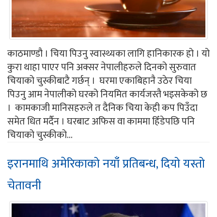
काठमाण्डौ । चिया पिउनु स्वास्थ्यका लागि हानिकारक हो । यो
कुरा थाहा पाएर पनि अक्सर नेपालीहरुले दिनको सुरुवात
चियाको चुस्कीबाटै गर्छन् । घरमा एकाबिहानै उठेर चिया
पिउनु आम नेपालीको घरको नियमित कार्यजस्तै भइसकेको छ
। कामकाजी मानिसहरुले त दैनिक चिया केही कप पिउँदा
समेत धित मर्दैन । घरबाट अफिस वा काममा हिँडेपछि पनि
चियाको चुस्कीको...
इरानमाथि अमेरिकाको नयाँ प्रतिबन्ध, दियो यस्तो
चेतावनी