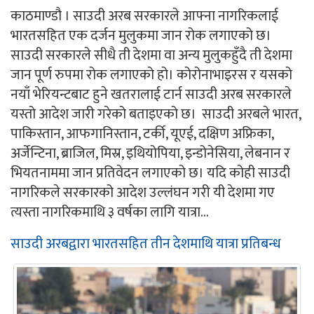
काठमाण्डौ । साउदी अरब सरकारले आफ्ना नागरिकलाई
भारतसहित एक दर्जन मुलुकमा जान रोक लगाएको छ।
साउदी सरकारले सीधै ती देशमा वा अन्य मुलुकहुँदै ती देशमा
जान पूर्ण रुपमा रोक लगाएको हो। कोरोनाभाइरस र यसको
नयाँ भेरियन्टबाट हुने खतरालाई टार्न साउदी अरब सरकारले
यस्तो आदेश जारी गरेको बताइएको छ। साउदी अरबले भारत,
पाकिस्तान, आफगानिस्तान, टर्की, यूएई, दक्षिण अफ्रिका,
अर्जेन्टिना, ब्राजिल, मिस्र, इथियोपिया, इन्डोनेसिया, लेबनान र
भियतनाममा जान प्रतिवेदन लगाएको छ। यदि कोही साउदी
नागरिकले सरकारको आदेश उल्लंघन गरी यी देशमा गए
त्यस्ता नागरिकमाथि ३ वर्षका लागि यात्रा...
साउदी अरबद्वारा भारतसहित तीन देशमाथि यात्रा प्रतिबन्ध