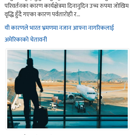
परिवर्तनका कारण कार्यक्षेत्रमा दिनानुदिन उच्च रुपमा जोखिम
वृद्धि हुँदै गएका कारण पर्वतारोही र...
यी कारणले भारत भ्रमणमा नजान आफ्ना नागरिकलाई
अमेरिकाको चेतावनी