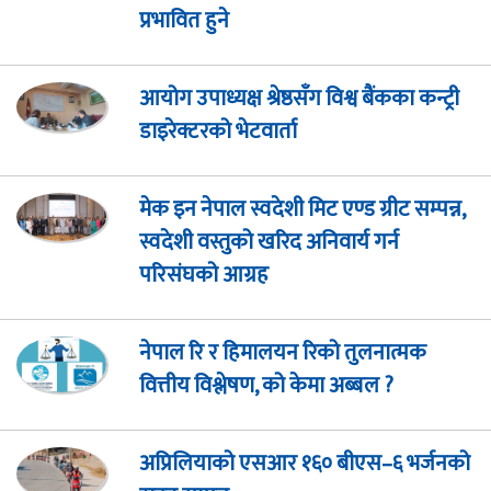
प्रभावित हुने
आयोग उपाध्यक्ष श्रेष्ठसँग विश्व बैंकका कन्ट्री
डाइरेक्टरको भेटवार्ता
मेक इन नेपाल स्वदेशी मिट एण्ड ग्रीट सम्पन्न,
स्वदेशी वस्तुको खरिद अनिवार्य गर्न
परिसंघको आग्रह
नेपाल रि र हिमालयन रिको तुलनात्मक
वित्तीय विश्लेषण, को केमा अब्बल ?
अप्रिलियाको एसआर १६० बीएस–६ भर्जनको