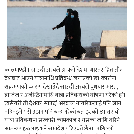
काठमाण्डौ । साउदी अरबले आफ्नो देशमा भारतसहित तीन
देशबाट आउने यात्रामाथि प्रतिबन्ध लगाएको छ। कोरोना
संक्रमणको कारण देखाउँदै साउदी अरबले बुधबार भारत,
ब्राजिल र अर्जेन्टिनामाथि यात्रा प्रतिबन्धको घोषणा गरेको हो।
त्यसैगरी ती देशका साउदी अरबका नागरिकलाई पनि जान
नदिनइने गरी उडान पनि बन्द गरेको बताइएको छ। तर यो
यात्रा प्रतिबन्धमा सरकारी कामकाज र यसका लागि गरिने
आमन्त्रणहरुलाइ भने समावेश गरिएको छैन। पछिल्लो