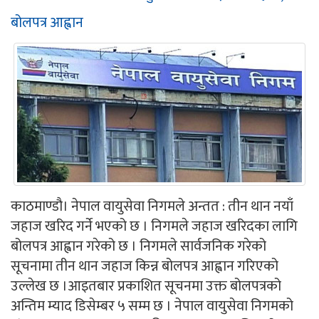
बोलपत्र आह्वान
काठमाण्डौ। नेपाल वायुसेवा निगमले अन्तत : तीन थान नयाँ
जहाज खरिद गर्ने भएको छ । निगमले जहाज खरिदका लागि
बोलपत्र आह्वान गरेको छ । निगमले सार्वजनिक गरेको
सूचनामा तीन थान जहाज किन्न बोलपत्र आह्वान गरिएको
उल्लेख छ ।आइतबार प्रकाशित सूचनमा उक्त बोलपत्रको
अन्तिम म्याद डिसेम्बर ५ सम्म छ । नेपाल वायुसेवा निगमको