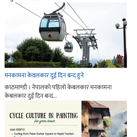
मनकामना केवलकार दुई दिन बन्द हुने
काठमाण्डौ । नेपालको पहिलो केबलकार मनकामना
केबलकार दुई दिन बन्द...