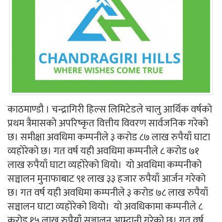
काठमाण्डौ । चन्द्रागिरी हिल्स लिमिटेडले चालु आर्थिक वर्षको
प्रथम त्रैमासको अपरिष्कृत वित्तीय विवरण सार्वजनिक गरेको
छ। समीक्षा अवधिमा कम्पनीले ३ करोड ८७ लाख रुपैयाँ घाटा
व्यहोरेको छ। गत वर्ष यही अवधिमा कम्पनीले ८ करोड ७१
लाख रुपैयाँ घाटा व्यहोरेको थियो। यो अवधिमा कम्पनीको
सञ्चालन मुनाफाबाट ९१ लाख ३३ हजार रुपैयाँ आर्जन गरेको
छ। गत वर्ष यही अवधिमा कम्पनीले ३ करोड ७८ लाख रुपैयाँ
सञ्चालन घाटा व्यहोरेको थियो। यो अवधिकामा कम्पनीले ८
करोड १५ लाख रुपैयाँ सञ्चालन आम्दानी गरेको छ। गत वर्ष