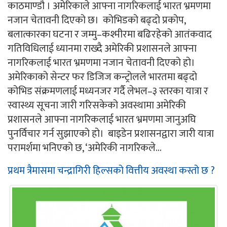
काठमाण्डौ । अमेरिकाले आफ्ना नागरिकलाई भारत भ्रमणमा
नजान चेतावनी दिएको छ। कोभिडको बढ्दो प्रकोप,
बलात्कारका घटना र जम्मु–कश्मीरमा बढिरहेको आतंकवाद
गतिविधिलाई ध्यानमा राख्दै अमेरिकी प्रशासनले आफ्ना
नागरिकलाई भारत भ्रमणमा नजान चेतावनी दिएको हो।
अमेरिकाको सेन्टर फर डिजिज कन्ट्रोलले भारतमा बढ्दो
कोभिड संक्रमणलाई मध्यनजर गर्दै लेभल–३ स्तरका यात्रा र
स्वास्थ्य सूचना जारी गरिसकेको अवस्थामा अमेरिकी
प्रशासनले आफ्ना नागरिकलाई भारत भ्रमणमा जानुअघि
पुनर्विचार गर्न सुझाएको हो। बाइडेन प्रशासनद्वारा जारी यात्रा
परामर्शमा भनिएको छ, ‘अमेरिकी नागरिकले...
प्रथम त्रैमासमा चन्द्रागिरी हिल्सको वित्तीय अवस्था कस्तो छ ?