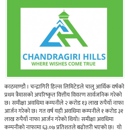
काठमाण्डौ । चन्द्रागिरी हिल्स लिमिटेडले चालु आर्थिक वर्षको
प्रथम त्रैमासको अपरिष्कृत वित्तीय विवरण सार्वजनिक गरेको
छ। समीक्षा अवधिमा कम्पनीले २ करोड १३ लाख रुपैयाँ नाफा
आर्जन गरेको छ। गत वर्ष यही अवधिमा कम्पनीले १ करोड ३१
लाख रुपैयाँ नाफा आर्जन गरेको थियो। समीक्षा अवधिमा
कम्पनीको नाफामा ६३.०७ प्रतिशतले बढोत्तरी भएको छ। यो