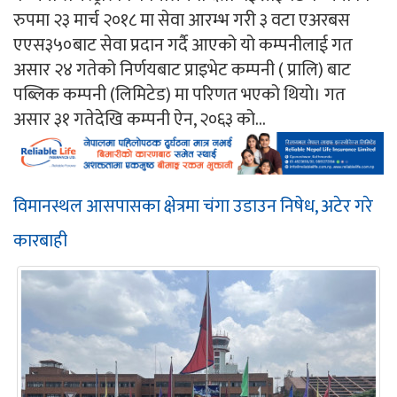
रुपमा २३ मार्च २०१८ मा सेवा आरम्भ गरी ३ वटा एअरबस
एएस३५०बाट सेवा प्रदान गर्दै आएको यो कम्पनीलाई गत
असार २४ गतेको निर्णयबाट प्राइभेट कम्पनी ( प्रालि) बाट
पब्लिक कम्पनी (लिमिटेड) मा परिणत भएको थियो। गत
असार ३१ गतेदेखि कम्पनी ऐन, २०६३ को...
विमानस्थल आसपासका क्षेत्रमा चंगा उडाउन निषेध, अटेर गरे
कारबाही