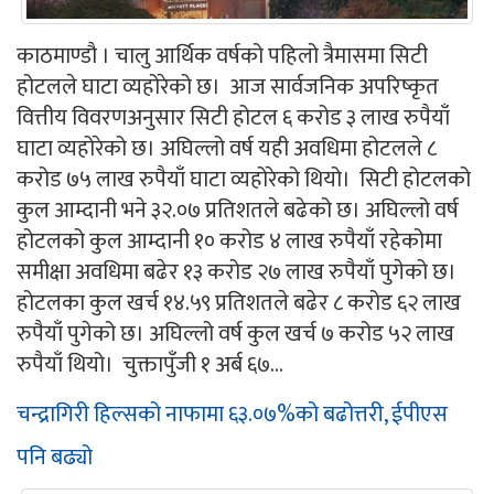
काठमाण्डौ । चालु आर्थिक वर्षको पहिलो त्रैमासमा सिटी
होटलले घाटा व्यहोरेको छ। आज सार्वजनिक अपरिष्कृत
वित्तीय विवरणअनुसार सिटी होटल ६ करोड ३ लाख रुपैयाँ
घाटा व्यहोरेको छ। अघिल्लो वर्ष यही अवधिमा होटलले ८
करोड ७५ लाख रुपैयाँ घाटा व्यहोरेको थियो। सिटी होटलको
कुल आम्दानी भने ३२.०७ प्रतिशतले बढेको छ। अघिल्लो वर्ष
होटलको कुल आम्दानी १० करोड ४ लाख रुपैयाँ रहेकोमा
समीक्षा अवधिमा बढेर १३ करोड २७ लाख रुपैयाँ पुगेको छ।
होटलका कुल खर्च १४.५९ प्रतिशतले बढेर ८ करोड ६२ लाख
रुपैयाँ पुगेको छ। अघिल्लो वर्ष कुल खर्च ७ करोड ५२ लाख
रुपैयाँ थियो। चुक्तापुँजी १ अर्ब ६७...
चन्द्रागिरी हिल्सको नाफामा ६३.०७%को बढोत्तरी, ईपीएस
पनि बढ्यो