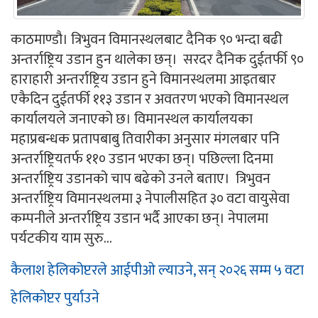
काठमाण्डौ। त्रिभुवन विमानस्थलबाट दैनिक ९० भन्दा बढी
अन्तर्राष्ट्रिय उडान हुन थालेका छन्। सरदर दैनिक दुईतर्फी ९०
हाराहारी अन्तर्राष्ट्रिय उडान हुने विमानस्थलमा आइतबार
एकैदिन दुईतर्फी ११३ उडान र अवतरण भएको विमानस्थल
कार्यालयले जनाएको छ। विमानस्थल कार्यालयका
महाप्रबन्धक प्रतापबाबु तिवारीका अनुसार मंगलबार पनि
अन्तर्राष्ट्रियतर्फ ११० उडान भएका छन्। पछिल्ला दिनमा
अन्तर्राष्ट्रिय उडानको चाप बढेको उनले बताए। त्रिभुवन
अन्तर्राष्ट्रिय विमानस्थलमा ३ नेपालीसहित ३० वटा वायुसेवा
कम्पनीले अन्तर्राष्ट्रिय उडान भर्दै आएका छन्। नेपालमा
पर्यटकीय याम सुरु...
कैलाश हेलिकोप्टरले आईपीओ ल्याउने, सन् २०२६ सम्म ५ वटा
हेलिकोप्टर पुर्याउने