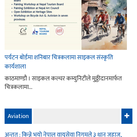
पर्यटन बोर्डमा शनिबार चित्रकलामा साइकल संस्कृति
कार्यशाला
काठमाण्डौ । साइकल कल्चर कम्युनिटीले मुठ्ठीदानमार्फत
चित्रकलामा...
Aviation
अन्तत : किन्ने भयो नेपाल वायुसेवा निगमले ३ थान जहाज,