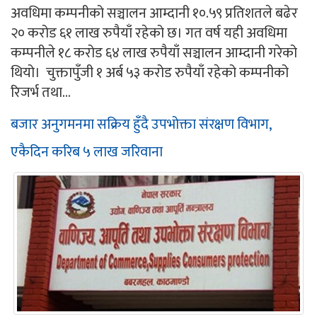
अवधिमा कम्पनीको सञ्चालन आम्दानी १०.५९ प्रतिशतले बढेर
२० करोड ६१ लाख रुपैयाँ रहेको छ। गत वर्ष यही अवधिमा
कम्पनीले १८ करोड ६४ लाख रुपैयाँ सञ्चालन आम्दानी गरेको
थियो। चुक्तापुँजी १ अर्ब ५३ करोड रुपैयाँ रहेको कम्पनीको
रिजर्भ तथा...
बजार अनुगमनमा सक्रिय हुँदै उपभोक्ता संरक्षण विभाग,
एकैदिन करिब ५ लाख जरिवाना