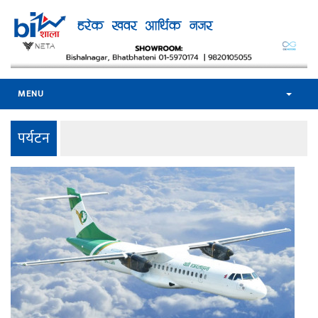
MENU
पर्यटन