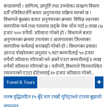
काठमाण्डौ । वाणिज्य, आपूर्ति तथा उपभोक्ता संरक्षण विभाग
दसैँ नजिकिएसँगै बजार अनुगमनमा सक्रिय भएको छ ।
विभागले बुधबार बजार अनुगमनका क्रममा विभिन्न स्थानका
व्यापारिक फर्म तथा पसलमा छड्के चेक जाँच गर्दा ४ लाख ८७
हजार ५०० रुपैयाँ जरिवाना गरेको हो । विभागले बजार
अनुगमनका क्रममा उपत्यका र आसपासका जिल्लाका
व्यापारिक फर्मलाई कारबाही गरेको हो । विभागका प्रवक्ता
आनन्द पोखरेलका अनुसार ५ वटा कम्पनीलाई ५० हजार
रुपैयाँ जरिवाना गरिएको भने अर्को एउटा कम्पनीलाई १ लाख
रुपैयाँ जरिवाना गरिएको छ । यसैगरी, विभागले चितवनस्थित
रामनगरको एउटा होटेललाई १० हजार जरिवाना गरेको...
Travel & Tours
तलब वृद्धिसहित १५ बुँदे माग राख्दै युनिट्राभले टानमा बुझायो
ज्ञापनपत्र