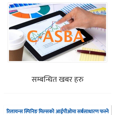
सम्बन्धित खबर हरु
रिलायन्स स्पिनिङ मिल्सको आईपीओमा सर्बसाधारण फस्ने