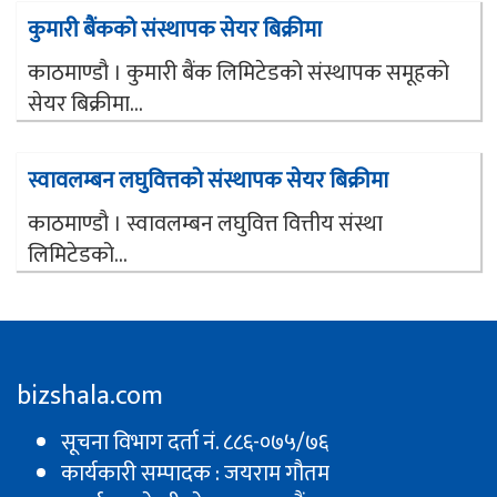
कुमारी बैंकको संस्थापक सेयर बिक्रीमा
काठमाण्डौ । कुमारी बैंक लिमिटेडको संस्थापक समूहको
सेयर बिक्रीमा...
स्वावलम्बन लघुवित्तको संस्थापक सेयर बिक्रीमा
काठमाण्डौ । स्वावलम्बन लघुवित्त वित्तीय संस्था
लिमिटेडको...
bizshala.com
सूचना विभाग दर्ता नं. ८८६-०७५/७६
कार्यकारी सम्पादक : जयराम गौतम