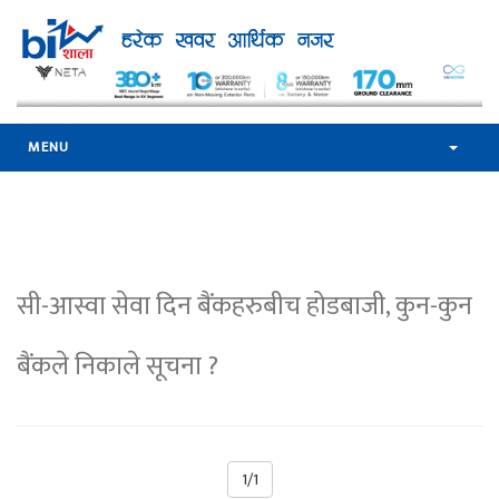
MENU
सी-आस्वा सेवा दिन बैंकहरुबीच होडबाजी, कुन-कुन
बैंकले निकाले सूचना ?
1/1