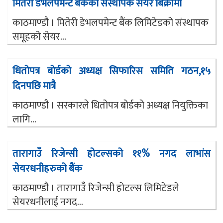
मितेरी डेभलपमेन्ट बैंकको संस्थापक सेयर बिक्रीमा
काठमाण्डौ । मितेरी डेभलपमेन्ट बैंक लिमिटेडको संस्थापक
समूहको सेयर...
धितोपत्र बोर्डको अध्यक्ष सिफारिस समिति गठन,१५
दिनपछि मात्रै
काठमाण्डौ । सरकारले धितोपत्र बोर्डको अध्यक्ष नियुक्तिका
लागि...
तारागाउँ रिजेन्सी होटल्सको ११% नगद लाभांस
सेयरधनीहरुको बैंक
काठमाण्डौ । तारागाउँ रिजेन्सी होटल्स लिमिटेडले
सेयरधनीलाई नगद...