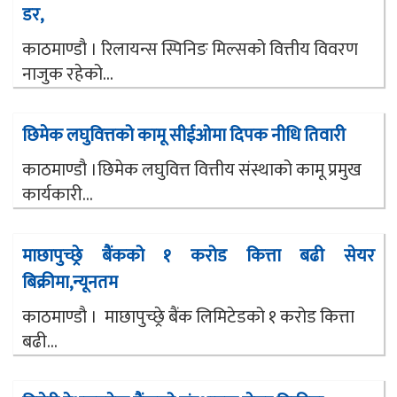
डर,
काठमाण्डौ । रिलायन्स स्पिनिङ मिल्सको वित्तीय विवरण
नाजुक रहेको...
छिमेक लघुवित्तको कामू सीईओमा दिपक नीधि तिवारी
काठमाण्डौ ।छिमेक लघुवित्त वित्तीय संस्थाको कामू प्रमुख
कार्यकारी...
माछापुच्छ्रे बैंकको १ करोड कित्ता बढी सेयर
बिक्रीमा,न्यूनतम
काठमाण्डौ । माछापुच्छ्रे बैंक लिमिटेडको १ करोड कित्ता
बढी...