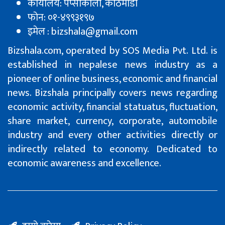
कार्यालय: पेप्सीकाेला, काठमाडौं
फोन: ०१-४९९३१९७
इमेल : bizshala@gmail.com
Bizshala.com, operated by SOS Media Pvt. Ltd. is
established in nepalese news industry as a
pioneer of online business, economic and financial
news. Bizshala principally covers news regarding
economic activity, financial statuatus, fluctuation,
share market, currency, corporate, automobile
industry and every other activities directly or
indirectly related to economy. Dedicated to
economic awareness and excellence.