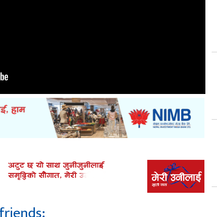
friends: