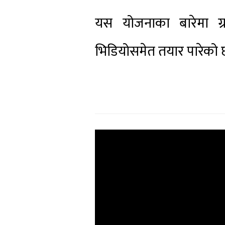
यस योजनाका बारेमा ग्
भिडियोसमेत तयार पारेको