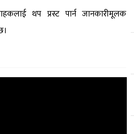
राहकलाई थप प्रस्ट पार्न जानकारीमूलक
 छ।