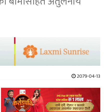
लाखको बीमासहित अतुलनीय
2079-04-13