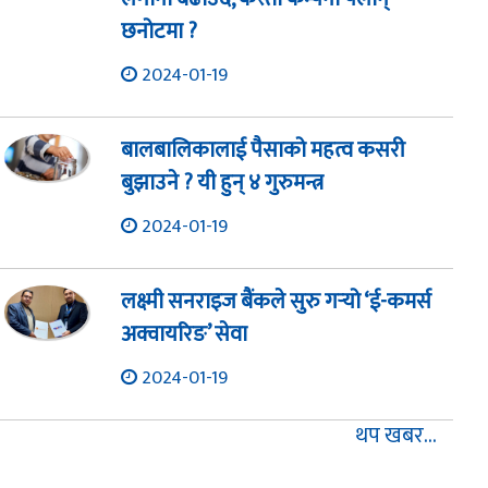
छनोटमा ?
2024-01-19
बालबालिकालाई पैसाको महत्व कसरी
बुझाउने ? यी हुन् ४ गुरुमन्त्र
2024-01-19
लक्ष्मी सनराइज बैंकले सुरु गर्‍यो ‘ई-कमर्स
अक्वायरिङ’ सेवा
2024-01-19
थप खबर...