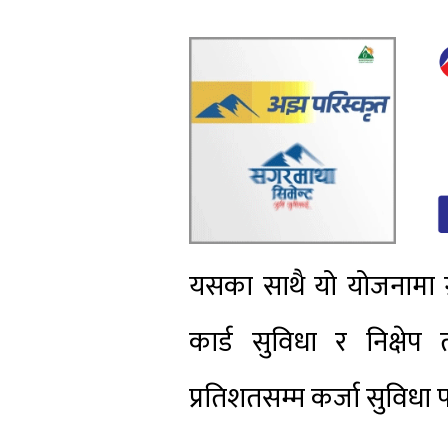
यसका साथै यो योजनामा ग्
कार्ड सुविधा र निक्ष
प्रतिशतसम्म कर्जा सुविधा