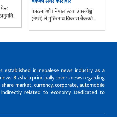
बैंकको सेयर कारोबार
ेन्ट
काठमाण्डौ । नेपाल स्टक एक्सचेञ्ज
अनुमति...
(नेप्से) ले मुक्तिनाथ विकास बैंकको...
is established in nepalese news industry as a
 news. Bizshala principally covers news regarding
n, share market, currency, corporate, automobile
r indirectly related to economy. Dedicated to