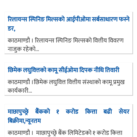
रिलायन्स स्पिनिङ मिल्सको आईपीओमा सर्बसाधारण फस्ने
डर,
काठमाण्डौ । रिलायन्स स्पिनिङ मिल्सको वित्तीय विवरण
नाजुक रहेको...
छिमेक लघुवित्तको कामू सीईओमा दिपक नीधि तिवारी
काठमाण्डौ ।छिमेक लघुवित्त वित्तीय संस्थाको कामू प्रमुख
कार्यकारी...
माछापुच्छ्रे बैंकको १ करोड कित्ता बढी सेयर
बिक्रीमा,न्यूनतम
काठमाण्डौ । माछापुच्छ्रे बैंक लिमिटेडको १ करोड कित्ता