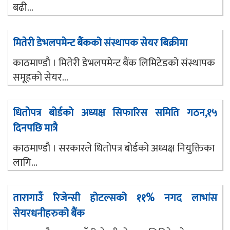
बढी...
मितेरी डेभलपमेन्ट बैंकको संस्थापक सेयर बिक्रीमा
काठमाण्डौ । मितेरी डेभलपमेन्ट बैंक लिमिटेडको संस्थापक
समूहको सेयर...
धितोपत्र बोर्डको अध्यक्ष सिफारिस समिति गठन,१५
दिनपछि मात्रै
काठमाण्डौ । सरकारले धितोपत्र बोर्डको अध्यक्ष नियुक्तिका
लागि...
तारागाउँ रिजेन्सी होटल्सको ११% नगद लाभांस
सेयरधनीहरुको बैंक