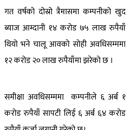
गत वर्षको दोस्रो त्रैमासमा कम्पनीको खुद
ब्याज आम्दानी १४ करोड ७५ लाख रुपैयाँ
थियो भने चालू आवको सोही अवधिसम्ममा
१२ करोड २० लाख रुपैयाँमा झरेको छ ।
समीक्षा अवधिसम्ममा कम्पनीले ६ अर्ब १
करोड रुपैयाँ सापटी लिई ६ अर्ब ६४ करोड
रुपैयाँ कर्जा लगानी गरेको छ।