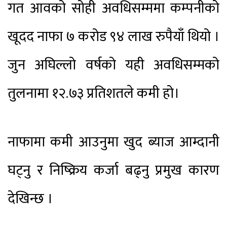
गत आवको सोही अवधिसम्ममा कम्पनीको
खूदद नाफा ७ करोड ९४ लाख रुपैयाँ थियो ।
जुन अघिल्लो वर्षको यही अवधिसम्मको
तुलनामा १२.७३ प्रतिशतले कमी हो।
नाफामा कमी आउनुमा खुद ब्याज आम्दानी
घट्नु र निष्क्रिय कर्जा बढ्नु प्रमुख कारण
देखिन्छ ।