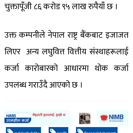
चुक्तापूँजी ८६ करोड ९५ लाख रुपैयाँ छ ।
उक्त कम्पनीले नेपाल राष्ट्र बैंकबाट इजाजत
लिएर अन्य लघुवित्त वित्तीय संस्थाहरूलाई
कर्जा कारोबारको आधारमा थोक कर्जा
उपलब्ध गराउँदै आएको छ ।