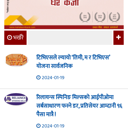
भर्खरै
टिभिएसले ल्यायो ‘तिमी, म र टिभिएस’
योजना सार्वजनिक
2024-01-19
रिलायन्स स्पिनिङ मिल्सको आईपीओमा
सर्बसाधारण फस्ने डर, प्रतिसेयर आम्दानी ९६
पैसा मात्रै !
2024-01-19