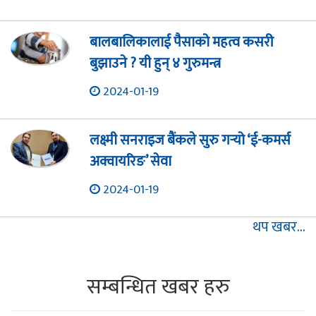
बालबालिकालाई पैसाको महत्व कसरी
बुझाउने ? यी हुन् ४ गुरुमन्त्र
2024-01-19
लक्ष्मी सनराइज बैंकले सुरु गर्‍यो ‘ई-कमर्स
अक्वायरिङ’ सेवा
2024-01-19
थप खबर...
सम्बन्धित खबर हरु