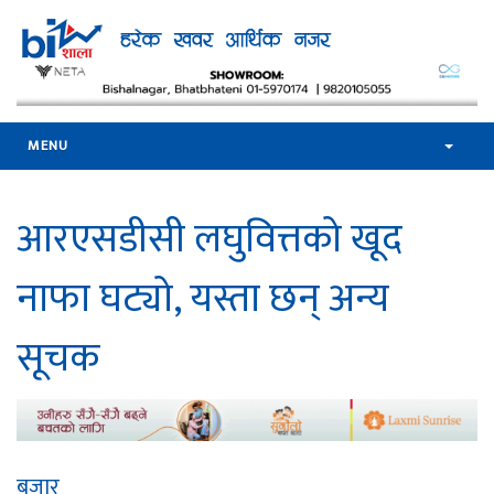
MENU
आरएसडीसी लघुवित्तको खूद
नाफा घट्यो, यस्ता छन् अन्य
सूचक
बजार