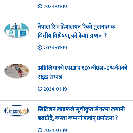
2024-01-19
नेपाल रि र हिमालयन रिको तुलनात्मक
वित्तीय विश्लेषण, को केमा अब्बल ?
2024-01-19
अप्रिलियाको एसआर १६० बीएस–६ भर्जनको
राइड सम्पन्न
2024-01-19
सिटिजन लाइफले सूचीकृत सेयरमा लगानी
बढाउँदै, कस्ता कम्पनी पर्लान् छनोटमा ?
2024-01-19