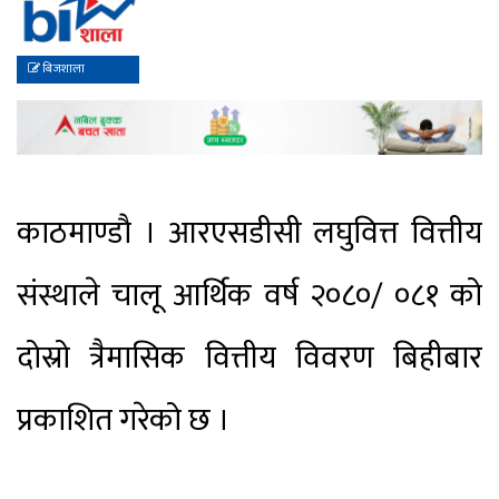
बिजशाला
काठमाण्डौ । आरएसडीसी लघुवित्त वित्तीय
संस्थाले चालू आर्थिक वर्ष २०८०/ ०८१ को
दोस्रो त्रैमासिक वित्तीय विवरण बिहीबार
प्रकाशित गरेको छ ।