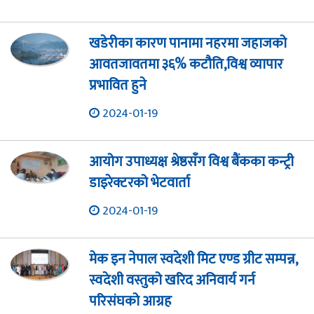
खडेरीका कारण पानामा नहरमा जहाजको
आवतजावतमा ३६% कटौति,विश्व व्यापार
प्रभावित हुने
2024-01-19
आयोग उपाध्यक्ष श्रेष्ठसँग विश्व बैंकका कन्ट्री
डाइरेक्टरको भेटवार्ता
2024-01-19
मेक इन नेपाल स्वदेशी मिट एण्ड ग्रीट सम्पन्न,
स्वदेशी वस्तुको खरिद अनिवार्य गर्न
परिसंघको आग्रह