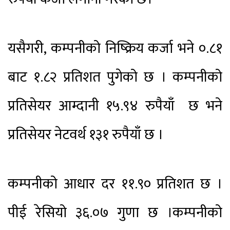
यसैगरी, कम्पनीको निष्क्रिय कर्जा भने ०.८१
बाट १.८२ प्रतिशत पुगेको छ । कम्पनीको
प्रतिसेयर आम्दानी १५.९४ रुपैयाँ छ भने
प्रतिसेयर नेटवर्थ १३१ रुपैयाँ छ ।
कम्पनीको आधार दर ११.९० प्रतिशत छ ।
पीई रेसियो ३६.०७ गुणा छ ।कम्पनीको