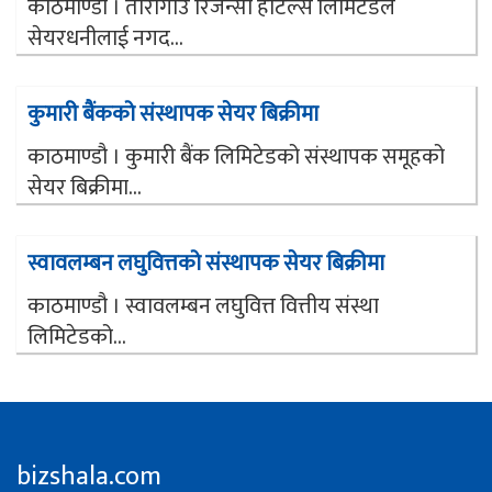
काठमाण्डौ । तारागाउँ रिजेन्सी होटल्स लिमिटेडले
सेयरधनीलाई नगद...
कुमारी बैंकको संस्थापक सेयर बिक्रीमा
काठमाण्डौ । कुमारी बैंक लिमिटेडको संस्थापक समूहको
सेयर बिक्रीमा...
स्वावलम्बन लघुवित्तको संस्थापक सेयर बिक्रीमा
काठमाण्डौ । स्वावलम्बन लघुवित्त वित्तीय संस्था
लिमिटेडको...
bizshala.com