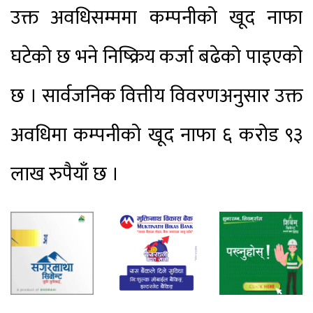
उक्त अवधिसम्ममा कम्पनीको खूद नाफा
घटेको छ भने निष्क्रिय कर्जा बढेको पाइएको
छ । सार्वजनिक वित्तीय विवरणअनुसार उक्त
अवधिमा कम्पनीको खूद नाफा ६ करोड ९३
लाख रुपैयाँ छ ।