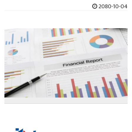
2080-10-04