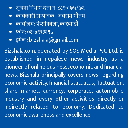
सूचना विभाग दर्ता नं. ८८६-०७५/७६
कार्यकारी सम्पादक : जयराम गौतम
कार्यालय: पेप्सीकाेला, काठमाडौं
फोन: ०१-४९९३१९७
इमेल : bizshala@gmail.com
Bizshala.com, operated by SOS Media Pvt. Ltd. is
established in nepalese news industry as a
pioneer of online business, economic and financial
news. Bizshala principally covers news regarding
economic activity, financial statuatus, fluctuation,
share market, currency, corporate, automobile
industry and every other activities directly or
indirectly related to economy. Dedicated to
economic awareness and excellence.