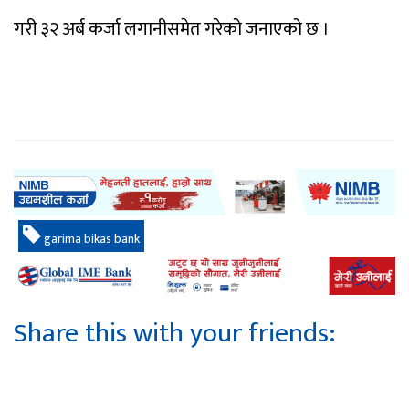
गरी ३२ अर्ब कर्जा लगानीसमेत गरेको जनाएको छ ।
garima bikas bank
Share this with your friends: