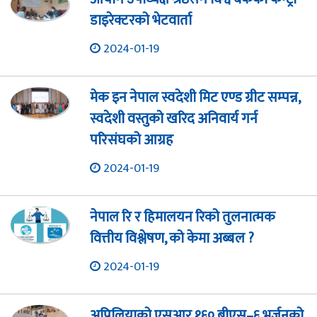
डाइरेक्टरको भेटवार्ता
2024-01-19
मेक इन नेपाल स्वदेशी मिट एण्ड ग्रीट सम्पन्न,
स्वदेशी वस्तुको खरिद अनिवार्य गर्न
परिसंघको आग्रह
2024-01-19
नेपाल रि र हिमालयन रिको तुलनात्मक
वित्तीय विश्लेषण, को केमा अब्बल ?
2024-01-19
अप्रिलियाको एसआर १६० बीएस–६ भर्जनको