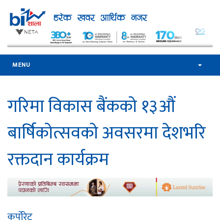
MENU
गरिमा विकास बैंकको १३औं
बार्षिकोत्सवको अवसरमा देशभरि
रक्तदान कार्यक्रम
कर्पोरेट