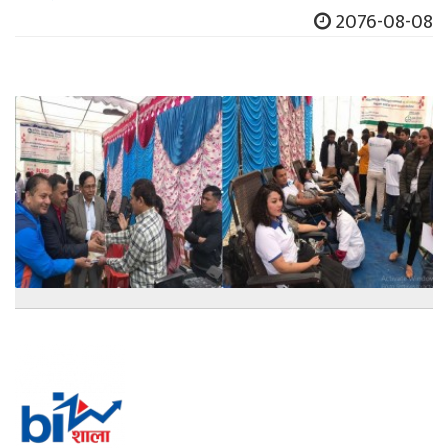
2076-08-08