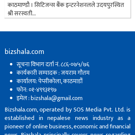
काठमाण्डौ । सिटिजन्स बैंक इन्टरनेशनलले उदयपुरस्थित
श्री सरस्वती...
bizshala.com
सूचना विभाग दर्ता नं. ८८६-०७५/७६
कार्यकारी सम्पादक : जयराम गौतम
कार्यालय: पेप्सीकाेला, काठमाडौं
फोन: ०१-४९९३१९७
इमेल : bizshala@gmail.com
Bizshala.com, operated by SOS Media Pvt. Ltd. is
established in nepalese news industry as a
pioneer of online business, economic and financial