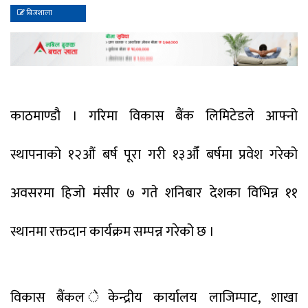
बिजशाला
काठमाण्डौ । गरिमा विकास बैंक लिमिटेडले आफ्नो
स्थापनाको १२औं बर्ष पूरा गरी १३औँ बर्षमा प्रवेश गरेको
अवसरमा हिजो मंसीर ७ गते शनिबार देशका विभिन्न ११
स्थानमा रक्तदान कार्यक्रम सम्पन्न गरेको छ ।
विकास बैंकल ेकेन्द्रीय कार्यालय लाजिम्पाट, शाखा