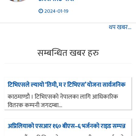
2024-01-19
थप खबर...
सम्बन्धित खबर हरु
टिभिएसले ल्यायो ‘तिमी, म र टिभिएस’ योजना सार्वजनिक
काठमाण्डौ । टिभिएसको नेपालका लागि आधिकारिक
वितरक कम्पनी जगदम्बा...
अप्रिलियाको एसआर १६० बीएस–६ भर्जनको राइड सम्पन्न