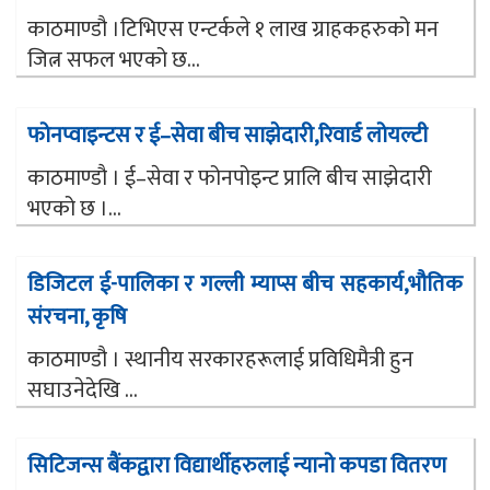
काठमाण्डौ ।टिभिएस एन्टर्कले १ लाख ग्राहकहरुको मन
जित्न सफल भएको छ...
फोनप्वाइन्टस र ई–सेवा बीच साझेदारी,रिवार्ड लोयल्टी
काठमाण्डौ । ई–सेवा र फोनपोइन्ट प्रालि बीच साझेदारी
भएको छ ।...
डिजिटल ई-पालिका र गल्ली म्याप्स बीच सहकार्य,भौतिक
संरचना, कृषि
काठमाण्डौ । स्थानीय सरकारहरूलाई प्रविधिमैत्री हुन
सघाउनेदेखि ...
सिटिजन्स बैंकद्वारा विद्यार्थीहरुलाई न्यानो कपडा वितरण