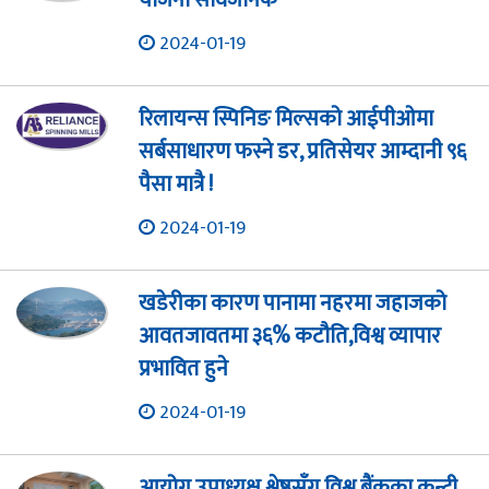
योजना सार्वजनिक
2024-01-19
रिलायन्स स्पिनिङ मिल्सको आईपीओमा
सर्बसाधारण फस्ने डर, प्रतिसेयर आम्दानी ९६
पैसा मात्रै !
2024-01-19
खडेरीका कारण पानामा नहरमा जहाजको
आवतजावतमा ३६% कटौति,विश्व व्यापार
प्रभावित हुने
2024-01-19
आयोग उपाध्यक्ष श्रेष्ठसँग विश्व बैंकका कन्ट्री