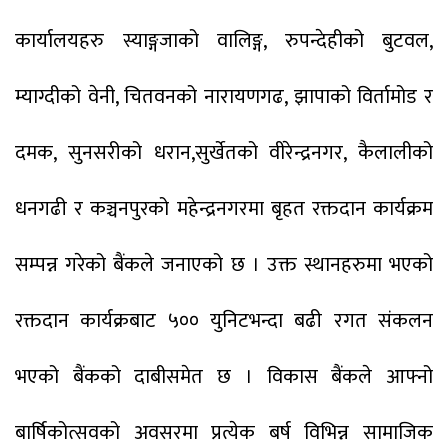
कार्यालयहरु स्याङ्गजाको वालिङ्ग, रुपन्देहीको बुटवल,
म्याग्दीको वेनी, चितवनको नारायणगढ, झापाको विर्तामोड र
दमक, सुनसरीको धरान,सुर्खेतको वीरेन्द्रनगर, कैलालीको
धनगढी र कञ्चनपुरको महेन्द्रनगरमा बृहत रक्तदान कार्यक्रम
सम्पन्न गरेको बैंकले जनाएको छ । उक्त स्थानहरुमा भएको
रक्तदान कार्यक्रबाट ५०० युनिटभन्दा बढी रगत संकलन
भएको बैंकको दाबीसमेत छ । विकास बैंकले आफ्नो
बार्षिकोत्सवको अवसरमा प्रत्येक बर्ष विभिन्न सामाजिक