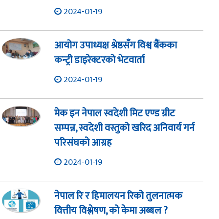
2024-01-19
आयोग उपाध्यक्ष श्रेष्ठसँग विश्व बैंकका
कन्ट्री डाइरेक्टरको भेटवार्ता
2024-01-19
मेक इन नेपाल स्वदेशी मिट एण्ड ग्रीट
सम्पन्न, स्वदेशी वस्तुको खरिद अनिवार्य गर्न
परिसंघको आग्रह
2024-01-19
नेपाल रि र हिमालयन रिको तुलनात्मक
वित्तीय विश्लेषण, को केमा अब्बल ?