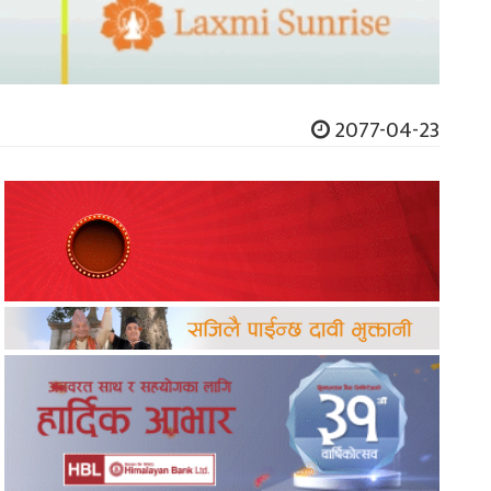
2077-04-23