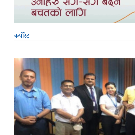
कर्पोरेट