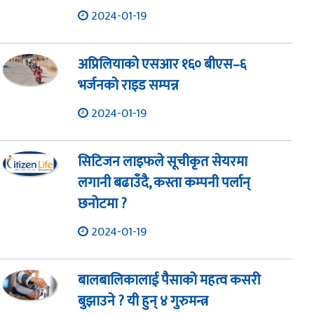
2024-01-19
अप्रिलियाको एसआर १६० बीएस–६
भर्जनको राइड सम्पन्न
2024-01-19
सिटिजन लाइफले सूचीकृत सेयरमा
लगानी बढाउँदै, कस्ता कम्पनी पर्लान्
छनोटमा ?
2024-01-19
बालबालिकालाई पैसाको महत्व कसरी
बुझाउने ? यी हुन् ४ गुरुमन्त्र