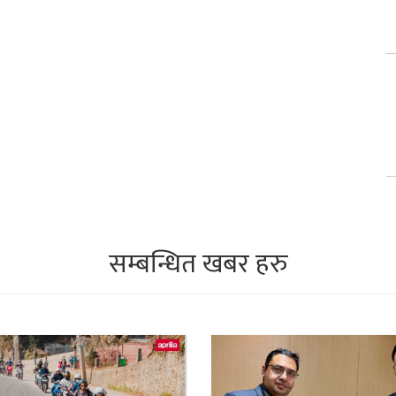
सम्बन्धित खबर हरु