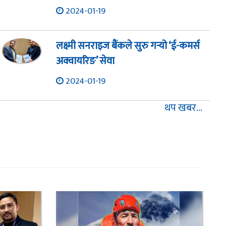
2024-01-19
लक्ष्मी सनराइज बैंकले सुरु गर्‍यो ‘ई-कमर्स
अक्वायरिङ’ सेवा
2024-01-19
थप खबर...