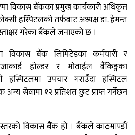
मा विकास बैंकका प्रमुख कार्यकारी अधिकृत
लेक्सी हस्पिटलको तर्फबाट अध्यक्ष डा. हेमन्त
स्ताक्षर गरेका बैंकले जनाएको छ ।
मा विकास बैंक लिमिटेडका कर्मचारी र
िजाकार्ड होल्डर र मोवाईल बैंकिङ्गका
ेक्सी हस्पिटलमा उपचार गराउँदा हस्पिटल
ेक अन्य सेवामा १२ प्रतिशत छुट प्राप्त गर्नेछन
य स्तरको विकास बैंक हो । बैंकले काठमाण्डौं