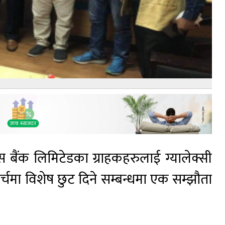
 बैंक लिमिटेडका ग्राहकहरुलाई ग्यालेक्सी
र्चमा विशेष छुट दिने सम्बन्धमा एक सम्झौता