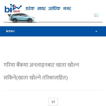
MENU
गरिमा बैंकमा अनलाइनबाट खाता खोल्न
सकिने(खाता खोल्ने तरिकासहित)
1/1