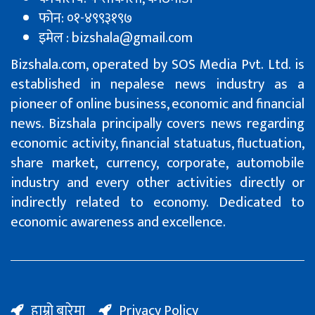
फोन: ०१-४९९३१९७
इमेल : bizshala@gmail.com
Bizshala.com, operated by SOS Media Pvt. Ltd. is
established in nepalese news industry as a
pioneer of online business, economic and financial
news. Bizshala principally covers news regarding
economic activity, financial statuatus, fluctuation,
share market, currency, corporate, automobile
industry and every other activities directly or
indirectly related to economy. Dedicated to
economic awareness and excellence.
हाम्रो बारेमा
Privacy Policy