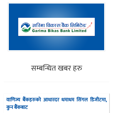
सम्बन्धित खबर हरु
वाणिज्य बैंकहरुको आधारदर धमाधम सिंगल डिजीटमा,
कुन बैंकबाट