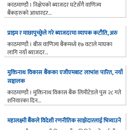
काठमाण्डौ । निक्षेपको ब्याजदर घटेसँगै वाणिज्य
बैंकहरुको आधारदर...
प्राइम र माछापुच्छ्रेले गरे ब्याजदरमा व्यापक कटौति, अरु
काठमाण्डौ । बीस वाणिज्य बैंकमध्ये १७ वटाले माघका
लागि नयाँ ब्याजदर...
मुक्तिनाथ विकास बैंकका एजीएमबाट लाभांश पारित, नयाँ
सञ्चालक
काठमाण्डौ । मुक्तिनाथ विकास बैंक लिमीटेडले पुस २८ गते
शनिवारका दिन...
महालक्ष्मी बैंकले विदेशी रणनीतिक साझेदारलाई भित्र्याउने