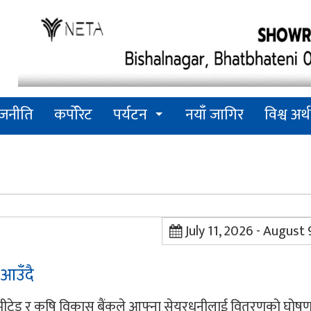
ाजनीति
कर्पोरेट
पर्यटन
नयाँ जागिर
विश्व अर्थ
July 11, 2026 - August
 आउँदै
 लिमीटेड र कृषि विकास बैंकले आफ्ना सेयरधनीलाई वितरणको घोषण