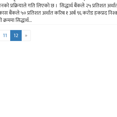
सनको प्रक्रियाले गति लिएको छ । सिद्धार्थ बैंकले २५ प्रतिशत अर्
स बैंकले ५० प्रतिशत अर्थात करिब १ अर्ब ९६ करोड हकप्रद नि
क्रममा सिद्धार्थ...
11
12
»