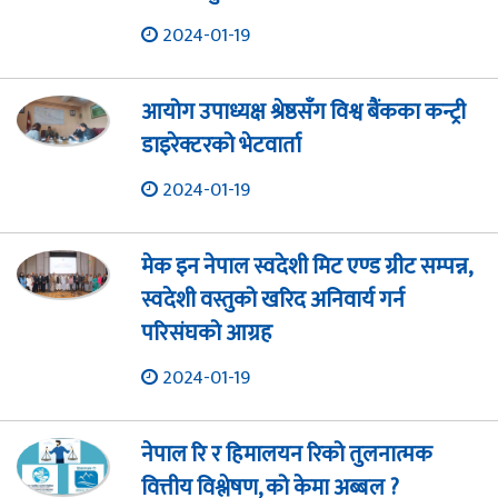
2024-01-19
आयोग उपाध्यक्ष श्रेष्ठसँग विश्व बैंकका कन्ट्री
डाइरेक्टरको भेटवार्ता
2024-01-19
मेक इन नेपाल स्वदेशी मिट एण्ड ग्रीट सम्पन्न,
स्वदेशी वस्तुको खरिद अनिवार्य गर्न
परिसंघको आग्रह
2024-01-19
नेपाल रि र हिमालयन रिको तुलनात्मक
वित्तीय विश्लेषण, को केमा अब्बल ?