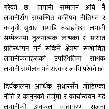
गरेको छ। लगानी सम्मेलन अघि नै
लगानीसँग सम्बन्धित कतिपय नीतिगत र
कानुनी सुधार अगाडि बढाइनेछ। लगानी
सम्मेलनमा तुलनात्मक लाभका र आयात
प्रतिस्थापन गर्न सकिने क्षेत्रमा सम्भावित
लगानीकर्ताहरुको उपस्थितिमा सार्थक
लगानी सम्मेलन गर्न सरकार लागि परेको छ।
दिर्घकालमा आर्थिक सुधारसँग जोडिएका
नीति र कानुनको तर्जुमा र कार्यान्वयन गर्दै
लगानीको अनुकूल वातावरण सृजना