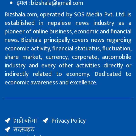
इमेल : bizshala@gmail.com
Bizshala.com, operated by SOS Media Pvt. Ltd. is
established in nepalese news industry as a
pioneer of online business, economic and financial
news. Bizshala principally covers news regarding
economic activity, financial statuatus, fluctuation,
share market, currency, corporate, automobile
industry and every other activities directly or
indirectly related to economy. Dedicated to
economic awareness and excellence.
हाम्रो बारेमा
Privacy Policy
सदस्यहरु