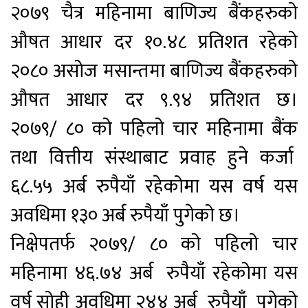
२०७९ चैत्र महिनामा बाणिज्य बैंकहरुको
औषत आधार दर १०.४८ प्रतिशत रहेको
२०८० असोज मसान्तमा बाणिज्य बैंकहरुको
औषत आधार दर ९.९४ प्रतिशत छ।
२०७९/ ८० को पहिलो चार महिनामा बैंक
तथा वित्तीय संस्थाबाट प्रवाह हुने कर्जा
६८.५५ अर्ब
रुपैयाँ
रहेकोमा यस वर्ष यस
अवधिमा १३० अर्ब रुपैयाँ पुगेको छ।
निक्षेपतर्फ २०७९/ ८० को पहिलो चार
महिनामा ४६.७४ अर्ब रुपैयाँ रहेकोमा यस
वर्ष सोही अवधिमा २४४ अर्ब रुपैयाँ पुगेको