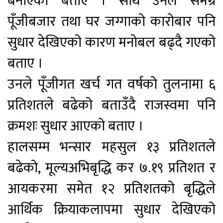
बनाएको बताए । साथै उनले समग्र
पूँजीबजार तथा घर जग्गाको कारोबार पनि
सुधार देखिएको कारण मनोबल बढ्दै गएको
बताए ।
उनले पूँजीगत खर्च गत वर्षको तुलनामा ६
प्रतिशतले बढेको बताउँदै राजस्वमा पनि
क्रमशः सुधार आएको बताए ।
हालसम्म भन्सार महसुल १३ प्रतिशतले
बढेको, मूल्यअभिबृद्धि कर ७.१९ प्रतिशत र
आयकरमा समेत १२ प्रतिशतको बृद्धिले
आर्थिक क्रियाकलापमा सुधार देखिएको