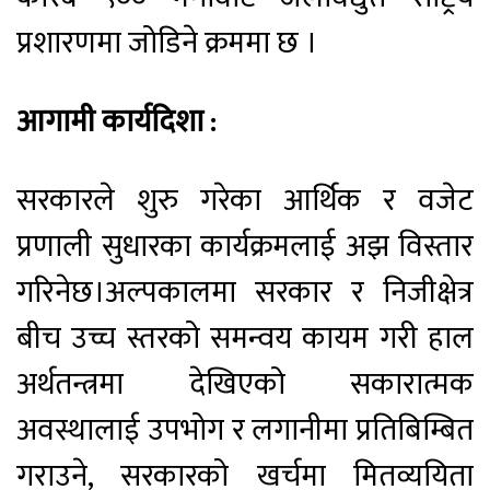
प्रशारणमा जोडिने क्रममा छ ।
आगामी कार्यदिशा :
सरकारले शुरु गरेका आर्थिक र वजेट
प्रणाली सुधारका कार्यक्रमलाई अझ विस्तार
गरिनेछ।अल्पकालमा सरकार र निजीक्षेत्र
बीच उच्च स्तरको समन्वय कायम गरी हाल
अर्थतन्त्रमा देखिएको सकारात्मक
अवस्थालाई उपभोग र लगानीमा प्रतिबिम्बित
गराउने, सरकारको खर्चमा मितव्ययिता