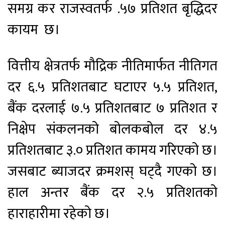
समग्र कर राजस्वतर्फ .५७ प्रतिशत बृद्धिदर
कायम छ।
वित्तीय क्षेत्रतर्फ मौद्रिक नीतिमार्फत नीतिगत
दर ६.५ प्रतिशतबाट घटाएर ५.५ प्रतिशत,
बैंक दरलाई ७.५ प्रतिशतबाट ७ प्रतिशत र
निक्षेप संकलनको बोलकबोल दर ४.५
प्रतिशतबाट ३.० प्रतिशत कामय गरिएको छ।
जसबाट ब्याजदर क्रमशस् घट्दै गएको छ।
हाल अन्तर बैंक दर २.५ प्रतिशतको
हाराहारीमा रहेको छ।