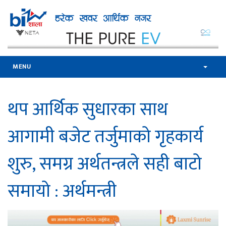
MENU
थप आर्थिक सुधारका साथ
आगामी बजेट तर्जुमाको गृहकार्य
शुरु, समग्र अर्थतन्त्रले सही बाटो
समायो : अर्थमन्त्री