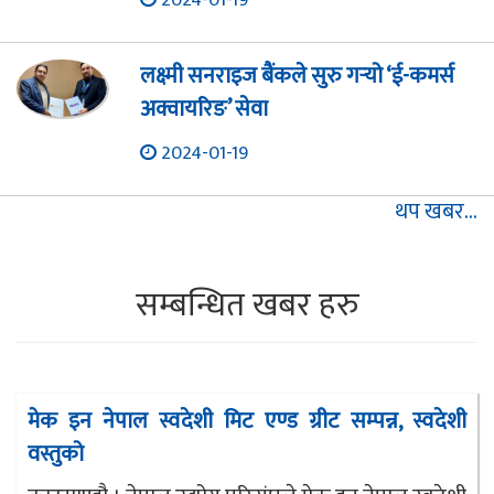
लक्ष्मी सनराइज बैंकले सुरु गर्‍यो ‘ई-कमर्स
अक्वायरिङ’ सेवा
2024-01-19
थप खबर...
सम्बन्धित खबर हरु
मेक इन नेपाल स्वदेशी मिट एण्ड ग्रीट सम्पन्न, स्वदेशी
वस्तुको