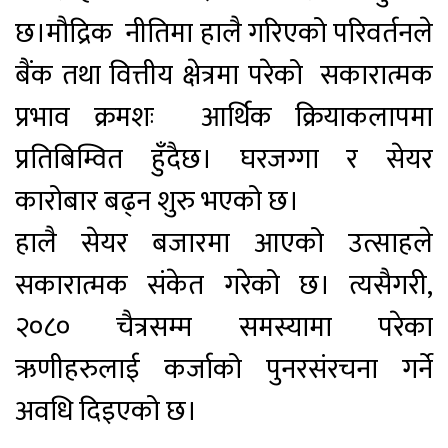
छ।मौद्रिक नीतिमा हालै गरिएको परिवर्तनले
बैंक तथा वित्तीय क्षेत्रमा परेको सकारात्मक
प्रभाव क्रमशः आर्थिक क्रियाकलापमा
प्रतिबिम्वित हुँदैछ। घरजग्गा र सेयर
कारोबार बढ्न शुरु भएको छ।
हालै सेयर बजारमा आएको उत्साहले
सकारात्मक संकेत गरेको छ। त्यसैगरी,
२०८० चैत्रसम्म समस्यामा परेका
ऋणीहरुलाई कर्जाको पुनरसंरचना गर्ने
अवधि दिइएको छ।