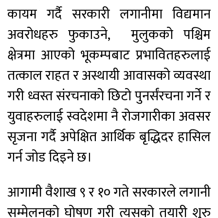
कायम गर्दै सरकारी लगानीमा विद्यमान
अवरोधहरु फुकाउने, मुलुकको पश्चिम
क्षेत्रमा आएको भूकम्पबाट प्रभावितहरुलाई
तत्काल राहत र अस्थायी आवासको व्यवस्था
गरी ध्वस्त संरचनाको छिटो पुनर्संरचना गर्ने र
युवाहरुलाई स्वदेशमा नै रोजगारीका अवसर
सृजना गर्दै अपेक्षित आर्थिक बृद्धिदर हासिल
गर्न जोड दिइने छ।
आगामी वैशाख ९ र १० गते सरकारले लगानी
सम्मेलनको घोषण गरी त्यसको तयारी शुरु