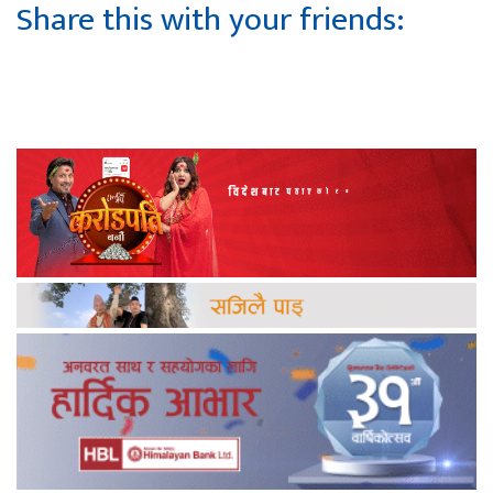
Share this with your friends: