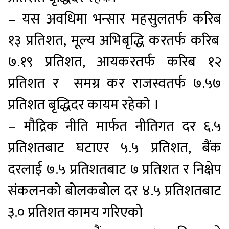
– यस अवधिमा भन्सार महसुलतर्फ
करिब
१३ प्रतिशत, मूल्य अभि
बृद्धि
करतर्फ करिब
७.१९ प्रतिशत, आयकरतर्फ करिब १२
प्रतिशत र समग्र कर राजस्वतर्फ ७.५७
प्रतिशत बृद्धिदर कायम रहेको ।
– मौद्रिक नीति मार्फत नीतिगत दर ६.५
प्रतिशतबाट घटाएर ५.५ प्रतिशत, बैंक
दरलाई ७.५ प्रतिशतबाट ७ प्रतिशत र निक्षेप
संकलनको बोलकबोल दर ४.५ प्रतिशतबाट
३.० प्रतिशत कामय गरिएको