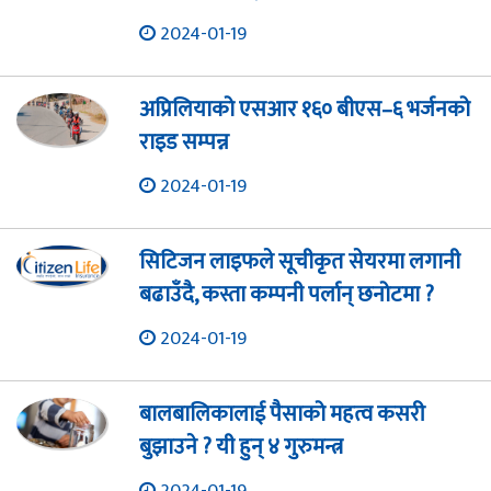
2024-01-19
अप्रिलियाको एसआर १६० बीएस–६ भर्जनको
राइड सम्पन्न
2024-01-19
सिटिजन लाइफले सूचीकृत सेयरमा लगानी
बढाउँदै, कस्ता कम्पनी पर्लान् छनोटमा ?
2024-01-19
बालबालिकालाई पैसाको महत्व कसरी
बुझाउने ? यी हुन् ४ गुरुमन्त्र
2024-01-19