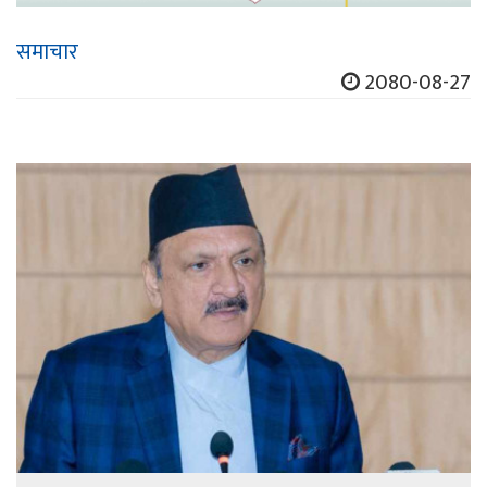
समाचार
2080-08-27