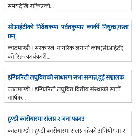
समयदेखि राकिएको...
सीआईटीको निर्देशकमा पर्वतकुमार कार्की नियुक्त,यस्ता
छन्
काठमाण्डौ । सरकारले नागरिक लगानी कोष(सीआईटी)
को रिक्त कार्यकारी...
इन्फिनिटी लघुवित्तको साधारण सभा सम्पन्न,दुई सञ्चालक
काठमाण्डौ । इन्फिनिटी लघुवित्त वित्तीय संस्थाको सातौं
वार्षिक...
हुण्डी कारोबारमा संलग्न २ जना पक्राउ
काठमाण्डौ । हुण्डी कारोबारमा संलग्न रहेको अभियोगमा २