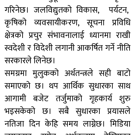
गरिनेछ। जलविद्युतको विकास, पर्यटन,
कृषिको व्यवसायीकरण, सूचना प्रविधि
क्षेत्रको प्रचुर संभावनालाई ध्यानमा राखी
स्वदेशी र विदेशी लगानी आकर्षित गर्ने नीति
सरकारले लिनेछ।
समग्रमा मुलुकको अर्थतन्त्रले सही बाटो
समाएको छ। थप आर्थिक सुधारका साथ
आगामी बजेट तर्जुमाको गृहकार्य शुरु
भइसकेको छ। सबै सुधारका प्रयासले
नतिजा दिन केहि समय लाग्नेछ। मिडिया