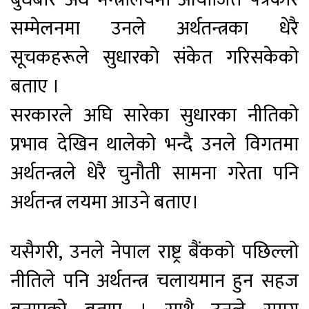
सम्मेलनमा उनले अर्थतन्त्रका धेरै
सूचकहरूले सुधारको संकेत गरिसकेको
बताए ।
सरकारले अघि सारेका सुधारका नीतिको
प्रभाव देखिन थालेको भन्दै उनले विगतमा
अर्थतन्त्रले धेरै चुनौती सामना गरेता पनि
अर्थतन्त्र लयमा आउने बताए।
यसैगरी, उनले नेपाल राष्ट्र बैंकको पछिल्लो
नीतिले पनि अर्थतन्त्र चलायमान हुन सहज