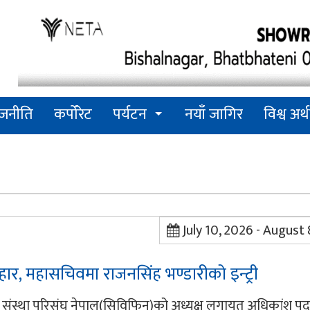
ाजनीति
कर्पोरेट
पर्यटन
नयाँ जागिर
विश्व अर्थ
July 10, 2026 - August 
ार, महासचिवमा राजनसिंह भण्डारीको इन्ट्री
ीय संस्था परिसंघ नेपाल(सिविफिन)को अध्यक्ष लगायत अधिकांश पदम