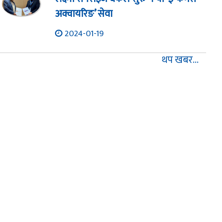
अक्वायरिङ’ सेवा
2024-01-19
थप खबर...