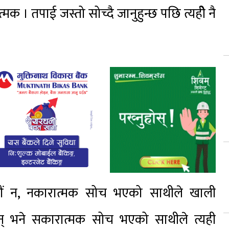
 । तपाई जस्तो सोच्दै जानुहुन्छ पछि त्यहीे नै
।
ेरौं न, नकारात्मक सोच भएको साथीले खाली
दछन् भने सकारात्मक सोच भएको साथीले त्यही