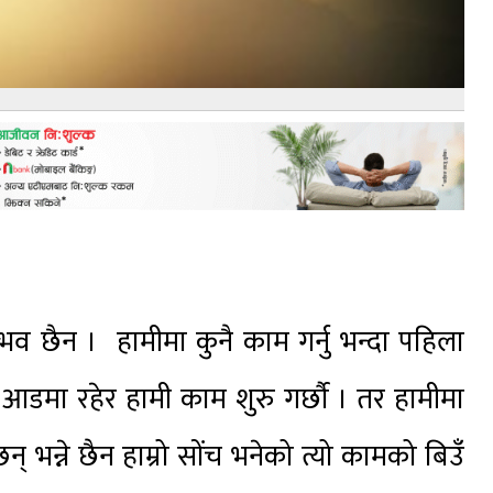
्भव छैन । हामीमा कुनै काम गर्नु भन्दा पहिला
डमा रहेर हामी काम शुरु गर्छौ । तर हामीमा
छन् भन्ने छैन हाम्रो सोंच भनेको त्यो कामको बिउँ