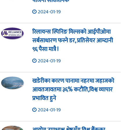
योजना सार्वजनिक
2024-01-19
रिलायन्स स्पिनिङ मिल्सको आईपीओमा
सर्बसाधारण फस्ने डर, प्रतिसेयर आम्दानी
९६ पैसा मात्रै !
2024-01-19
खडेरीका कारण पानामा नहरमा जहाजको
आवतजावतमा ३६% कटौति,विश्व व्यापार
प्रभावित हुने
2024-01-19