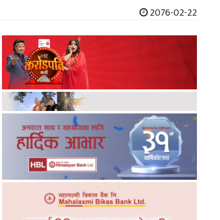
2076-02-22