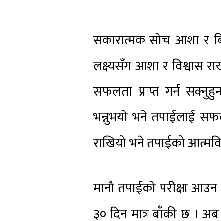
सकारात्मक सोच आशा र बिश
लक्ष्यसँग आशा र विश्वास राखी
सफलता प्राप्त गर्न सक्नुह
भन्नुभयो भने तपाईलाई सफलत
राखियो भने तपाईको आत्मवि
मानौ तपाईको परीक्षा आउन
३० दिन मात्र बाँकी छ । अब 