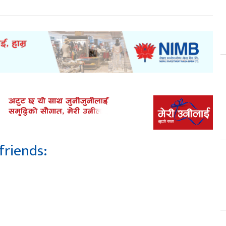
friends: