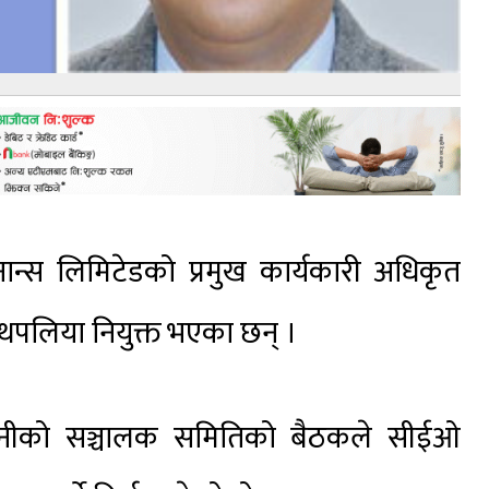
ान्स लिमिटेडको प्रमुख कार्यकारी अधिकृत
 थपलिया नियुक्त भएका छन् ।
पनीको सञ्चालक समितिको बैठकले सीईओ