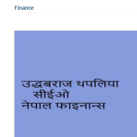
Finance