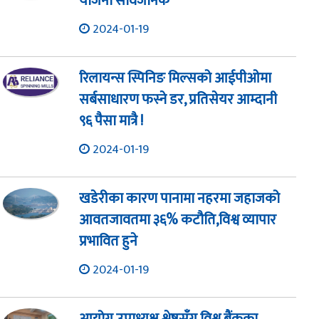
योजना सार्वजनिक
2024-01-19
रिलायन्स स्पिनिङ मिल्सको आईपीओमा
सर्बसाधारण फस्ने डर, प्रतिसेयर आम्दानी
९६ पैसा मात्रै !
2024-01-19
खडेरीका कारण पानामा नहरमा जहाजको
आवतजावतमा ३६% कटौति,विश्व व्यापार
प्रभावित हुने
2024-01-19