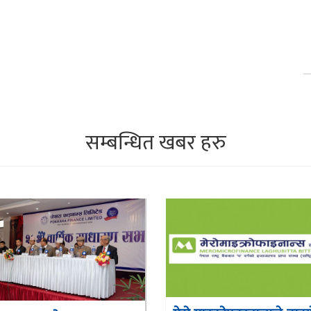
सम्बन्धित खबर हरु