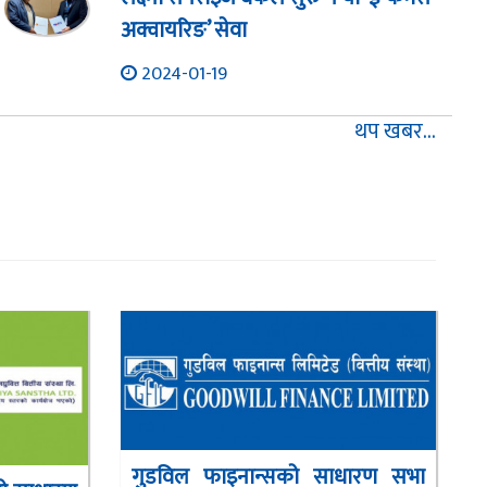
अक्वायरिङ’ सेवा
2024-01-19
थप खबर...
गुडविल फाइनान्सको साधारण सभा