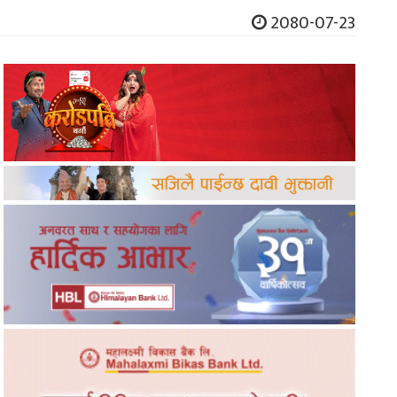
2080-07-23