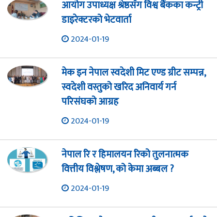
आयोग उपाध्यक्ष श्रेष्ठसँग विश्व बैंकका कन्ट्री
डाइरेक्टरको भेटवार्ता
2024-01-19
मेक इन नेपाल स्वदेशी मिट एण्ड ग्रीट सम्पन्न,
स्वदेशी वस्तुको खरिद अनिवार्य गर्न
परिसंघको आग्रह
2024-01-19
नेपाल रि र हिमालयन रिको तुलनात्मक
वित्तीय विश्लेषण, को केमा अब्बल ?
2024-01-19