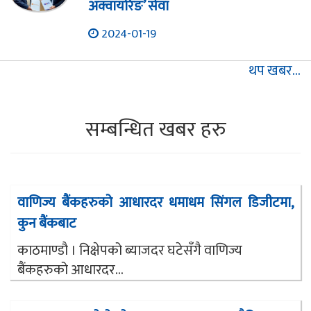
अक्वायरिङ’ सेवा
2024-01-19
थप खबर...
सम्बन्धित खबर हरु
वाणिज्य बैंकहरुको आधारदर धमाधम सिंगल डिजीटमा,
कुन बैंकबाट
काठमाण्डौ । निक्षेपको ब्याजदर घटेसँगै वाणिज्य
बैंकहरुको आधारदर...