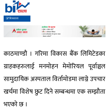
बिजशाला
काठमाण्डौ । गरिमा विकास बैंक लिमिटेडका
ग्राहकहरुलाई मनमोहन मेमोरियल पूर्वाञ्चल
सामुदायिक अस्पताल विर्तामोडमा लाग्ने उपचार
खर्चमा विशेष छुट दिने सम्बन्धमा एक सम्झौता
भएको छ ।