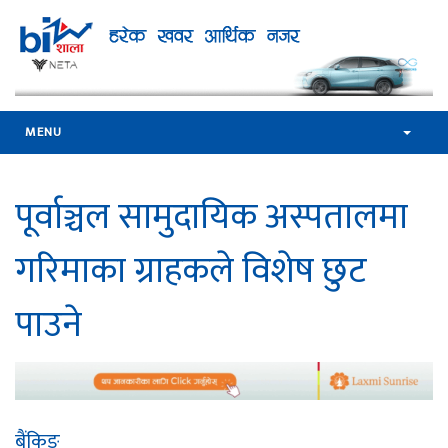
MENU
पूर्वाञ्चल सामुदायिक अस्पतालमा
गरिमाका ग्राहकले विशेष छुट
पाउने
बैंकिङ