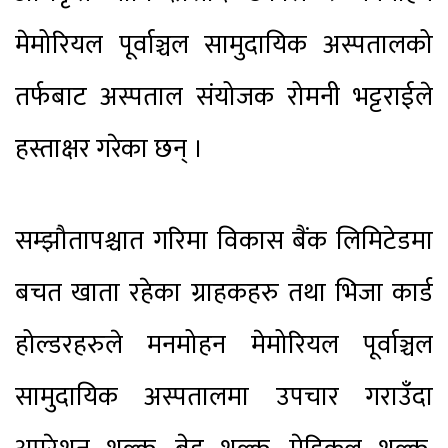
मेमोरियल पूर्वाञ्चल सामुदायिक अस्पतालको
तर्फबाट अस्पताल संयोजक रोमनी भट्टराईले
हस्ताक्षर गरेका छन् ।
सम्झौतापश्चात गरिमा विकास बैंक लिमिटेडमा
बचत खाता रहेका ग्राहकहरु तथा भिजा कार्ड
होल्डरहरुले मनमोहन मेमोरियल पूर्वाञ्चल
सामुदायिक अस्पतालमा उपचार गराउँदा