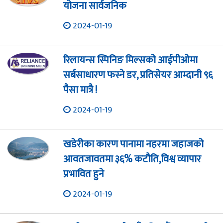
योजना सार्वजनिक
2024-01-19
रिलायन्स स्पिनिङ मिल्सको आईपीओमा
सर्बसाधारण फस्ने डर, प्रतिसेयर आम्दानी ९६
पैसा मात्रै !
2024-01-19
खडेरीका कारण पानामा नहरमा जहाजको
आवतजावतमा ३६% कटौति,विश्व व्यापार
प्रभावित हुने
2024-01-19