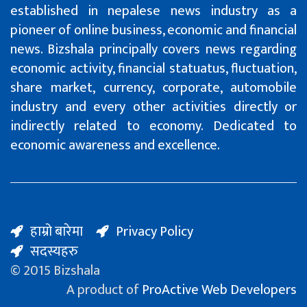
established in nepalese news industry as a
pioneer of online business, economic and financial
news. Bizshala principally covers news regarding
economic activity, financial statuatus, fluctuation,
share market, currency, corporate, automobile
industry and every other activities directly or
indirectly related to economy. Dedicated to
economic awareness and excellence.
हाम्रो बारेमा
Privacy Policy
सदस्यहरु
© 2015 Bizshala
A product of
ProActive Web Developers