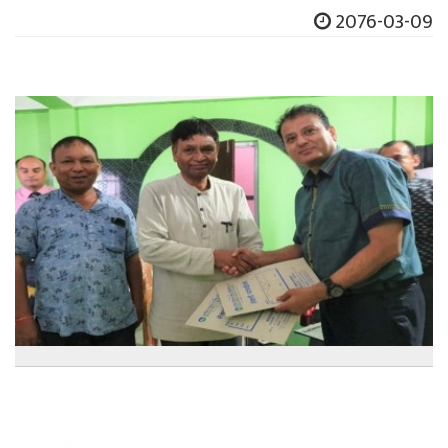
2076-03-09