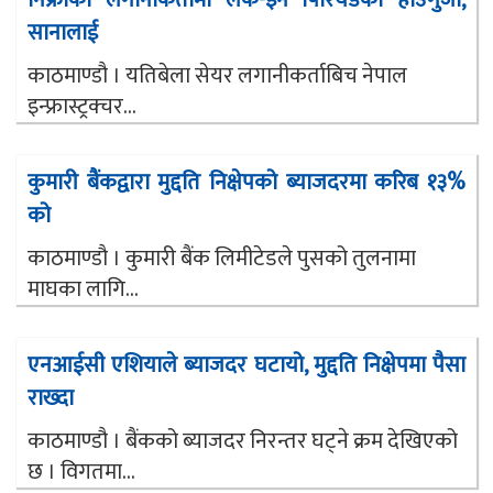
सानालाई
काठमाण्डौ । यतिबेला सेयर लगानीकर्ताबिच नेपाल
इन्फ्रास्ट्रक्चर...
कुमारी बैंकद्वारा मुद्दति निक्षेपको ब्याजदरमा करिब १३%
को
काठमाण्डौ । कुमारी बैंक लिमीटेडले पुसको तुलनामा
माघका लागि...
एनआईसी एशियाले ब्याजदर घटायो, मुद्दति निक्षेपमा पैसा
राख्दा
काठमाण्डौ । बैंकको ब्याजदर निरन्तर घट्ने क्रम देखिएको
छ । विगतमा...