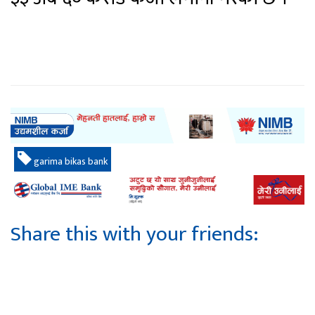
garima bikas bank
Share this with your friends: