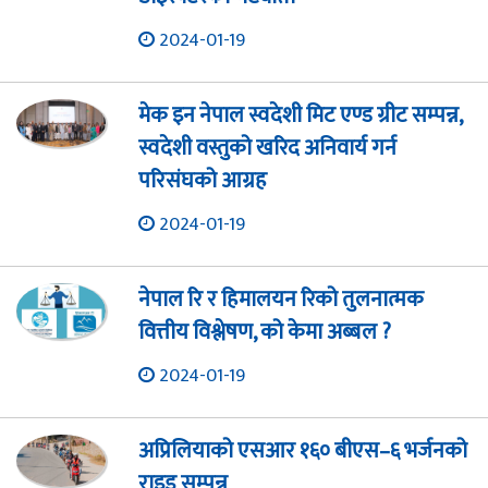
2024-01-19
मेक इन नेपाल स्वदेशी मिट एण्ड ग्रीट सम्पन्न,
स्वदेशी वस्तुको खरिद अनिवार्य गर्न
परिसंघको आग्रह
2024-01-19
नेपाल रि र हिमालयन रिको तुलनात्मक
वित्तीय विश्लेषण, को केमा अब्बल ?
2024-01-19
अप्रिलियाको एसआर १६० बीएस–६ भर्जनको
राइड सम्पन्न