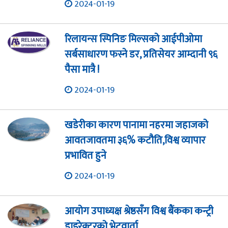
2024-01-19
रिलायन्स स्पिनिङ मिल्सको आईपीओमा
सर्बसाधारण फस्ने डर, प्रतिसेयर आम्दानी ९६
पैसा मात्रै !
2024-01-19
खडेरीका कारण पानामा नहरमा जहाजको
आवतजावतमा ३६% कटौति,विश्व व्यापार
प्रभावित हुने
2024-01-19
आयोग उपाध्यक्ष श्रेष्ठसँग विश्व बैंकका कन्ट्री
डाइरेक्टरको भेटवार्ता