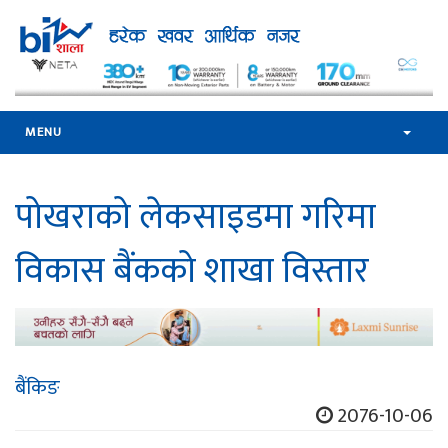
MENU
पोखराको लेकसाइडमा गरिमा
विकास बैंकको शाखा विस्तार
बैंकिङ
2076-10-06