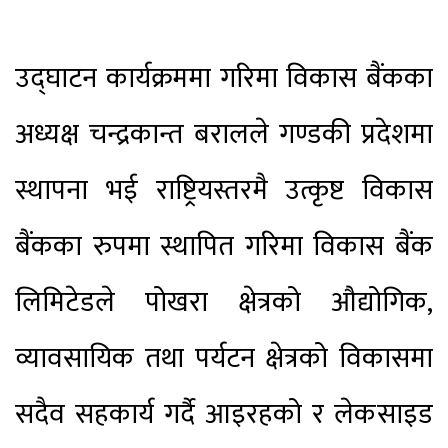
उद्घाटन कार्यक्रममा गरिमा विकास बैंकका
अध्यक्ष चन्द्रकान्त बरालले गण्डकी प्रदेशमा
स्थापना भई राष्ट्रियस्तरमै उत्कृष्ट विकास
बैंकका रुपमा स्थापित गरिमा विकास बैंक
लिमिटेडले पोखरा क्षेत्रको औद्योगिक,
व्यावसायिक तथा पर्यटन क्षेत्रको विकासमा
सदैव सहकार्य गर्दै आइरहको र लेकसाइड