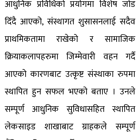
आधुनिक प्रविधिको प्रयोगमा विशेष जोड
दिँदै आएको, संस्थागत शुसासनलाई सदैव
प्राथमिकतामा राखेको र सामाजिक
क्रियाकलापहरुमा जिम्मेवारी वहन गर्दै
आएको कारणबाट उत्कृष्ट संस्थाका रुपमा
स्थापित हुन सफल भएको बताए । उनले
सम्पूर्ण आधुनिक सुविधासहित स्थापित
लेकसाइड शाखाबाट ग्राहकले सम्पूर्ण