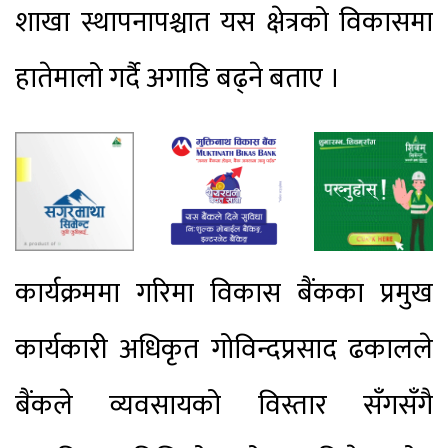
शाखा स्थापनापश्चात यस क्षेत्रको विकासमा
हातेमालो गर्दै अगाडि बढ्ने बताए ।
कार्यक्रममा गरिमा विकास बैंकका प्रमुख
कार्यकारी अधिकृत गोविन्दप्रसाद ढकालले
बैंकले व्यवसायको विस्तार सँगसँगै