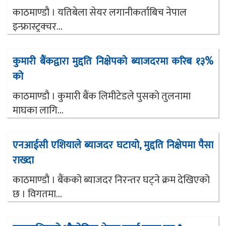
काठमाण्डौ । यतिबेला सेयर लगानीकर्ताबिच नेपाल
इन्फ्रास्ट्रक्चर...
कुमारी बैंकद्वारा मुद्दति निक्षेपको ब्याजदरमा करिब १३%
को
काठमाण्डौ । कुमारी बैंक लिमीटेडले पुसको तुलनामा
माघका लागि...
एनआईसी एशियाले ब्याजदर घटायो, मुद्दति निक्षेपमा पैसा
राख्दा
काठमाण्डौ । बैंकको ब्याजदर निरन्तर घट्ने क्रम देखिएको
छ । विगतमा...