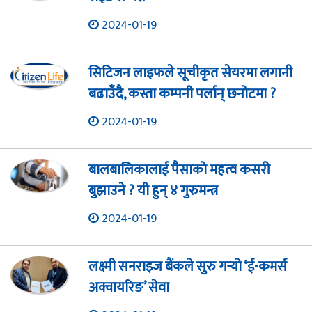
2024-01-19
सिटिजन लाइफले सूचीकृत सेयरमा लगानी
बढाउँदै, कस्ता कम्पनी पर्लान् छनोटमा ?
2024-01-19
बालबालिकालाई पैसाको महत्व कसरी
बुझाउने ? यी हुन् ४ गुरुमन्त्र
2024-01-19
लक्ष्मी सनराइज बैंकले सुरु गर्‍यो ‘ई-कमर्स
अक्वायरिङ’ सेवा