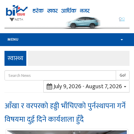
MENU
स्वास्थ्य
Go!
July 9, 2026 - August 7, 2026
आँखा र वरपरको हड्डी भाँचिएको पुर्नस्थापना गर्ने
विषयमा दुई दिने कार्यशाला हुँदै