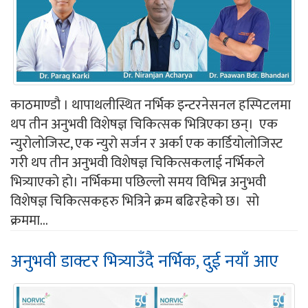
काठमाण्डौ । थापाथलीस्थित नर्भिक इन्टरनेसनल हस्पिटलमा
थप तीन अनुभवी विशेषज्ञ चिकित्सक भित्रिएका छन्। एक
न्युरोलोजिस्ट, एक न्युरो सर्जन र अर्का एक कार्डियोलोजिस्ट
गरी थप तीन अनुभवी विशेषज्ञ चिकित्सकलाई नर्भिकले
भित्र्याएको हो। नर्भिकमा पछिल्लो समय विभिन्न अनुभवी
विशेषज्ञ चिकित्सकहरु भित्रिने क्रम बढिरहेको छ। सो
क्रममा...
अनुभवी डाक्टर भित्र्याउँदै नर्भिक, दुई नयाँ आए