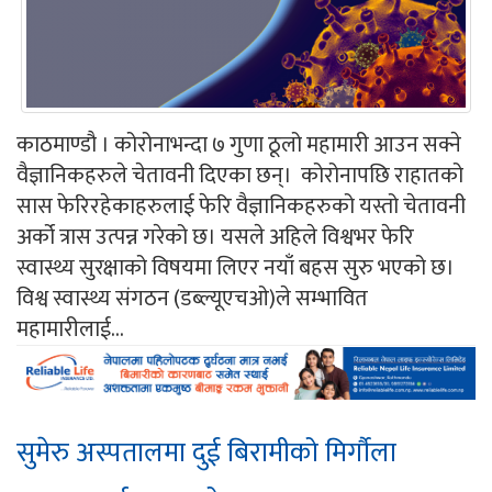
काठमाण्डौ । कोरोनाभन्दा ७ गुणा ठूलो महामारी आउन सक्ने
वैज्ञानिकहरुले चेतावनी दिएका छन्। कोरोनापछि राहातको
सास फेरिरहेकाहरुलाई फेरि वैज्ञानिकहरुको यस्तो चेतावनी
अर्को त्रास उत्पन्न गरेको छ। यसले अहिले विश्वभर फेरि
स्वास्थ्य सुरक्षाको विषयमा लिएर नयाँ बहस सुरु भएको छ।
विश्व स्वास्थ्य संगठन (डब्ल्यूएचओ)ले सम्भावित
महामारीलाई...
सुमेरु अस्पतालमा दुई बिरामीको मिर्गौला