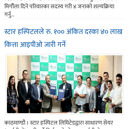
मिर्गौला दिने परिवारका सदस्य गरी ४ जनाको शल्यक्रिया
गर्नु...
स्टार हस्पिटलले रु. १०० अंकित दरका ४० लाख
कित्ता आइपीओ जारी गर्ने
काठमाण्डौ । स्टार हस्पिटल लिमिटेडद्वारा साधारण सेयर