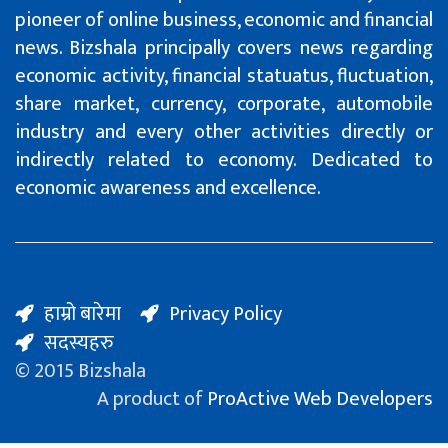
pioneer of online business, economic and financial
news. Bizshala principally covers news regarding
economic activity, financial statuatus, fluctuation,
share market, currency, corporate, automobile
industry and every other activities directly or
indirectly related to economy. Dedicated to
economic awareness and excellence.
हाम्रो बारेमा
Privacy Policy
सदस्यहरु
© 2015 Bizshala
A product of
ProActive Web Developers