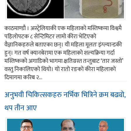
काठमाण्डौ । अस्ट्रेलियाकी एक महिलाको मस्तिष्कमा विश्वमै
पहिलोपटक ८ सेन्टिमिटर लामो कीरा भेटिएको
वैज्ञानिकहरुले बताएका छन्। यी महिला मूलतः इंग्ल्यान्डकी
हुन्। गत वर्ष क्यानबेरामा एक महिलाको शल्यक्रिया गर्दा
मस्तिष्कको अगाडिको भागमा क्षतिग्रस्त तन्तुबाट ‘तार जस्तो’
वस्तु निकालिएको थियो। यो रातो रङको कीरा महिलाको
दिमागमा करिब २...
अनुभवी चिकित्सकहरु नर्भिक भित्रिने क्रम बढ्यो,
थप तीन आए