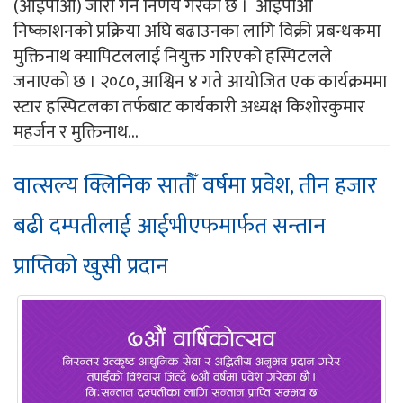
(आईपीओ) जारी गर्ने निर्णय गरेको छ । आईपीओ
निष्काशनको प्रक्रिया अघि बढाउनका लागि विक्री प्रबन्धकमा
मुक्तिनाथ क्यापिटललाई नियुक्त गरिएको हस्पिटलले
जनाएको छ । २०८०, आश्विन ४ गते आयोजित एक कार्यक्रममा
स्टार हस्पिटलका तर्फबाट कार्यकारी अध्यक्ष किशोरकुमार
महर्जन र मुक्तिनाथ...
वात्सल्य क्लिनिक सातौँ वर्षमा प्रवेश, तीन हजार
बढी दम्पतीलाई आईभीएफमार्फत सन्तान
प्राप्तिको खुसी प्रदान