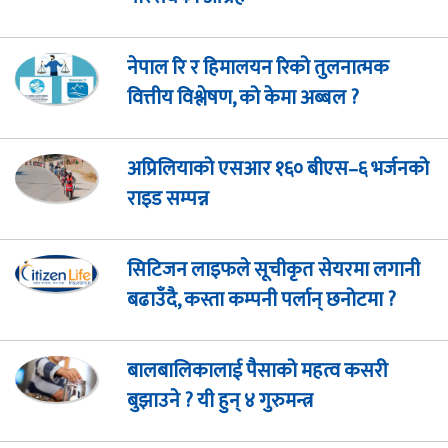
नेपाल रि र हिमालयन रिको तुलनात्मक
वित्तीय विश्लेषण, को केमा अब्बल ?
अप्रिलियाको एसआर १६० बीएस–६ भर्जनको
राइड सम्पन्न
सिटिजन लाइफले सूचीकृत सेयरमा लगानी
बढाउँदै, कस्ता कम्पनी पर्लान् छनोटमा ?
बालबालिकालाई पैसाको महत्व कसरी
बुझाउने ? यी हुन् ४ गुरुमन्त्र