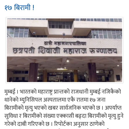
१७ बिरामी !
मुम्बई । भारतको महाराष्ट्र प्रान्तको राजधानी मुम्बई नजिकैको
थानेको म्युनिसिपल अस्पतालमा एकै रातमा १७ जना
बिरामीको मृत्यु भएको खबर सार्वजनिक भएको छ । अपर्याप्त
सुविधा र बिरामीको संख्या एक्कासी बढ्दा बिरामीको मृत्यु हुने
गरेको दाबी गरिएको छ । रिपोर्टका अनुसार ठाणेको