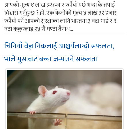
आपको मूल्य ४ लाख ३२ हजार रुपैयाँ पर्छ भन्दा के तपाइँ
विश्वास गर्नुहुन्छ ? हो, एक केजीको मूल्य ४ लाख ३२ हजार
रुपैयाँ पर्ने आपको सुरक्षाका लागि भारतमा ३ वटा गार्ड र ९
वटा कुकुरलाई २४ सै घण्टा तैनाथ...
चिनियाँ वैज्ञानिकलाई आश्चर्यलाग्दो सफलता,
भाले मुसाबाट बच्चा जन्माउने सफलता