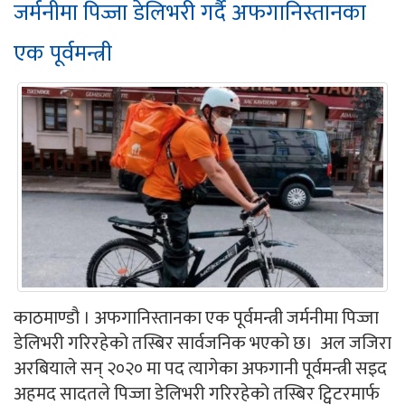
जर्मनीमा पिज्जा डेलिभरी गर्दै अफगानिस्तानका
एक पूर्वमन्त्री
काठमाण्डौ । अफगानिस्तानका एक पूर्वमन्त्री जर्मनीमा पिज्जा
डेलिभरी गरिरहेको तस्बिर सार्वजनिक भएको छ। अल जजिरा
अरबियाले सन् २०२० मा पद त्यागेका अफगानी पूर्वमन्त्री सइद
अहमद सादतले पिज्जा डेलिभरी गरिरहेको तस्बिर ट्विटरमार्फ