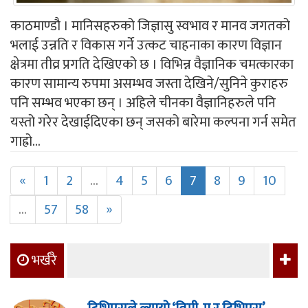
काठमाण्डौ । मानिसहरुको जिज्ञासु स्वभाव र मानव जगतको
भलाई उन्नति र विकास गर्ने उत्कट चाहनाका कारण विज्ञान
क्षेत्रमा तीव्र प्रगति देखिएको छ । विभिन्न वैज्ञानिक चमत्कारका
कारण सामान्य रुपमा असम्भव जस्ता देखिने/सुनिने कुराहरु
पनि सम्भव भएका छन् । अहिले चीनका वैज्ञानिहरुले पनि
यस्तो गरेर देखाईदिएका छन् जसको बारेमा कल्पना गर्न समेत
गाह्रो...
«
1
2
...
4
5
6
7
8
9
10
...
57
58
»
भर्खरै