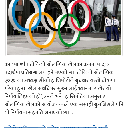
काठमाण्डौ । टोकियो ओलम्पिक खेलका क्रममा मादक
पदार्थमा प्रतिबन्ध लगाइने भएको छ। टोकियो ओलम्पिक
२०२० का अध्यक्ष सीको हाशिमोटोले बुधबार यस्तो घोषणा
गरेका हुन्। ‘खेल अवधिभर सुरक्षालाई ध्यानमा राखेर यो
निर्णय लिइएको हो’, उनले भने। हासिमोटेका अनुसार
ओलम्पिक खेलको आयोजकमध्ये एक असाही ब्रुअजिसले पनि
यो निर्णयमा सहमति जनाएको छ।...