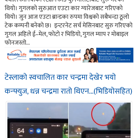
थियो। गुगलको सुरुआत एउटा कार ग्यारेजबाट गरिएको
थियो। जुन आज एउटा ब्रान्डका रुपमा विश्वको सबैभन्दा ठूलो
टेक कम्पनी बनेको छ। इन्टरनेट सर्च मेसिनबाट सुरु गरिएको
गुगल अहिले ई–मेल, फोटो र भिडियो, गुगल म्याप र मोबाइल
फोनजस्तो...
टेस्लाको स्वचालित कार चन्द्रमा देखेर भयो
कन्फ्युज, धन्न चन्द्रमा रातो थिएन...(भिडियोसहित)