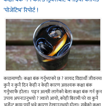
‘पोजेटिभ’ रिपोर्ट !
काठमाण्डौ। कक्षा बंक गर्नुभएको छ ? सायद विद्यार्थी जीवनमा
कुनै न कुनै दिन केही न केही कारण अवश्यक कक्षा बंक
गर्नुभएकै होला। पढ्न अल्छी लागेको बेला कक्षा बंक गर्न कुन
उपाय अपनाउनुभयो ? ज्वारो आयो, कोही बिरामी परे वा कुनै
अर्जेन्ट काम पर्यो भन्ने कारण देखाउनुभयो होला। सबैको कक्षा