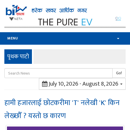
MENU
पृथक पाटो
Go!
July 10, 2026 - August 8, 2026
हामी हजारलाई छोटकरीमा 'T' नलेखी 'K' किन
लेख्छौँ ? यस्तो छ कारण