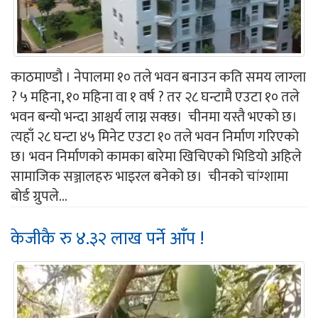
काठमाण्डौ । नेपालमा १० तले भवन बनाउन कति समय लाग्ला
? ५ महिना, १० महिना वा १ वर्ष ? तर २८ घन्टामै एउटा १० तले
भवन बन्यो भन्दा आश्चर्य लाग्न सक्छ। चीनमा यस्तै भएको छ।
त्यहाँ २८ घन्टा ४५ मिनेट एउटा १० तले भवन निर्माण गरिएको
छ। भवन निर्माणको कामका बारेमा खिचिएको भिडियो अहिले
सामाजिक सञ्जालहरु भाइरल बनेको छ। चीनको चांग्शामा
बोर्ड ग्रुपले...
केजीकै रु ४.३२ लाख पर्ने आँप !