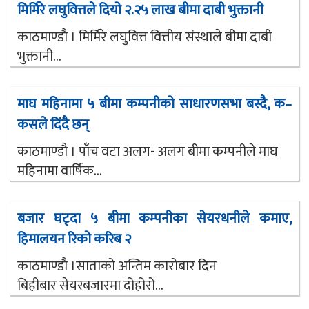
मिर्मिरे लघुवित्तले दियो २.२५ लाख बीमा दाबी भुक्तानी
काठमाण्डौ । मिर्मिरे लघुवित्त वित्तीय संस्थाले बीमा दाबी
भुक्तानी...
माघ महिनामा ५ बीमा कम्पनीको साधारणसभा बस्दै, क–
कसले दिंदै छन्
काठमाण्डौ । पाँच वटा अलग- अलग बीमा कम्पनीले माघ
महिनामा वार्षिक...
बजार घट्दा ५ बीमा कम्पनीका सेयरधनीले कमाए,
हिमालयन रिको करिब २
काठमाण्डौ ।साताको अन्तिम कारोबार दिन
बिहीबार सेयरबजारमा दोहोरो...