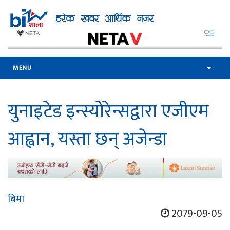
MENU
युनाइटेड इन्स्योरेन्सद्वारा एजीएम
आह्वान, यस्ता छन् अजेन्डा
बिमा
2079-09-05