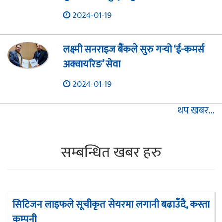
2024-01-19
लक्ष्मी सनराइज बैंकले सुरु गर्‍यो ‘ई-कमर्स
अक्वायरिङ’ सेवा
2024-01-19
थप खबर...
सम्बन्धित खबर हरु
सिटिजन लाइफले सूचीकृत सेयरमा लगानी बढाउँदै, कस्ता
कम्पनी