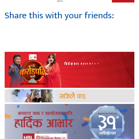
Share this with your friends: