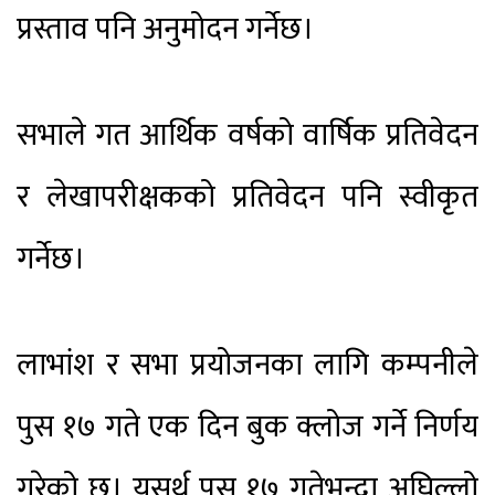
प्रस्ताव पनि अनुमोदन गर्नेछ।
सभाले गत आर्थिक वर्षको वार्षिक प्रतिवेदन
र लेखापरीक्षकको प्रतिवेदन पनि स्वीकृत
गर्नेछ।
लाभांश र सभा प्रयोजनका लागि कम्पनीले
पुस १७ गते एक दिन बुक क्लोज गर्ने निर्णय
गरेको छ। यसर्थ पुस १७ गतेभन्दा अघिल्लो