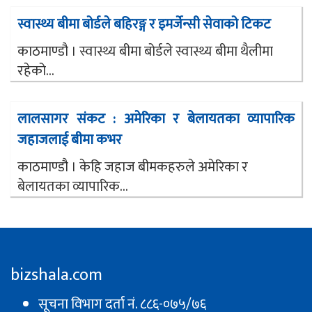
स्वास्थ्य बीमा बोर्डले बहिरङ्ग र इमर्जेन्सी सेवाको टिकट
काठमाण्डौ । स्वास्थ्य बीमा बोर्डले स्वास्थ्य बीमा थैलीमा
रहेको...
लालसागर संकट : अमेरिका र बेलायतका व्यापारिक
जहाजलाई बीमा कभर
काठमाण्डौ । केहि जहाज बीमकहरुले अमेरिका र
बेलायतका व्यापारिक...
bizshala.com
सूचना विभाग दर्ता नं. ८८६-०७५/७६