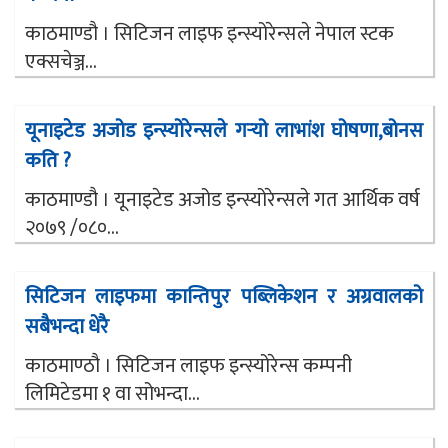
काठमाण्डौ । सिटिजन लाइफ इन्स्योरेन्सले नेपाल स्टक
एक्सचेञ्ज...
यूनाइटेड अजोड इन्स्योरेन्सले गर्‍यो लाभांश घोषणा,बोनस
कति ?
काठमाण्डौ । यूनाइटेड अजोड इन्स्योरेन्सले गत आर्थिक वर्ष
२०७९ /०८०...
सिटिजन लाइफमा कान्तिपुर पब्लिकेशन र अग्रवालको
सबैभन्दा धेरै
काठमाण्ठौ । सिटिजन लाइफ इन्स्योरेन्स कम्पनी
लिमिटेडमा १ वा सोभन्दा...