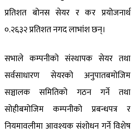
प्रतिशत बोनस सेयर र कर प्रयोजनार्थ
०.२६३२ प्रतिशत नगद लाभांश छन्।
सभाले कम्पनीको संस्थापक सेयर तथा
सर्वसाधारण सेयरको अनुपातबमोजिम
सञ्चालक समितिको गठन गर्ने तथा
सोहीबमोजिम कम्पनीको प्रबन्धपत्र र
नियमावलीमा आवश्यक संशोधन गर्ने विशेष