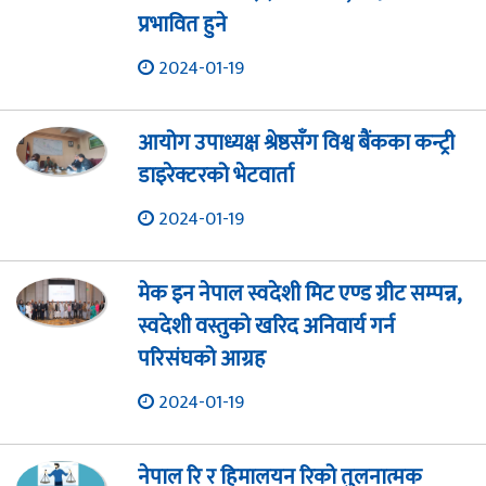
प्रभावित हुने
2024-01-19
आयोग उपाध्यक्ष श्रेष्ठसँग विश्व बैंकका कन्ट्री
डाइरेक्टरको भेटवार्ता
2024-01-19
मेक इन नेपाल स्वदेशी मिट एण्ड ग्रीट सम्पन्न,
स्वदेशी वस्तुको खरिद अनिवार्य गर्न
परिसंघको आग्रह
2024-01-19
नेपाल रि र हिमालयन रिको तुलनात्मक