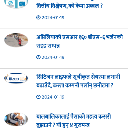
वित्तीय विश्लेषण, को केमा अब्बल ?
2024-01-19
अप्रिलियाको एसआर १६० बीएस–६ भर्जनको
राइड सम्पन्न
2024-01-19
सिटिजन लाइफले सूचीकृत सेयरमा लगानी
बढाउँदै, कस्ता कम्पनी पर्लान् छनोटमा ?
2024-01-19
बालबालिकालाई पैसाको महत्व कसरी
बुझाउने ? यी हुन् ४ गुरुमन्त्र