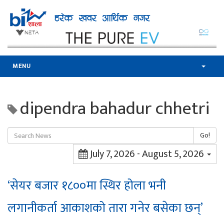
MENU
dipendra bahadur chhetri
Go!
July 7, 2026 - August 5, 2026
‘सेयर बजार १८००मा स्थिर होला भनी
लगानीकर्ता आकाशको तारा गनेर बसेका छन्’