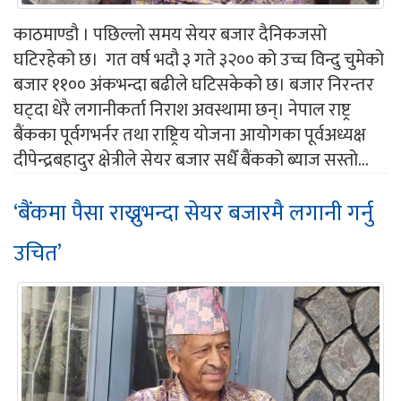
काठमाण्डौ । पछिल्लो समय सेयर बजार दैनिकजसो
घटिरहेको छ। गत वर्ष भदौ ३ गते ३२०० को उच्च विन्दु चुमेको
बजार ११०० अंकभन्दा बढीले घटिसकेको छ। बजार निरन्तर
घट्दा धेरै लगानीकर्ता निराश अवस्थामा छन्। नेपाल राष्ट्र
बैंकका पूर्वगभर्नर तथा राष्ट्रिय योजना आयोगका पूर्वअध्यक्ष
दीपेन्द्रबहादुर क्षेत्रीले सेयर बजार सधैँ बैंकको ब्याज सस्तो...
‘बैंकमा पैसा राख्नुभन्दा सेयर बजारमै लगानी गर्नु
उचित’