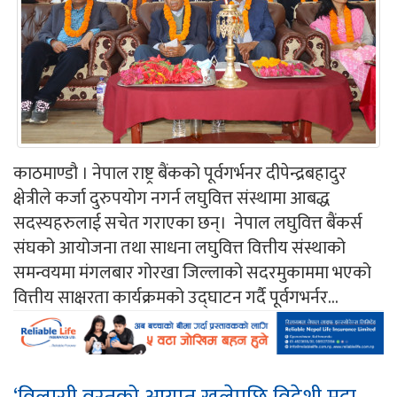
काठमाण्डौ । नेपाल राष्ट्र बैंकको पूर्वगर्भनर दीपेन्द्रबहादुर
क्षेत्रीले कर्जा दुरुपयोग नगर्न लघुवित्त संस्थामा आबद्ध
सदस्यहरुलाई सचेत गराएका छन्। नेपाल लघुवित्त बैंकर्स
संघको आयोजना तथा साधना लघुवित्त वित्तीय संस्थाको
समन्वयमा मंगलबार गोरखा जिल्लाको सदरमुकाममा भएको
वित्तीय साक्षरता कार्यक्रमको उद्घाटन गर्दै पूर्वगभर्नर...