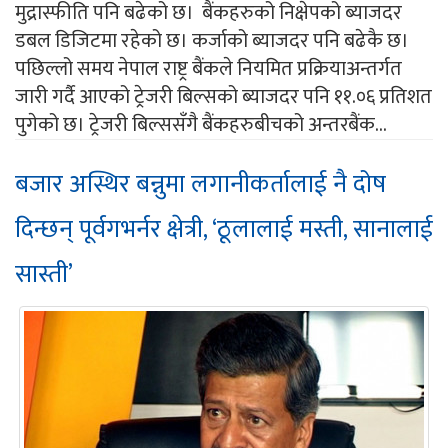
मुद्रास्फीति पनि बढेको छ। बैंकहरुको निक्षेपको ब्याजदर
डबल डिजिटमा रहेको छ। कर्जाको ब्याजदर पनि बढेकै छ।
पछिल्लो समय नेपाल राष्ट्र बैंकले नियमित प्रक्रियाअन्तर्गत
जारी गर्दै आएको ट्रेजरी बिल्सको ब्याजदर पनि ११.०६ प्रतिशत
पुगेको छ। ट्रेजरी बिल्ससँगै बैंकहरुबीचको अन्तरबैंक...
बजार अस्थिर बन्नुमा लगानीकर्तालाई नै दोष
दिन्छन् पूर्वगभर्नर क्षेत्री, ‘ठूलालाई मस्ती, सानालाई
सास्ती’