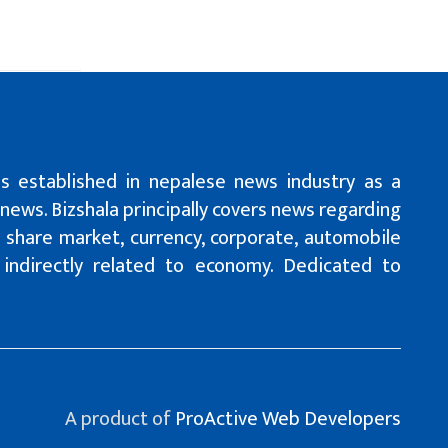
is established in nepalese news industry as a
 news. Bizshala principally covers news regarding
n, share market, currency, corporate, automobile
r indirectly related to economy. Dedicated to
A product of
ProActive Web Developers