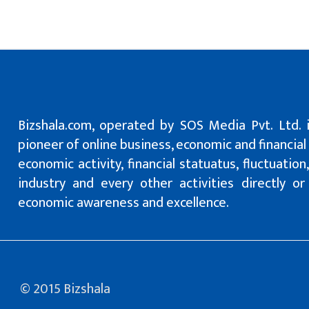
Bizshala.com, operated by SOS Media Pvt. Ltd. 
pioneer of online business, economic and financial
economic activity, financial statuatus, fluctuatio
industry and every other activities directly o
economic awareness and excellence.
© 2015 Bizshala