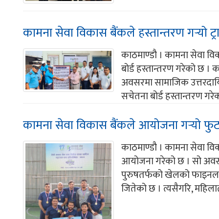
कामना सेवा विकास बैंकले हस्तान्तरण गर्‍यो ट्
काठमाण्डौ । कामना सेवा विक
बोर्ड हस्तान्तरण गरेको छ । क
अवसरमा सामाजिक उत्तरदायित्
सचेतना बोर्ड हस्तान्तरण गरेक
कामना सेवा विकास बैंकले आयोजना गर्‍यो फ
काठमाण्डौ । कामना सेवा विक
आयोजना गरेको छ । सो अवसर
पुरुषतर्फको खेलको फाइनल खे
जितेको छ । त्यसैगरि, महिलात