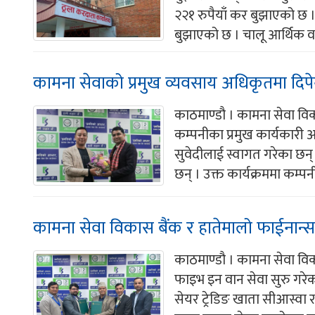
२२१ रुपैयाँ कर बुझाएको छ 
बुझाएको छ । चालू आर्थिक वर्
कामना सेवाको प्रमुख व्यवसाय अधिकृतमा दिपेन्
काठमाण्डौ । कामना सेवा विका
कम्पनीका प्रमुख कार्यकारी
सुवेदीलाई स्वागत गरेका छन्
छन् । उक्त कार्यक्रममा कम्पन
कामना सेवा विकास बैंक र हातेमालो फाईनान्
काठमाण्डौ । कामना सेवा विका
फाइभ इन वान सेवा सुरु गरे
सेयर ट्रेडिङ खाता सीआस्वा र 