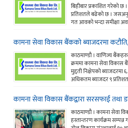
बिहीबार प्रकाशित गरेको छ 
प्रतिशतले बढेको छ । जसअन
गत आवको भन्दा समीक्षा अवध
कामना सेवा विकास बैंकको ब्याजदरमा कटौति,
काठमाण्डौ । वाणिज्य बैंकहर
क्रममा कामना सेवा विकास बै
मुद्दती निक्षेपको ब्याजदरमा 
अधिकतम ब्याजदर ९ प्रतिशत 
कामना सेवा विकास बैंकद्वारा सरसफाई तथा डस
काठमाण्डौ । कामना सेवा वि
हस्तान्तरण कार्यक्रम सम्पन्