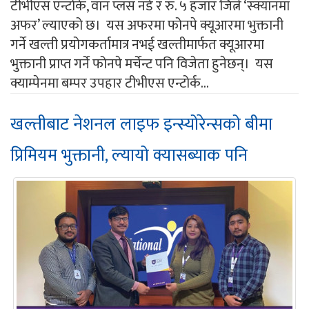
टीभीएस एन्टोर्क, वान प्लस नर्ड र रु. ५ हजार जित्ने ‘स्क्यानमा
अफर’ ल्याएको छ। यस अफरमा फोनपे क्यूआरमा भुक्तानी
गर्ने खल्ती प्रयोगकर्तामात्र नभई खल्तीमार्फत क्यूआरमा
भुक्तानी प्राप्त गर्ने फोनपे मर्चेन्ट पनि विजेता हुनेछन्। यस
क्याम्पेनमा बम्पर उपहार टीभीएस एन्टोर्क...
खल्तीबाट नेशनल लाइफ इन्स्योरेन्सको बीमा
प्रिमियम भुक्तानी, ल्यायो क्यासब्याक पनि