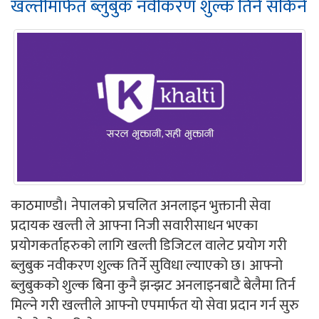
खल्तीमार्फत ब्लुबुक नवीकरण शुल्क तिर्न सकिने
काठमाण्डौ। नेपालको प्रचलित अनलाइन भुक्तानी सेवा
प्रदायक खल्ती ले आफ्ना निजी सवारीसाधन भएका
प्रयोगकर्ताहरुको लागि खल्ती डिजिटल वालेट प्रयोग गरी
ब्लुबुक नवीकरण शुल्क तिर्ने सुविधा ल्याएको छ। आफ्नो
ब्लुबुकको शुल्क बिना कुनै झन्झट अनलाइनबाटै बेलैमा तिर्न
मिल्ने गरी खल्तीले आफ्नो एपमार्फत यो सेवा प्रदान गर्न सुरु