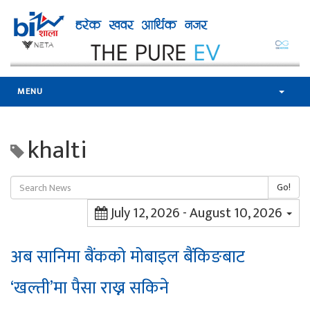
MENU
khalti
Go!
July 12, 2026 - August 10, 2026
अब सानिमा बैंकको मोबाइल बैंकिङबाट
‘खल्ती’मा पैसा राख्न सकिने