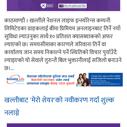
काठमाण्डौ । खल्तीले नेशनल लाइफ इन्स्योरेन्स कम्पनी
लिमिटेडका ग्राहकलाई बीमा प्रिमियम अनलाइनबाट तिर्ने नयाँ
सुविधा ल्याउनुका साथै १० प्रतिशत क्यासब्याकको अफर
ल्याएको छ। समयसीमाका कारणले जरिवाना तिर्ने वा
कार्यालय जान समय निकाल्ने पर्ने स्थितिको विचार पुर्याउँदै
ल्याइएको यो सेवाले तुरुन्तै बिल भुक्तानीलाई सजिलो बनाउने
छ।...
खल्तीबाट 'मेरो शेयर'को नवीकरण गर्दा शुल्क
नलाग्ने