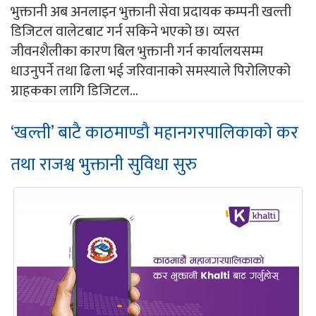
भुक्तानी अब अनलाइन भुक्तानी सेवा प्रदायक कम्पनी खल्ती
डिजिटल वालेटबाट गर्न सकिने भएको छ। व्यस्त
जीवनशैलीका कारण बिल भुक्तानी गर्न कार्यालयसम्म
धाउनुपर्ने तथा ढिला भई जरिवानाको समस्याले पिरोलिएको
ग्राहकका लागि डिजिटल...
‘खल्ती’ बाटै काठमाण्डौ महानगरपालिकाको कर
तथा राजश्व भुक्तानी सुविधा सुरु