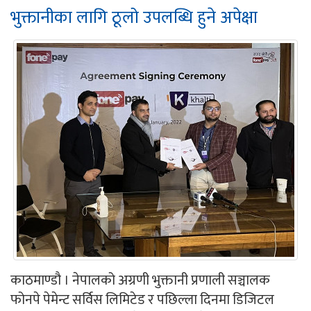
भुक्तानीका लागि ठूलो उपलब्धि हुने अपेक्षा
काठमाण्डौ । नेपालको अग्रणी भुक्तानी प्रणाली सञ्चालक
फोनपे पेमेन्ट सर्विस लिमिटेड र पछिल्ला दिनमा डिजिटल