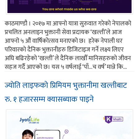
काठमाण्डौ । २०१७ मा आफ्नो यात्रा सुरुवात गरेको नेपालको
प्रचलित अनलाइन भुक्तानी सेवा प्रदायक ‘खल्ती’ले आज
आफ्नो ५ औं वार्षिकोत्सव मनाएको छ। हरेक नेपाली घर
परिवारको दैनिक भुक्तानीहरु डिजिटाइज गर्ने लक्ष्य लिएर
अघि बढिरहेको ‘खल्ती’ ले दैनिक लाखौँ मानिसहरुको जीवन
सहज गर्दै आएको छ। यस ५ वर्षलाई ‘पाँ...च वर्ष’ मान्ने कि...
ज्योति लाइफको प्रिमियम भुक्तानीमा खल्तीबाट
रु. १ हजारसम्म क्यासब्याक पाइने