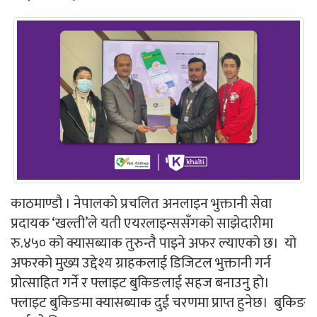
काठमाण्डौ । नेपालको प्रचलित अनलाइन भुक्तानी सेवा
प्रदायक ‘खल्ती’ले यती एयरलाइन्ससँगको साझेदारीमा
रु.४५० को क्यासब्याक तुरुन्तै पाइने अफर ल्याएको छ। यो
अफरको मुख्य उद्देश्य ग्राहकलाई डिजिटल भुक्तानी गर्न
प्रोत्साहित गर्ने र फ्लाइट बुकिङलाई सहज बनाउनु हो।
फ्लाइट बुकिङमा क्यासब्याक दुई चरणमा प्राप्त हुनेछ। बुकिङ