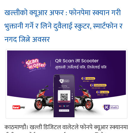
खल्तीको क्यूआर अफर : फोनपेमा स्क्यान गरी
भुक्तानी गर्ने र लिने दुवैलाई स्कुटर, स्मार्टफोन र
नगद जित्ने अवसर
काठमाण्डौ। खल्ती डिजिटल वालेटले फोनपे क्यूआर स्क्यानमा