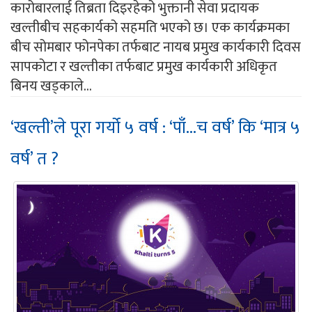
कारोबारलाई तिब्रता दिइरहेको भुक्तानी सेवा प्रदायक
खल्तीबीच सहकार्यको सहमति भएको छ। एक कार्यक्रमका
बीच सोमबार फोनपेका तर्फबाट नायब प्रमुख कार्यकारी दिवस
सापकोटा र खल्तीका तर्फबाट प्रमुख कार्यकारी अधिकृत
बिनय खड्काले...
‘खल्ती’ले पूरा गर्यो ५ वर्ष : ‘पाँ...च वर्ष’ कि ‘मात्र ५
वर्ष’ त ?