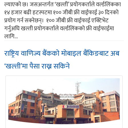
ल्याएको छ। जसअन्तर्गत ‘खल्ती’ प्रयोगकर्ताले वर्ल्डलिंकका
१४ हजार बढी हटस्पटमा १०० जीबी फ्री वाईफाई ३० दिनको
प्रयोग गर्न सक्नेछन्। १०० जीबी फ्री वाईफाई एक्टिभेट
गर्नुअघि खल्ती प्रयोगकर्ताले वर्ल्डलिंकको फ्री वाईफाईमा
लागि...
राष्ट्रिय वाणिज्य बैंकको मोबाइल बैंकिङबाट अब
‘खल्ती’मा पैसा राख्न सकिने