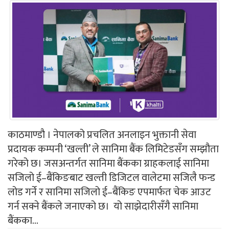
काठमाण्डौ । नेपालको प्रचलित अनलाइन भुक्तानी सेवा
प्रदायक कम्पनी ‘खल्ती’ ले सानिमा बैंक लिमिटेडसँग सम्झौता
गरेको छ। जसअन्तर्गत सानिमा बैंकका ग्राहकलाई सानिमा
सजिलो ई–बैंकिङबाट खल्ती डिजिटल वालेटमा सजिलै फन्ड
लोड गर्ने र सानिमा सजिलो ई–बैंकिङ एपमार्फत चेक आउट
गर्न सक्ने बैंकले जनाएको छ। यो साझेदारीसँगै सानिमा
बैंकका...