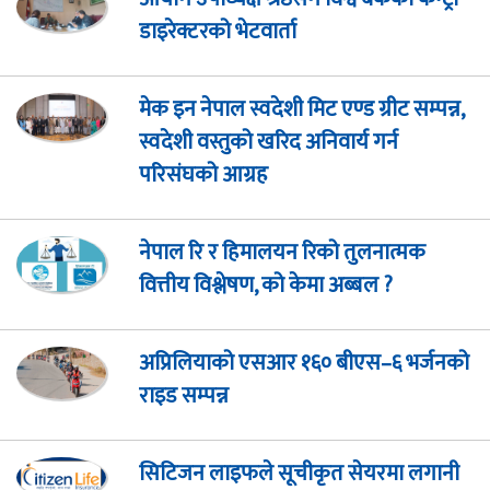
डाइरेक्टरको भेटवार्ता
मेक इन नेपाल स्वदेशी मिट एण्ड ग्रीट सम्पन्न,
स्वदेशी वस्तुको खरिद अनिवार्य गर्न
परिसंघको आग्रह
नेपाल रि र हिमालयन रिको तुलनात्मक
वित्तीय विश्लेषण, को केमा अब्बल ?
अप्रिलियाको एसआर १६० बीएस–६ भर्जनको
राइड सम्पन्न
सिटिजन लाइफले सूचीकृत सेयरमा लगानी