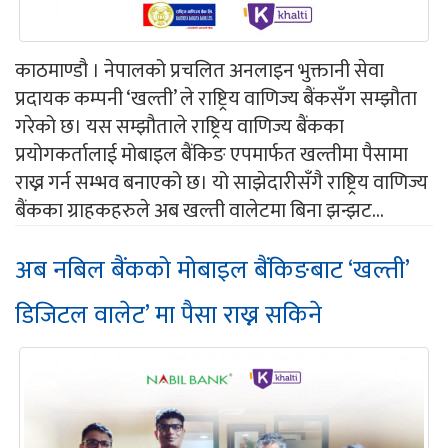
काठमाण्डौ । नेपालको प्रचलित अनलाइन भुक्तानी सेवा
प्रदायक कम्पनी ‘खल्ती’ ले राष्ट्रिय वाणिज्य बैंकसँग सम्झौता
गरेको छ। यस सम्झौताले राष्ट्रिय वाणिज्य बैंकका
प्रयोगकर्तालाई मोबाइल बैंकिङ एपमार्फत खल्तीमा पैसामा
राख्न गर्न सम्भव बनाएको छ। यो साझेदारीसँगै राष्ट्रिय वाणिज्य
बैंकका ग्राहकहरुले अब खल्ती वालेटमा बिना झन्झट...
अब नबिल बैंकको मोबाइल बैंकिङबाट ‘खल्ती’
डिजिटल वालेट’ मा पैसा राख्न सकिने