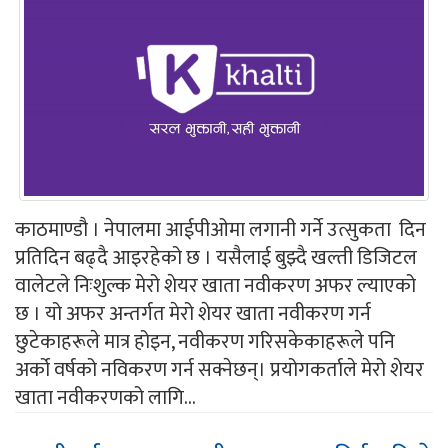
काठमाण्डौ । नेपालमा आईपीओमा लगानी गर्ने उत्सुकता दिन
प्रतिदिन बढ्दै आइरहेको छ । यसैलाई बुझ्दै खल्ती डिजिटल
वालेटले निःशुल्क मेरो शेयर खाता नवीकरण अफर ल्याएको
छ । यो अफर अन्तर्गत मेरो शेयर खाता नवीकरण गर्न
छुटेकाहरूले मात्र होइन, नवीकरण गरिसकेकाहरूले पनि
अर्को वर्षको नविकरण गर्न सक्नेछन्। प्रयोगकर्ताले मेरो शेयर
खाता नवीकरणको लागि...