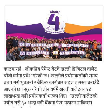
काठमाण्डौ । लोकप्रिय पेमेन्ट गेटवे खल्ती डिजिटल वालेट
चौथो वर्षमा प्रवेश गरेको छ । खल्तीले प्रयोगकर्ताको समय
बचत गरी भुक्तानी र बैंकिङ कारोबार सहज र सरल बनाउँदै
आएको छ । सुरु गरेको तीन वर्षमै खल्ती वालेटका १४
लाखभन्दा बढी प्रयोगकर्ता भएका थिए। ’खल्ती’ वालेटको
प्रयोग गरी ६० भन्दा बढी बैंकमा पैसा पठाउन सकिन्छ।