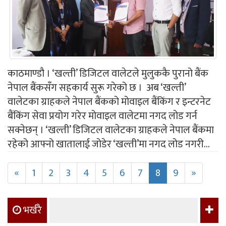
काठमाण्डौ । ‘खल्ती’ डिजिटल वालेटले मुलुककै पुरानो बैंक
नेपाल बैंकसँग सहकार्य सुरू गरेको छ । अब ‘खल्ती’
वालेटका ग्राहकले नेपाल बैंकको मोवाइल बैंकिंग र इन्टरनेट
बैंकिंग सेवा प्रयोग गरेर मोवाइल वालेटमा नगद लोड गर्न
सक्नेछन् । ‘खल्ती’ डिजिटल वालेटका ग्राहकले नेपाल बैंकमा
रहेको आफ्नो खातालाई जोडेर ‘खल्ती’मा नगद लोड नगरी...
«
1
2
3
4
5
6
7
8
9
»
भर्खरै