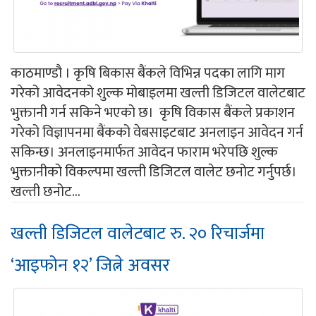
काठमाण्डौ । कृषि बिकास बैंकले विभिन्न पदका लागि माग
गरेको आवेदनको शुल्क मोबाइलमा खल्ती डिजिटल वालेटबाट
भुक्तानी गर्न सकिने भएको छ। कृषि विकास बैंकले प्रकाशन
गरेको विज्ञापनमा बैंकको वेबसाइटबाट अनलाइन आवेदन गर्न
सकिन्छ। अनलाइनमार्फत आवेदन फाराम भरेपछि शुल्क
भुक्तानीको विकल्पमा खल्ती डिजिटल वालेट छनोट गर्नुपर्छ।
खल्ती छनोट...
खल्ती डिजिटल वालेटबाट रु. २० रिचार्जमा
‘आइफोन १२’ जित्ने अवसर