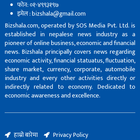
फोन: ०१-४९९३१९७
इमेल : bizshala@gmail.com
Bizshala.com, operated by SOS Media Pvt. Ltd. is
established in nepalese news industry as a
pioneer of online business, economic and financial
news. Bizshala principally covers news regarding
economic activity, financial statuatus, fluctuation,
share market, currency, corporate, automobile
industry and every other activities directly or
indirectly related to economy. Dedicated to
economic awareness and excellence.
हाम्रो बारेमा
Privacy Policy