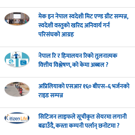
मेक इन नेपाल स्वदेशी मिट एण्ड ग्रीट सम्पन्न,
स्वदेशी वस्तुको खरिद अनिवार्य गर्न
परिसंघको आग्रह
नेपाल रि र हिमालयन रिको तुलनात्मक
वित्तीय विश्लेषण, को केमा अब्बल ?
अप्रिलियाको एसआर १६० बीएस–६ भर्जनको
राइड सम्पन्न
सिटिजन लाइफले सूचीकृत सेयरमा लगानी
बढाउँदै, कस्ता कम्पनी पर्लान् छनोटमा ?