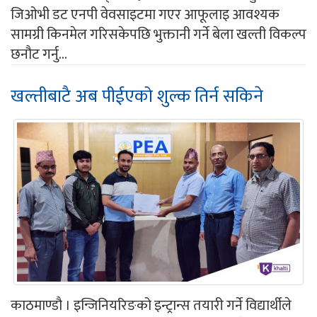
जिओभी डट एनपी वेवसाइटमा गएर आफूलाइ आवश्यक
सामग्री किनमेल गरिसकेपछि भुक्तानी गर्ने बेला खल्ती विकल्प
छनौट गर्नु...
खल्तीबाटै अब पीईएको शुल्क तिर्न सकिने
काठमाण्डौ । इन्जिनियरिङको इन्ट्रान्स तयारी गर्ने विद्यार्थीले