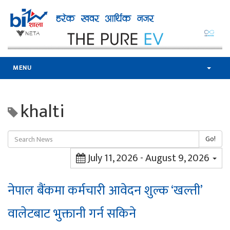
MENU
khalti
Go!
July 11, 2026 - August 9, 2026
नेपाल बैंकमा कर्मचारी आवेदन शुल्क ‘खल्ती’
वालेटबाट भुक्तानी गर्न सकिने