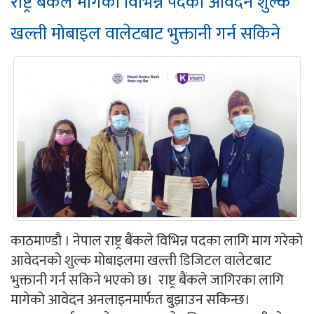
राष्ट्र बैंकले मागेको विभिन्न पदको आवेदन शुल्क
खल्ती मोबाइल वालेटबाट भुक्तानी गर्न सकिने
काठमाण्डौ । नेपाल राष्ट्र बैंकले विभिन्न पदका लागि माग गरेको
आवेदनको शुल्क मोबाइलमा खल्ती डिजिटल वालेटबाट
भुक्तानी गर्न सकिने भएको छ। राष्ट्र बैंकले जागिरका लागि
मागेको आवेदन अनलाइनमार्फत बुझाउन सकिन्छ।