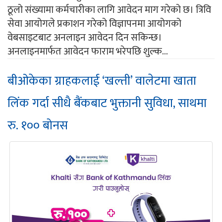
ठूलो संख्यामा कर्मचारीका लागि आवेदन माग गरेको छ। त्रिवि
सेवा आयोगले प्रकाशन गरेको विज्ञापनमा आयोगको
वेबसाइटबाट अनलाइन आवेदन दिन सकिन्छ।
अनलाइनमार्फत आवेदन फाराम भरेपछि शुल्क...
बीओकेका ग्राहकलाई ‘खल्ती’ वालेटमा खाता
लिंक गर्दा सीधै बैंकबाट भुक्तानी सुविधा, साथमा
रु. १०० बोनस