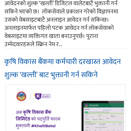
आवेदनको शुल्क ‘खल्ती’ डिजिटल वालेटबाटै भुक्तानी गर्न
सकिने भएको छ। लोकसेवाले प्रकाशन गरेको विज्ञापनमा
उसको वेबसाइटबाटै अनलाइन आवेदन गर्न सकिन्छ।
अनलाइनमार्फत पहिलो पटक आवेदन गर्न लोकसेवाको
वेबसाइटमा व्यक्तिगत खाता बनाउनुपर्छ। पुराना
उम्मेदवारहरूले स्क्रिन नेम र...
कृषि विकास बैंकमा कर्मचारी दरखास्त आवेदन
शुल्क ‘खल्ती’ बाट भुक्तानी गर्न सकिने