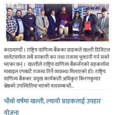
काठमाण्डौ । राष्ट्रिय वाणिज्य बैंकका ग्राहकले खल्ती डिजिटल
वालेटमार्फत सबै सरकारी कर तथा राजस्व भुक्तानी गर्न सक्ने
भएका छन् । खल्तीले राष्ट्रिय वाणिज्य बैंकसँगको सहकार्यमा
माबाइल एपबाटै राजस्व तिर्ने व्यवस्था मिलाएको हो। राष्ट्रिय
वाणिज्य बैंकका प्रमुख कार्यकारी अधिकृत किरणकुमार
श्रेष्ठको उपस्थितिमा भएको यससम्बन्धी...
चौथो वर्षमा खल्ती, ल्यायो ग्राहकलाई उपहार
योजना