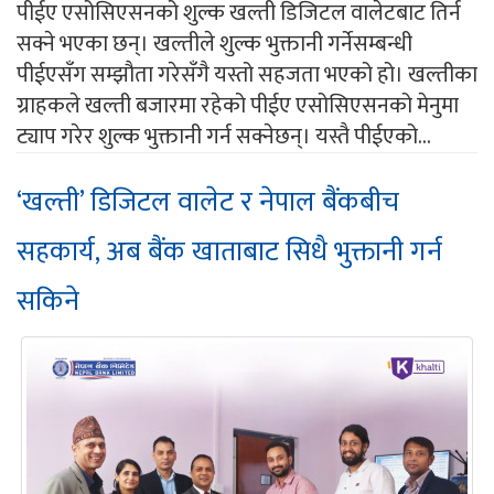
पीईए एसोसिएसनको शुल्क खल्ती डिजिटल वालेटबाट तिर्न
सक्ने भएका छन्। खल्तीले शुल्क भुक्तानी गर्नेसम्बन्धी
पीईएसँग सम्झौता गरेसँगै यस्तो सहजता भएको हो। खल्तीका
ग्राहकले खल्ती बजारमा रहेको पीईए एसोसिएसनको मेनुमा
ट्याप गरेर शुल्क भुक्तानी गर्न सक्नेछन्। यस्तै पीईएको...
‘खल्ती’ डिजिटल वालेट र नेपाल बैंकबीच
सहकार्य, अब बैंक खाताबाट सिधै भुक्तानी गर्न
सकिने