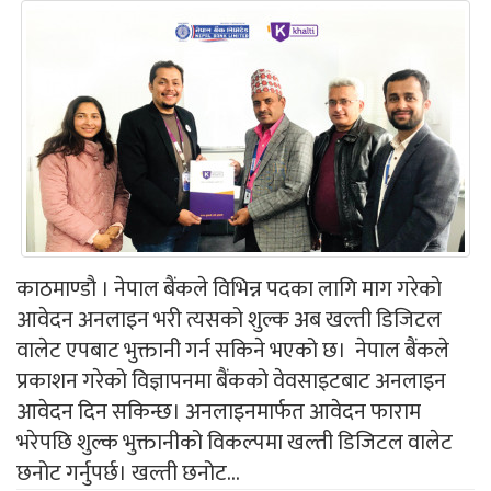
काठमाण्डौ । नेपाल बैंकले विभिन्न पदका लागि माग गरेको
आवेदन अनलाइन भरी त्यसको शुल्क अब खल्ती डिजिटल
वालेट एपबाट भुक्तानी गर्न सकिने भएको छ। नेपाल बैंकले
प्रकाशन गरेको विज्ञापनमा बैंकको वेवसाइटबाट अनलाइन
आवेदन दिन सकिन्छ। अनलाइनमार्फत आवेदन फाराम
भरेपछि शुल्क भुक्तानीको विकल्पमा खल्ती डिजिटल वालेट
छनोट गर्नुपर्छ। खल्ती छनोट...