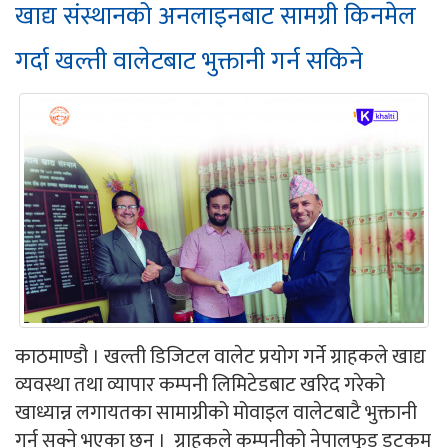
खाद्य संस्थानको अनलाइनबाट सामग्री किनमेल
गर्दा खल्ती वालेटबाट भुक्तानी गर्न सकिने
काठमाण्डौ । खल्ती डिजिटल वालेट प्रयोग गर्ने ग्राहकले खाद्य
व्यवस्था तथा व्यापार कम्पनी लिमिटेडबाट खरिद गरेको
खाध्यान्न लगायतका सामाग्रीको मोवाइल वालेटबाटै भुक्तानी
गर्न सक्ने भएका छन् । ग्राहकले कम्पनीको नेपालफुड डटकम