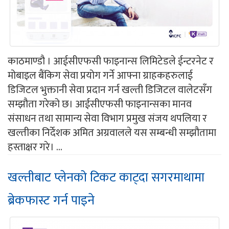
काठमाण्डौ । आईसीएफसी फाइनान्स लिमिटेडले ईन्टरनेट र
मोबाइल बैंकिग सेवा प्रयोग गर्ने आफ्ना ग्राहकहरुलाई
डिजिटल भुक्तानी सेवा प्रदान गर्न खल्ती डिजिटल वालेटसँग
सम्झौता गरेको छ। आईसीएफसी फाइनान्सका मानव
संसाधन तथा सामान्य सेवा विभाग प्रमुख संजय थपलिया र
खल्तीका निर्देशक अमित अग्रवालले यस सम्बन्धी सम्झौतामा
हस्ताक्षर गरे। ...
खल्तीबाट प्लेनको टिकट काट्दा सगरमाथामा
ब्रेकफास्ट गर्न पाइने