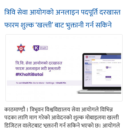
त्रिवि सेवा आयोगको अनलाइन पदपूर्ति दरखास्त
फारम शुल्क ‘खल्ती’ बाट भुक्तानी गर्न सकिने
काठमाण्डौ । त्रिभुवन विश्वविद्यालय सेवा आयोगले विभिन्न
पदका लागि माग गरेको आवेदनको शुल्क मोबाइलमा खल्ती
डिजिटल वालेटबाट भुक्तानी गर्न सकिने भएको छ। आयोगले