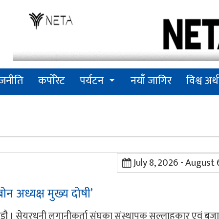
ाजनीति
कर्पोरेट
पर्यटन
नयाँ जागिर
विश्व अर्थ
July 8, 2026 - August
 अध्यक्ष मुख्य दोषी’
ण्डौ । सेयरधनी लगानीकर्ता संघका संस्थापक सल्लाहकार एवं ब