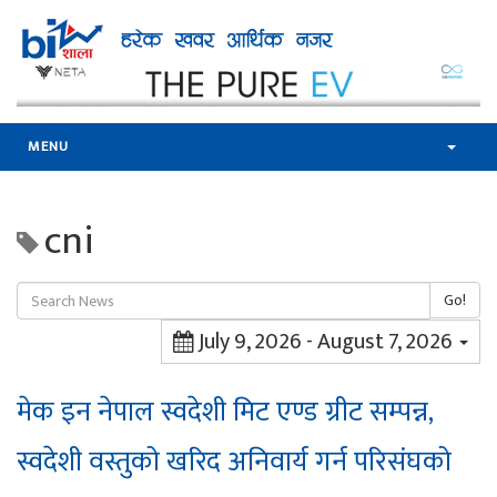
MENU
cni
Go!
July 9, 2026 - August 7, 2026
मेक इन नेपाल स्वदेशी मिट एण्ड ग्रीट सम्पन्न,
स्वदेशी वस्तुको खरिद अनिवार्य गर्न परिसंघको