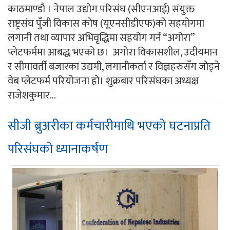
काठमाण्डौ । नेपाल उद्योग परिसंघ (सीएनआई) संयुक्त
राष्ट्रसंघ पुँजी विकास कोष (यूएनसीडीएफ)को सहयोगमा
लगानी तथा व्यापार अभिवृद्धिमा सहयोग गर्न “अगोरा”
प्लेटफर्ममा आबद्ध भएको छ। अगोरा विकासशील, उदीयमान
र सीमावर्ती बजारका उद्यमी, लगानीकर्ता र विज्ञहरुसँग जोड्ने
वेब प्लेटफर्म परियोजना हो। शुक्रबार परिसंघका अध्यक्ष
राजेशकुमार...
सीजी ब्रुअरीका कर्मचारीमाथि भएको घटनाप्रति
परिसंघको ध्यानाकर्षण