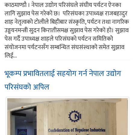
काठमाण्डौ । नेपाल उद्योग परिसंघले संघीय पर्यटन ऐनका
लागि सुझाव पेस गरेको छ। परिसंघका उपाध्यक्ष राजबहादुर
शाह नेतृत्वको टोलीले बिहीबार संस्कृति, पर्यटन तथा नागरिक
उड्डयनमन्त्री सुदन किरातीसमक्ष सुझाव पेस गरेको हो। सुझाव
पेस गर्दै उपाध्यक्ष शाहले परिसंघको पर्यटन समितिको
संयोजनमा पर्यटनसँग सम्बन्धित संघसंस्थाको समेत सुझाव
लिई...
भूकम्प प्रभावितलाई सहयोग गर्न नेपाल उद्योग
परिसंघको अपिल