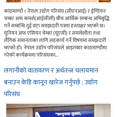
काठमाण्डौ । नेपाल उद्योग परिसंघ (सीएनआई) र ईण्डियन
चम्बर अफ कमर्श(आईसीसी) बीच आर्थिक सम्बन्ध अभिबृद्धि
गर्ने सम्बन्धि दुई वटा समझदारी पत्रमा हस्ताक्षर भएको छ।
युनियन अफ एसियन चेम्बर (यूएसी) र समावेशीता तथा
लैंगिक समानताका लागि सहकार्य गर्ने विषयमा समझदारी
भएको हो। नेपाल उद्योग परिसंघले आइतबार काठमाण्डौमा
गरेको कार्यक्रममा परिसंघका...
लगानीको वातावरण र अर्थतन्त्र चलायमान
बनाउन केहि कानून खारेज गर्नुपर्छ : उद्योग
परिसंघ