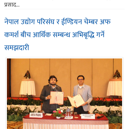
प्रसाद...
नेपाल उद्योग परिसंघ र ईण्डियन चेम्बर अफ
कमर्श बीच आर्थिक सम्बन्ध अभिबृद्धि गर्ने
समझदारी