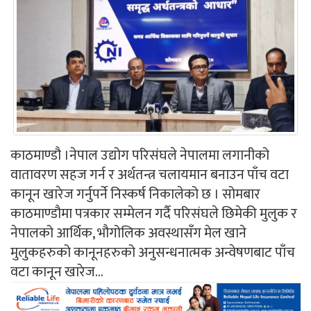
काठमाण्डौ ।नेपाल उद्योग परिसंघले नेपालमा लगानीको
वातावरण सहज गर्न र अर्थतन्त्र चलायमान बनाउन पाँच वटा
कानून खारेज गर्नुपर्ने निस्कर्ष निकालेको छ । सोमबार
काठमाण्डौमा पत्रकार सम्मेलन गर्दै परिसंघले छिमेकी मुलुक र
नेपालको आर्थिक, भौगोलिक अवस्थासँग मेल खाने
मुलुकहरुको कानूनहरुको अनुसन्धनात्मक अन्वेषणबाट पाँच
वटा कानून खारेज...