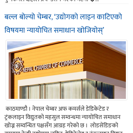
बल्ल बोल्यो चेम्बर, ‘उद्योगको लाइन काटिएको
विषयमा न्यायोचित समाधान खोजियोस्’
काठमाण्डौ । नेपाल चेम्बर अफ कमर्सले डेडिकेटेड र
ट्रंकलाइन विद्युतको महसुल सम्वन्धमा न्यायोचित समाधान
खोज्न सम्वन्धित पक्षसँग आग्रह गरेको छ । लोडसेडिङको