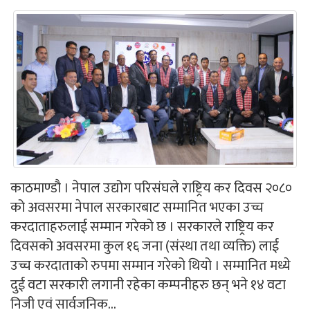
काठमाण्डौ । नेपाल उद्योग परिसंघले राष्ट्रिय कर दिवस २०८०
को अवसरमा नेपाल सरकारबाट सम्मानित भएका उच्च
करदाताहरुलाई सम्मान गरेको छ । सरकारले राष्ट्रिय कर
दिवसको अवसरमा कुल १६ जना (संस्था तथा व्यक्ति) लाई
उच्च करदाताको रुपमा सम्मान गरेको थियो । सम्मानित मध्ये
दुई वटा सरकारी लगानी रहेका कम्पनीहरु छन् भने १४ वटा
निजी एवं सार्वजनिक...