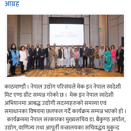
आग्रह
काठमाण्डौ । नेपाल उद्योग परिसंघले मेक इन नेपाल स्वदेशी
मिट एण्ड ग्रीट सम्पन्न गरेको छ । मेक इन नेपाल स्वदेशी
अभियानमा आबद्ध उद्योगी सदस्यहरुको समस्या एवं
समाधानका विषयमा छलफल गर्दै कार्यक्रम सम्पन्न भएको हो ।
कार्यक्रममा नेपाल सरकारका मुख्यसचिव डा. बैकुण्ठ अर्याल,
उद्योग, वाणिज्य तथा आपूर्ती मन्त्रालयका सचिवद्धय मुकुन्द