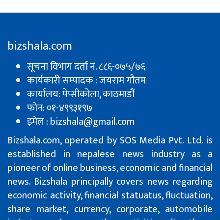
bizshala.com
सूचना विभाग दर्ता नं. ८८६-०७५/७६
कार्यकारी सम्पादक : जयराम गौतम
कार्यालय: पेप्सीकाेला, काठमाडौं
फोन: ०१-४९९३१९७
इमेल : bizshala@gmail.com
Bizshala.com, operated by SOS Media Pvt. Ltd. is
established in nepalese news industry as a
pioneer of online business, economic and financial
news. Bizshala principally covers news regarding
economic activity, financial statuatus, fluctuation,
share market, currency, corporate, automobile