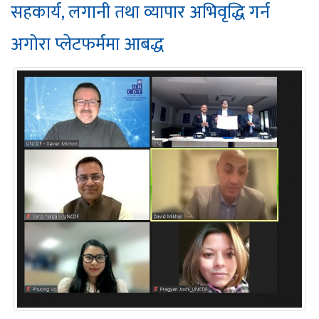
सहकार्य, लगानी तथा व्यापार अभिवृद्धि गर्न
अगोरा प्लेटफर्ममा आबद्ध