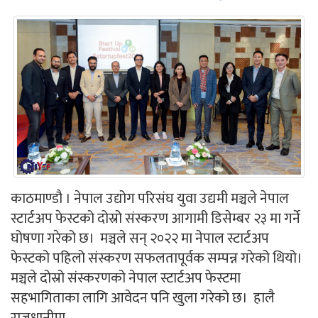
काठमाण्डौ । नेपाल उद्योग परिसंघ युवा उद्यमी मञ्चले नेपाल
स्टार्टअप फेस्टको दोस्रो संस्करण आगामी डिसेम्बर २३ मा गर्ने
घोषणा गरेको छ। मञ्चले सन् २०२२ मा नेपाल स्टार्टअप
फेस्टको पहिलो संस्करण सफलतापूर्वक सम्पन्न गरेको थियो।
मञ्चले दोस्रो संस्करणको नेपाल स्टार्टअप फेस्टमा
सहभागिताका लागि आवेदन पनि खुला गरेको छ। हालै