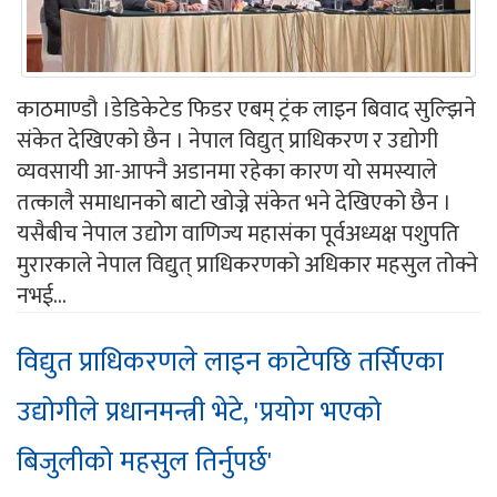
काठमाण्डौ ।डेडिकेटेड फिडर एबम् ट्रंक लाइन बिवाद सुल्झिने
संकेत देखिएको छैन । नेपाल विद्युत् प्राधिकरण र उद्योगी
व्यवसायी आ-आफ्नै अडानमा रहेका कारण यो समस्याले
तत्कालै समाधानको बाटो खोज्ने संकेत भने देखिएको छैन ।
यसैबीच नेपाल उद्योग वाणिज्य महासंका पूर्वअध्यक्ष पशुपति
मुरारकाले नेपाल विद्युत् प्राधिकरणको अधिकार महसुल तोक्ने
नभई...
विद्युत प्राधिकरणले लाइन काटेपछि तर्सिएका
उद्योगीले प्रधानमन्त्री भेटे, 'प्रयोग भएको
बिजुलीको महसुल तिर्नुपर्छ'