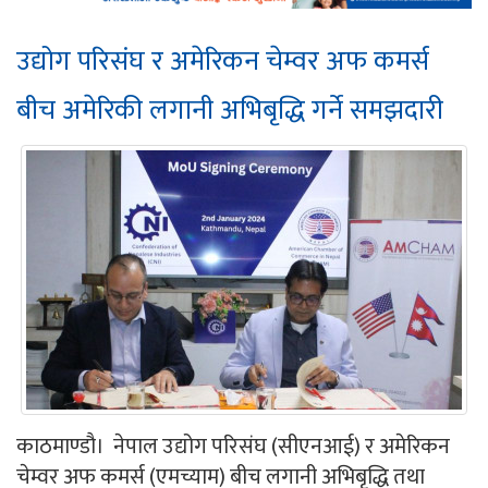
उद्योग परिसंघ र अमेरिकन चेम्वर अफ कमर्स
बीच अमेरिकी लगानी अभिबृद्धि गर्ने समझदारी
काठमाण्डौ। नेपाल उद्योग परिसंघ (सीएनआई) र अमेरिकन
चेम्वर अफ कमर्स (एमच्याम) बीच लगानी अभिबृद्धि तथा