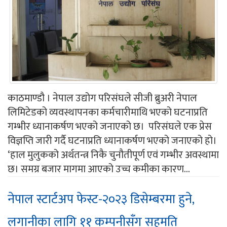
काठमाण्डौ । नेपाल उद्योग परिसंघले सीजी ब्रुअरी नेपाल
लिमिटेडको व्यवस्थापनका कर्मचारीमाथि भएको घटनाप्रति
गम्भीर ध्यानाकर्षण भएको जनाएको छ। परिसंघले एक प्रेस
विज्ञप्ति जारी गर्दै घटनाप्रति ध्यानाकर्षण भएको जनाएको हो।
‘हाल मुलुकको अर्थतन्त्र निकै चुनौतीपूर्ण एवं गम्भीर अवस्थामा
छ। समग्र बजार मागमा आएको उच्च कमीका कारण...
नेपाल स्टार्टअप फेस्ट-२०२३ डिसेम्बरमा हुने,
लगानीका लागि ११ कम्पनीसँग सहमति