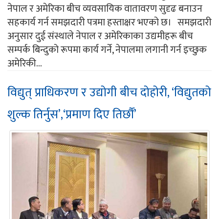
नेपाल र अमेरिका बीच व्यवसायिक वातावरण सुदृढ बनाउन
सहकार्य गर्न समझदारी पत्रमा हस्ताक्षर भएको छ। समझदारी
अनुसार दुई संस्थाले नेपाल र अमेरिकाका उद्यमीहरू बीच
सम्पर्क बिन्दुको रूपमा कार्य गर्ने, नेपालमा लगानी गर्न इच्छुक
अमेरिकी...
विद्युत् प्राधिकरण र उद्योगी बीच दोहोरी, ‘विद्युतको
शुल्क तिर्नुस’,‘प्रमाण दिए तिर्छौं’