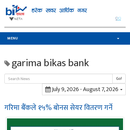
MENU
garima bikas bank
Go!
July 9, 2026 - August 7, 2026
गरिमा बैंकले १५% बोनस सेयर वितरण गर्ने