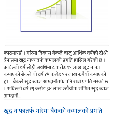
काठमाण्डौ । गरिमा विकास बैंकले चालुु आर्थिक वर्षको दोश्रो
त्रैमासमा खूद नाफातर्फ कमालको प्रगति हासिल गरेको छ ।
अघिल्लो वर्ष सोही अवधिमा ८ करोड ९९ लाख खूद नाफा
कमाएको बैंकले यो वर्ष १५ करोड ९५ लाख रुपैयाँ कमाएको
हो । बैंकले खूद ब्याज आम्दानीतर्फ पनि राम्रो प्रगति गरेको छ
। अघिल्लो वर्ष १९ करोड ३४ लाख रुपैयाँमा सीमित खूद ब्याज
आम्दानी...
खूद नाफातर्फ गरिमा बैंकको कमालको प्रगति