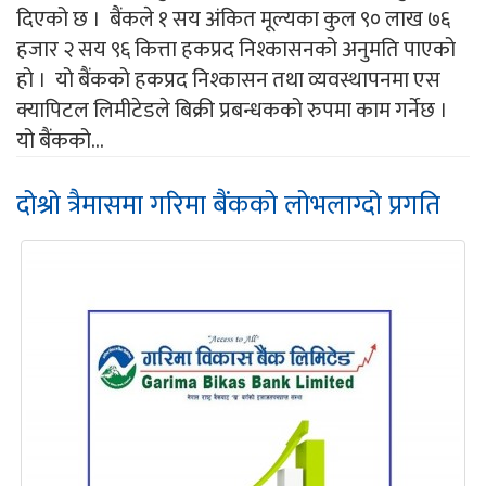
दिएको छ । बैंकले १ सय अंकित मूल्यका कुल ९० लाख ७६
हजार २ सय ९६ कित्ता हकप्रद निश्कासनको अनुमति पाएको
हो । यो बैंकको हकप्रद निश्कासन तथा व्यवस्थापनमा एस
क्यापिटल लिमीटेडले बिक्री प्रबन्धकको रुपमा काम गर्नेछ ।
यो बैंकको...
दोश्रो त्रैमासमा गरिमा बैंकको लोभलाग्दो प्रगति