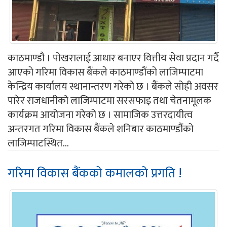
काठमाण्डौ । पोखरालाई आधार बनाएर वित्तीय सेवा प्रदान गर्दै
आएको गरिमा विकास बैंकले काठमाण्डौंको लाजिम्पाटमा
केन्द्रिय कार्यालय स्थानान्तरण गरेको छ । बैंकले सोही अवसर
पारेर राजधानीको लाजिम्पाटमा सरसफाइ तथा चेतनामूलक
कार्यक्रम आयोजना गरेको छ । सामाजिक उत्तरदायीत्व
अन्तरगत गरिमा विकास बैंकले शनिबार काठमाण्डौंको
लाजिम्पाटस्थित...
गरिमा विकास बैंकको कमालको प्रगति !