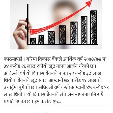
काठमाण्डौ । गरिमा विकास बैंकले आर्थिक वर्ष २०७३/७४ मा
३४ करोड २६ लाख रुपैयाँ खूद नाफा आर्जन गरेको छ ।
अघिल्लो वर्ष यो विकास बैंकको नाफा २२ करोड ३७ लाख
थियो । बैंकको खूद ब्याज आम्दानी ७४ करोड ९१ लाखको
उचाईमा पुुगेको छ । अघिल्लो वर्ष यस्तो आम्दानी ४५ करोड ९९
लाख थियो । यो विकास बैंकको संचालन नाफामा पनि राम्रै
प्रगति भएको छ । ३५ करोड १५...