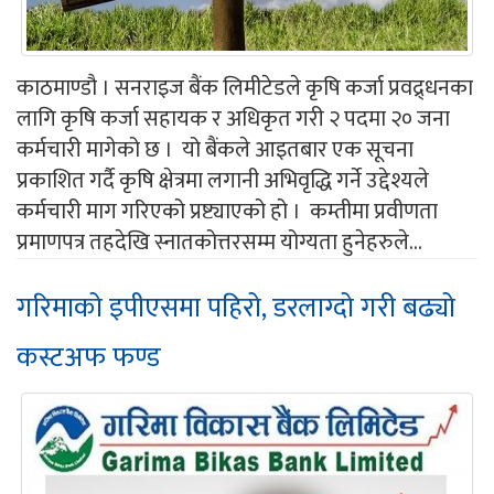
काठमाण्डौ । सनराइज बैंक लिमीटेडले कृषि कर्जा प्रवद्र्धनका
लागि कृषि कर्जा सहायक र अधिकृत गरी २ पदमा २० जना
कर्मचारी मागेको छ । यो बैंकले आइतबार एक सूचना
प्रकाशित गर्दै कृषि क्षेत्रमा लगानी अभिवृद्धि गर्ने उद्देश्यले
कर्मचारी माग गरिएको प्रष्ट्याएको हो । कम्तीमा प्रवीणता
प्रमाणपत्र तहदेखि स्नातकोत्तरसम्म योग्यता हुनेहरुले...
गरिमाको इपीएसमा पहिरो, डरलाग्दो गरी बढ्यो
कस्टअफ फण्ड