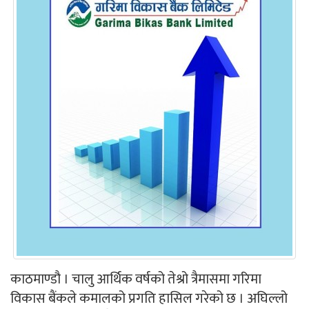
काठमाण्डौ । चालु आर्थिक वर्षको तेश्रो त्रैमासमा गरिमा
विकास बैंकले कमालको प्रगति हासिल गरेको छ । अघिल्लो