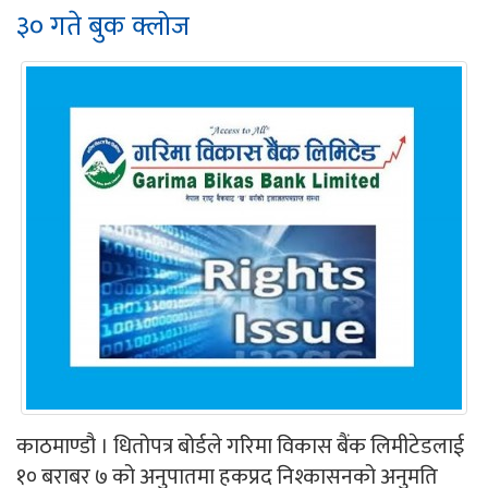
३० गते बुक क्लोज
काठमाण्डौ । धितोपत्र बोर्डले गरिमा विकास बैंक लिमीटेडलाई
१० बराबर ७ को अनुपातमा हकप्रद निश्कासनको अनुमति