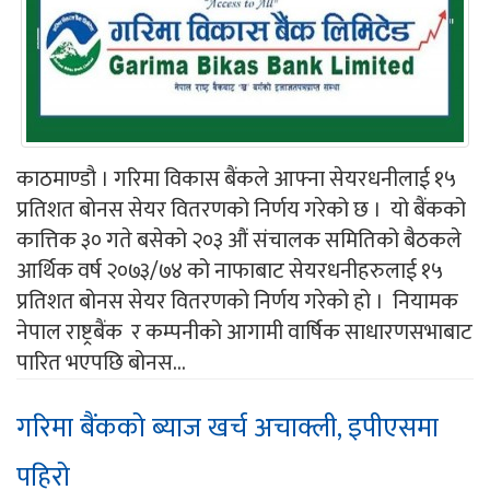
काठमाण्डौ । गरिमा विकास बैंकले आफ्ना सेयरधनीलाई १५
प्रतिशत बोनस सेयर वितरणको निर्णय गरेको छ । यो बैंकको
कात्तिक ३० गते बसेको २०३ औं संचालक समितिको बैठकले
आर्थिक वर्ष २०७३/७४ को नाफाबाट सेयरधनीहरुलाई १५
प्रतिशत बोनस सेयर वितरणको निर्णय गरेको हो । नियामक
नेपाल राष्ट्रबैंक र कम्पनीको आगामी वार्षिक साधारणसभाबाट
पारित भएपछि बोनस...
गरिमा बैंकको ब्याज खर्च अचाक्ली, इपीएसमा
पहिरो