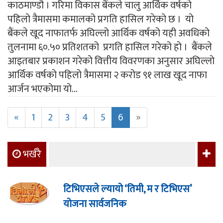
काठमाण्डौ । गरिमा विकास बैंकले चालु आर्थिक वर्षको
पहिलो त्रैमासमा कमालको प्रगति हासिल गरेको छ । यो
बैंकले खूद नाफातर्फ अघिल्लो आर्थिक वर्षको यही अवधिको
तुलनामा ६०.५० प्रतिशतको प्रगति हासिल गरेको हो । बैंकले
आइतबार प्रकाशन गरेको वित्तीय विवरणका अनुसार अघिल्लो
आर्थिक वर्षको पहिलो त्रैमासमा २ करोड ९१ लाख खूद नाफा
आर्जन भएकोमा यो...
«
1
2
3
4
5
6
»
भर्खरै
टिभिएसले ल्यायो ‘तिमी, म र टिभिएस’
योजना सार्वजनिक