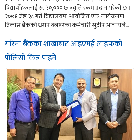
विद्यार्थीहरुलाई रु. ५०,००० छात्रवृत्ति रकम प्रदान गरेको छ ।
२०७६ जेष्ठ २८ गते विद्यालयमा आयोजित एक कार्यक्रममा
विकास बैंकको धरान क्लष्टरका कर्मचारी सुदीप आचार्यले...
गरिमा बैंकका शाखाबाट आइएमई लाइफको
पोलिसी किन्न पाइने