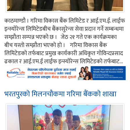
काठमाण्डौ । गरिमा विकास बैंक लिमिटेड र आई.एम.ई. लाईफ
इन्स्योरेन्स लिमिटेडबीच बैंकासुरेन्स सेवा प्रदान गर्ने सम्बन्धमा
सम्झौता सम्पन्न भएको छ । जेठ २१ गते एक कार्यक्रमका
बीच यस्तो सम्झौता भएको हो । गरिमा विकास बैंक
लिमिटेडको तर्फबाट प्रमुख कार्यकारी अधिकृत गोविन्दप्रसाद
ढकाल र आई.एम.ई लाईफ इन्स्योरेन्स लिमिटेडको तर्फबाट...
भरतपुरको मिलनचौकमा गरिमा बैंकको शाखा