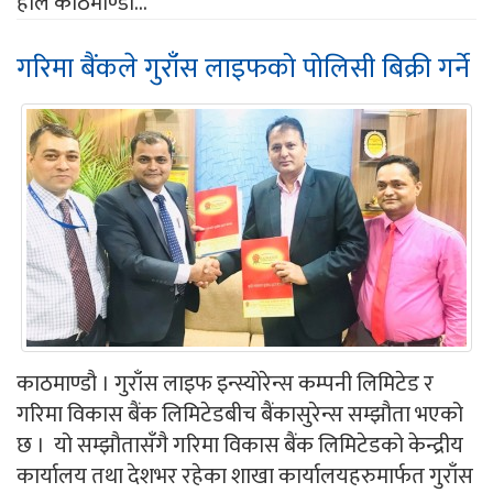
हाल काठमाण्डौं...
गरिमा बैंकले गुराँस लाइफको पोलिसी बिक्री गर्ने
काठमाण्डौ । गुराँस लाइफ इन्स्योरेन्स कम्पनी लिमिटेड र
गरिमा विकास बैंक लिमिटेडबीच बैंकासुरेन्स सम्झौता भएको
छ । यो सम्झौतासँगै गरिमा विकास बैंक लिमिटेडको केन्द्रीय
कार्यालय तथा देशभर रहेका शाखा कार्यालयहरुमार्फत गुराँस