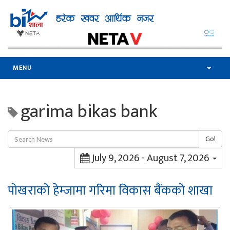
MENU
garima bikas bank
Go!
July 9, 2026 - August 7, 2026
पोखराको हेम्जामा गरिमा विकास बैंकको शाखा