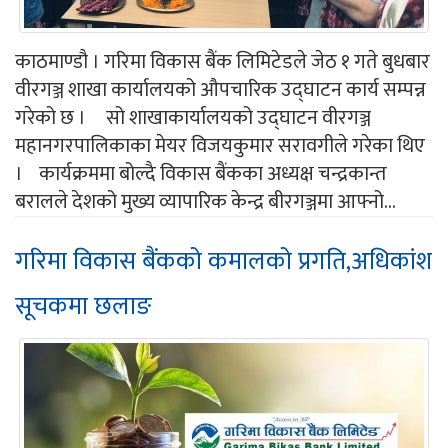
काठमाण्डौ । गरिमा विकास बैंक लिमिटेडले जेठ १ गते बुधबार
वीरगञ्ज शाखा कार्यालयको औपचारिक उद्घाटन कार्य सम्पन्न
गरेको छ । सो शाखाकार्यालयको उद्घाटन वीरगञ्ज
महानगरपालिकाका मेयर विजयकुमार सरावगीले गरेका थिए
। कार्यक्रममा बोल्दै विकास बैंकका अध्यक्ष चन्द्रकान्त
बरालले देशको मुख्य व्यापारिक केन्द्र बीरगञ्जमा आफ्नो...
गरिमा विकास बैंकको कमालको प्रगति,अधिकांश
सूचकमा छलाङ