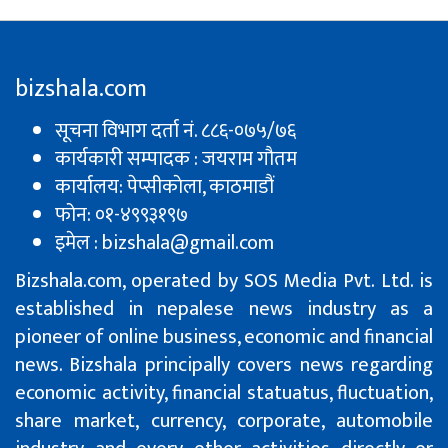
bizshala.com
सूचना विभाग दर्ता नं. ८८६-०७५/७६
कार्यकारी सम्पादक : जयराम गौतम
कार्यालय: पेप्सीकाेला, काठमाडौं
फोन: ०१-४९९३१९७
इमेल : bizshala@gmail.com
Bizshala.com, operated by SOS Media Pvt. Ltd. is
established in nepalese news industry as a
pioneer of online business, economic and financial
news. Bizshala principally covers news regarding
economic activity, financial statuatus, fluctuation,
share market, currency, corporate, automobile