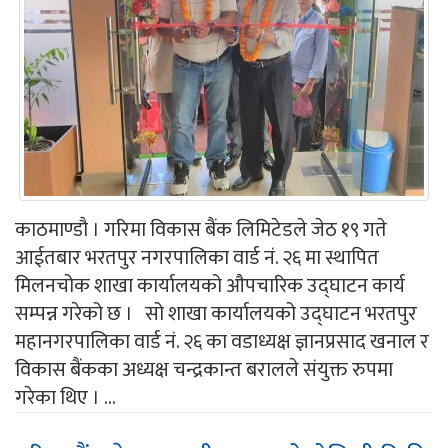
काठमाण्डौ । गरिमा विकास बैंक लिमिटेडले जेठ १९ गते
आईतबार भरतपुर नगरपालिका वार्ड नं. २६ मा स्थापित
मिलनचोक शाखा कार्यालयको औपचारिक उद्घाटन कार्य
सम्पन्न गरेको छ । सो शाखा कार्यालयको उद्घाटन भरतपुर
महानगरपालिका वार्ड नं. २६ का वडाध्यक्ष ज्ञानप्रसाद खनाल र
विकास बैंकका अध्यक्ष चन्द्रकान्त बरालले संयुक्त रुपमा
गरेका थिए । ...