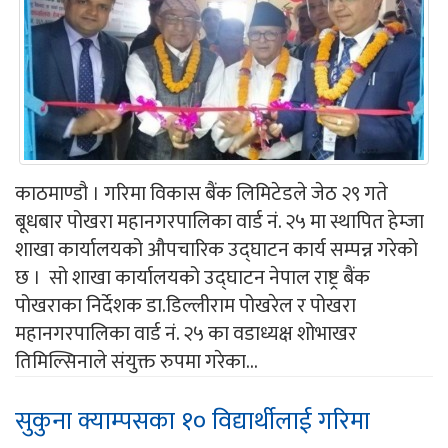
काठमाण्डौ । गरिमा विकास बैंक लिमिटेडले जेठ २९ गते
बूधबार पोखरा महानगरपालिका वार्ड नं. २५ मा स्थापित हेम्जा
शाखा कार्यालयको औपचारिक उद्घाटन कार्य सम्पन्न गरेको
छ । सो शाखा कार्यालयको उद्घाटन नेपाल राष्ट्र बैंक
पोखराका निर्देशक डा.डिल्लीराम पोखरेल र पोखरा
महानगरपालिका वार्ड नं. २५ का वडाध्यक्ष शोभाखर
तिमिल्सिनाले संयुक्त रुपमा गरेका...
सुकुना क्याम्पसका १० विद्यार्थीलाई गरिमा