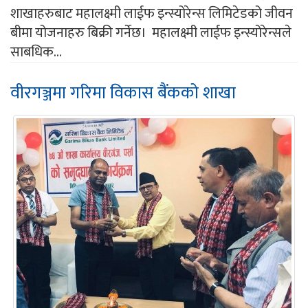
शाखाहरुबाट महालक्ष्मी लाईफ इन्स्योरेन्स लिमिटेडको जीवन
बीमा योजनाहरु बिक्री गर्नेछ। महालक्ष्मी लाईफ इन्स्योरेन्सले
साबधिक...
वीरगञ्जमा गरिमा विकास बैंकको शाखा