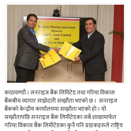
काठमाण्डौ । सनराइज बैंक लिमिटेड तथा गरिमा विकास
बैंकबीच व्यापार साझेदारी सम्झौता भएको छ । सनराइज
बैंकको केन्द्रीय कार्यालयमा सम्झौता भएको हो । यो
सम्झौतापछि सनराइज बैंक लिमीटेडका सबै शाखामार्फत
गरिमा विकास बैंक लिमीटेडका कुनै पनि ग्राहकहरुले राष्ट्रिय