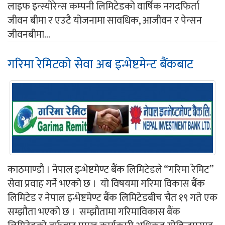
लाइफ इन्स्योरेन्स कम्पनी लिमिटेडको वार्षिक नगदफिर्ता
जीवन बीमा र एउटै योजनामा सावधिक, आजीवन र पेन्सन
जीवनबीमा...
गरिमा रेमिटको सेवा अब इन्भेष्टमेन्ट बैंकबाट
काठमाण्डौ । नेपाल इन्भेष्टमेण्ट बैंक लिमिटेडले “गरिमा रेमिट’’
सेवा प्रवाह गर्ने भएको छ । यो विषयमा गरिमा विकास बैंक
लिमिटेड र नेपाल इन्भेष्टमेण्ट बैंक लिमिटेडबीच चैत १९ गते एक
सम्झौता भएको छ । सम्झौतामा गरिमाविकास बैंक