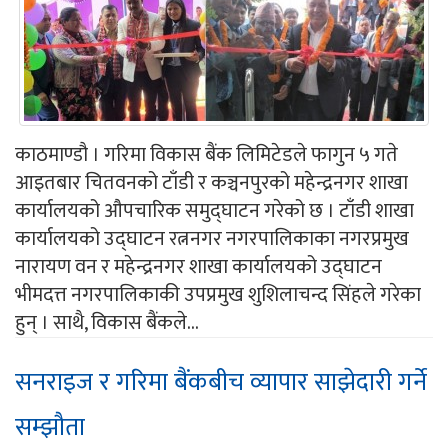
काठमाण्डौ । गरिमा विकास बैंक लिमिटेडले फागुन ५ गते
आइतबार चितवनको टाँडी र कञ्चनपुरको महेन्द्रनगर शाखा
कार्यालयको औपचारिक समुद्घाटन गरेको छ । टाँडी शाखा
कार्यालयको उद्घाटन रत्ननगर नगरपालिकाका नगरप्रमुख
नारायण वन र महेन्द्रनगर शाखा कार्यालयको उद्घाटन
भीमदत्त नगरपालिकाकी उपप्रमुख शुशिलाचन्द सिंहले गरेका
हुन् । साथै, विकास बैंकले...
सनराइज र गरिमा बैंकबीच व्यापार साझेदारी गर्ने
सम्झौता