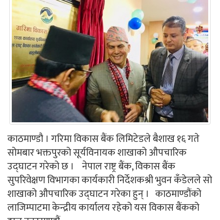
काठमाण्डौ । गरिमा विकास बैंक लिमिटेडले बैशाख १६ गते
सोमबार भक्तपुरको सूर्यविनायक शाखाको औपचारिक
उद्घाटन गरेको छ । नेपाल राष्ट्र बैंक, विकास बैंक
सुपरिवेक्षण विभागका कार्यकारी निर्देशकश्री भुवन कँडेलले सो
शाखाको औपचारिक उद्घाटन गरेका हुन् । काठमाण्डौंको
लाजिम्पाटमा केन्द्रीय कार्यालय रहेको यस विकास बैंकको