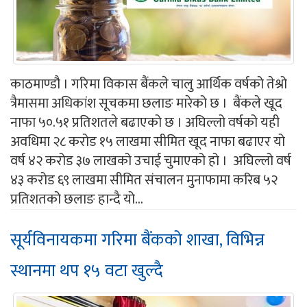
काठमाण्डौ । गरिमा विकास बैंकले चालु आर्थिक वर्षको तेश्रो
त्रैमासमा अधिकांश सूचकमा छलाङ मारेको छ । बैंकले खूद
नाफा ५०.५१ प्रतिशतले बढाएको छ । अघिल्लो वर्षको यही
अवधिमा २८ करोड १५ लाखमा सीमित खूद नाफा बढाएर यो
वर्ष ४२ करोड ३७ लाखको उचाई चुमाएको हो । अघिल्लो वर्ष
४३ करोड ६९ लाखमा सीमित संचालन मुनाफामा करिब ५२
प्रतिशतको छलाङ हान्दै यो...
सूर्यविनायकमा गरिमा बैंकको शाखा, विभिन्न
स्थानमा थप १५ वटा खुल्दै