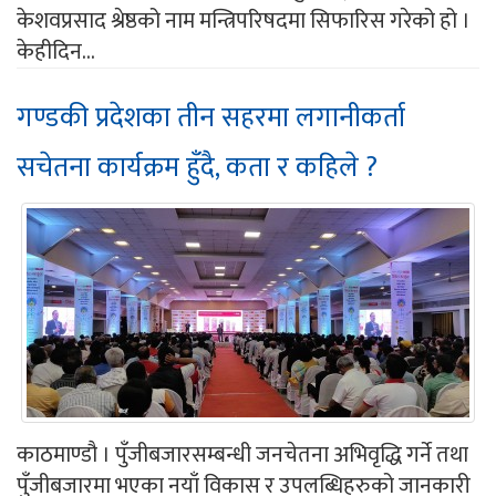
केशवप्रसाद श्रेष्ठको नाम मन्त्रिपरिषदमा सिफारिस गरेको हो ।
केहीदिन...
गण्डकी प्रदेशका तीन सहरमा लगानीकर्ता
सचेतना कार्यक्रम हुँदै, कता र कहिले ?
काठमाण्डौ । पुँजीबजारसम्बन्धी जनचेतना अभिवृद्धि गर्ने तथा
पुँजीबजारमा भएका नयाँ विकास र उपलब्धिहरुको जानकारी