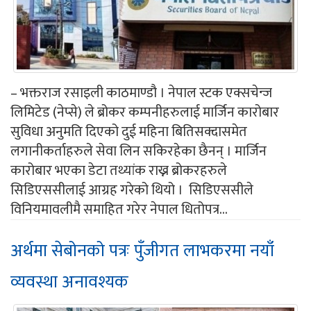
– भक्तराज रसाइली काठमाण्डौ । नेपाल स्टक एक्सचेन्ज
लिमिटेड (नेप्से) ले ब्रोकर कम्पनीहरुलाई मार्जिन कारोबार
सुविधा अनुमति दिएको दुई महिना बितिसक्दासमेत
लगानीकर्ताहरुले सेवा लिन सकिरहेका छैनन् । मार्जिन
कारोबार भएका डेटा तथ्यांक राख्न ब्रोकरहरुले
सिडिएससीलाई आग्रह गरेको थियो । सिडिएससीले
विनियमावलीमै समाहित गरेर नेपाल धितोपत्र...
अर्थमा सेबोनको पत्रः पुँजीगत लाभकरमा नयाँ
व्यवस्था अनावश्यक