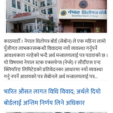
काठमाडौँ । नेपाल धितोपत्र बोर्ड (सेबोन) ले एक महिना लामो
पुँजीगत लाभकरसम्बन्धी विवादमा नयाँ व्यवस्था गर्नुपर्ने
आवश्यकता नरहेको भन्दै अर्थ मन्त्रालयलाई पत्र पठाएको छ ।
यो विषयमा नेपाल स्टक एक्सचेन्ज (नेप्से) र सीडीएस एन्ड
क्लियरिङ लिमिटेडको प्रतिवेदनका आधारमा नयाँ व्यवस्था
गर्नु नपर्ने आशयको पत्र सेबोनले अर्थ मन्त्रालयलाई पत्र...
भारित औसत लागत विधि विवाद; अर्थले दियो
बोर्डलाई अन्तिम निर्णय लिने अधिकार