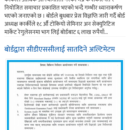
नियोजित समाचार प्रकाशित भएको भन्दै गम्भीर ध्यानाकर्षण
भएको जनाएको छ । बोर्डले बुधबार प्रेस विज्ञप्ति जारी गर्दै बोर्ड
अध्यक्ष कार्कीले १८ औँ टोकियो सेमिनार अन सेक्युरिटिज
मार्केट रेगुलेसनमा भाग लिई बोर्डबाट ६ लाख रुपैयाँ...
बोर्डद्वारा सीडीएससीलाई सातदिने अल्टिमेटम