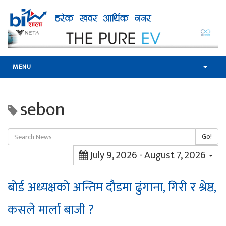
MENU
sebon
Go!
July 9, 2026 - August 7, 2026
बोर्ड अध्यक्षको अन्तिम दौडमा ढुंगाना, गिरी र श्रेष्ठ,
कसले मार्ला बाजी ?