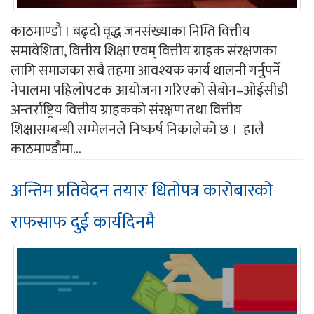
काठमाण्डौ । बढ्दो वृद्ध जनसंख्याका निम्ति वित्तीय
समावेशिता, वित्तीय शिक्षा एवम् वित्तीय ग्राहक संरक्षणका
लागि समाजका सबै तहमा आवश्यक कार्य थालनी गर्नुपर्ने
नेपालमा पहिलोपटक आयोजना गरिएको सेबोन–ओईसीडी
अन्तर्राष्ट्रिय वित्तीय ग्राहकको संरक्षण तथा वित्तीय
शिक्षासम्बन्धी सम्मेलनले निष्कर्ष निकालेको छ । हालै
काठमाण्डौमा...
अन्तिम प्रतिवेदन तयारः धितोपत्र कारोबारको
राफसाफ दुई कार्यदिनमै