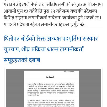
गराउने उद्देश्यले नेप्से तथा सीडीएससीको संयुक्त आयोजनामा
आगामी पुस १३ गतेदेखि पुस १५ गतेसम्म गण्डकी प्रदेशका
विभिन्न सहरमा लगानीकर्ता सचेतना कार्यक्रम हुने भएको छ ।
गण्डकी प्रदेशमा रहेका लगानीकर्ताहरुलाई पुँज�...
धितोपत्र बोर्डको रिक्त अध्यक्ष पदपूर्तिमा सरकार
चुपचाप, शीघ्र प्रक्रिया थाल्न लगानीकर्ता
समूहहरुको दबाब