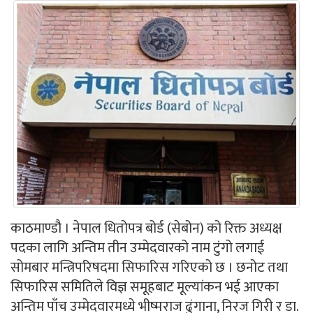
काठमाण्डौ । नेपाल धितोपत्र बोर्ड (सेबोन) को रिक्त अध्यक्ष
पदका लागि अन्तिम तीन उम्मेदवारको नाम टुंगो लगाई
सोमबार मन्त्रिपरिषदमा सिफारिस गरिएको छ । छनोट तथा
सिफारिस समितिले विज्ञ समूहबाट मूल्यांकन भई आएका
अन्तिम पाँच उम्मेदवारमध्ये भीष्मराज ढुंगाना, निरज गिरी र डा.