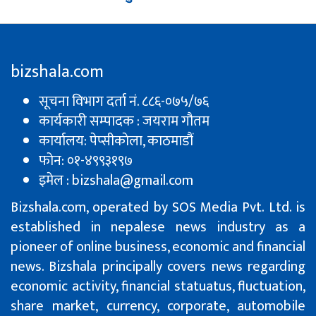
bizshala.com
सूचना विभाग दर्ता नं. ८८६-०७५/७६
कार्यकारी सम्पादक : जयराम गौतम
कार्यालय: पेप्सीकाेला, काठमाडौं
फोन: ०१-४९९३१९७
इमेल : bizshala@gmail.com
Bizshala.com, operated by SOS Media Pvt. Ltd. is
established in nepalese news industry as a
pioneer of online business, economic and financial
news. Bizshala principally covers news regarding
economic activity, financial statuatus, fluctuation,
share market, currency, corporate, automobile