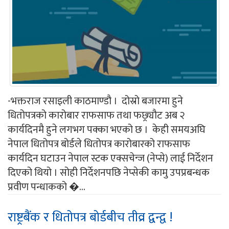
-भक्तराज रसाइली काठमाण्डौ । दोस्रो बजारमा हुने
धितोपत्रको कारोबार राफसाफ तथा फछ्र्यौट अब २
कार्यदिनमै हुने लगभग पक्का भएको छ । केही समयअघि
नेपाल धितोपत्र बोर्डले धितोपत्र कारोबारको राफसाफ
कार्यदिन घटाउन नेपाल स्टक एक्सचेन्ज (नेप्से) लाई निर्देशन
दिएको थियो । सोही निर्देशनपछि नेप्सेकी कामु उपप्रबन्धक
प्रवीण पन्धाकको �...
राष्ट्रबैंक र धितोपत्र बोर्डबीच तीव्र द्वन्द्व !