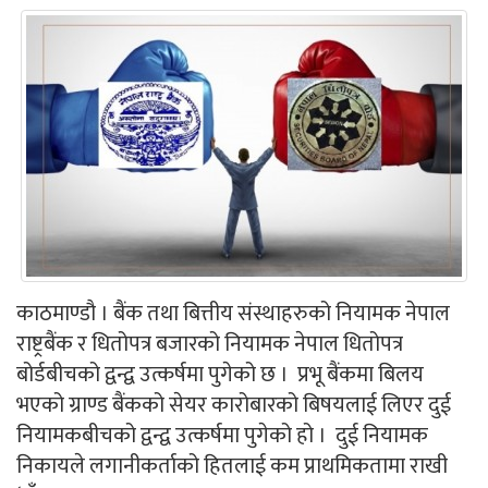
काठमाण्डौ । बैंक तथा बित्तीय संस्थाहरुको नियामक नेपाल
राष्ट्रबैंक र धितोपत्र बजारको नियामक नेपाल धितोपत्र
बोर्डबीचको द्वन्द्व उत्कर्षमा पुगेको छ । प्रभू बैंकमा बिलय
भएको ग्राण्ड बैंकको सेयर कारोबारको बिषयलाई लिएर दुई
नियामकबीचको द्वन्द्व उत्कर्षमा पुगेको हो । दुई नियामक
निकायले लगानीकर्ताको हितलाई कम प्राथमिकतामा राखी