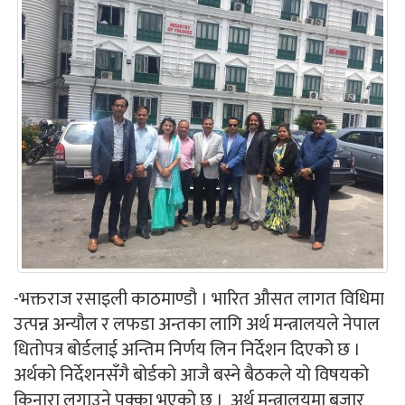
-भक्तराज रसाइली काठमाण्डौ । भारित औसत लागत विधिमा
उत्पन्न अन्यौल र लफडा अन्तका लागि अर्थ मन्त्रालयले नेपाल
धितोपत्र बोर्डलाई अन्तिम निर्णय लिन निर्देशन दिएको छ ।
अर्थको निर्देशनसँगै बोर्डको आजै बस्ने बैठकले यो विषयको
किनारा लगाउने पक्का भएको छ । अर्थ मन्त्रालयमा बजार