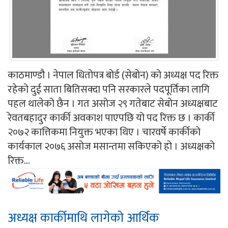
काठमाण्डौ । नेपाल धितोपत्र बोर्ड (सेबोन) को अध्यक्ष पद रिक्त
रहेको दुई साता बितिसक्दा पनि सरकारले पदपूर्तिका लागि
पहल थालेको छैन । गत असोज २९ गतेबाट सेबोन अध्यक्षबाट
रेवतबहादुर कार्की अवकाश पाएपछि यो पद रिक्त छ । कार्की
२०७२ कात्तिकमा नियुक्त भएका थिए । चारवर्षे कार्कीको
कार्यकाल २०७६ असोज मसान्तमा सकिएको हो । अध्यक्षको
रिक्त...
अध्यक्ष कार्कीमाथि लागेको आर्थिक