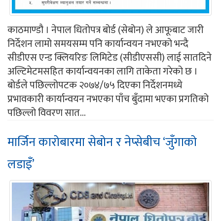
काठमाण्डौ । नेपाल धितोपत्र बोर्ड (सेबोन) ले आफूबाट जारी
निर्देशन लामो समयसम्म पनि कार्यान्वयन नभएको भन्दै
सीडीएस एन्ड क्लियरिङ लिमिटेड (सीडीएससी) लाई सातदिने
अल्टिमेटमसहित कार्यान्वयनका लागि ताकेता गरेको छ ।
बोर्डले पछिल्लोपटक २०७४/७५ दिएका निर्देशनमध्ये
प्रभावकारी कार्यान्वयन नभएका पाँच बुँदामा भएका प्रगतिको
पछिल्लो विवरण सात...
मार्जिन कारोबारमा सेबोन र नेप्सेबीच ‘जुँगाको
लडाइँ’