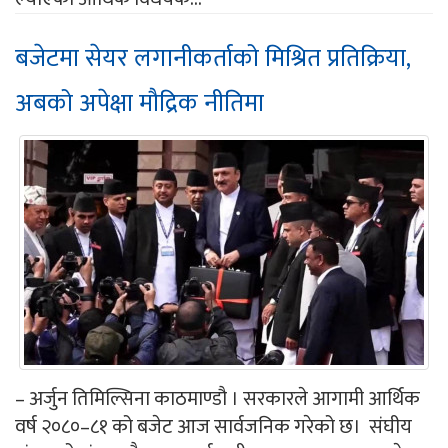
बजेटमा सेयर लगानीकर्ताको मिश्रित प्रतिक्रिया,
अबको अपेक्षा मौद्रिक नीतिमा
– अर्जुन तिमिल्सिना काठमाण्डौ । सरकारले आगामी आर्थिक
वर्ष २०८०–८१ को बजेट आज सार्वजनिक गरेको छ। संघीय