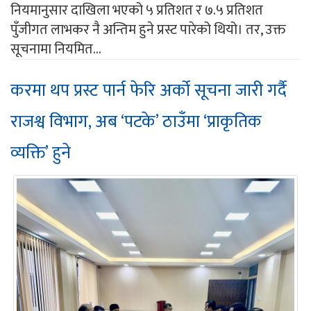
नियमानुसार दाखिला भएको ५ प्रतिशत र ७.५ प्रतिशत
पुँजीगत लाभकर नै अन्तिम हुने प्रस्ट पारेको थियो। तर, उक्त
सूचनामा नियमित...
करमा थप प्रस्ट पार्न फेरि अर्को सूचना जारी गर्दै
राजश्व विभाग, अब ‘पटके’ ठाउँमा ‘प्राकृतिक
व्यक्ति’ हुने