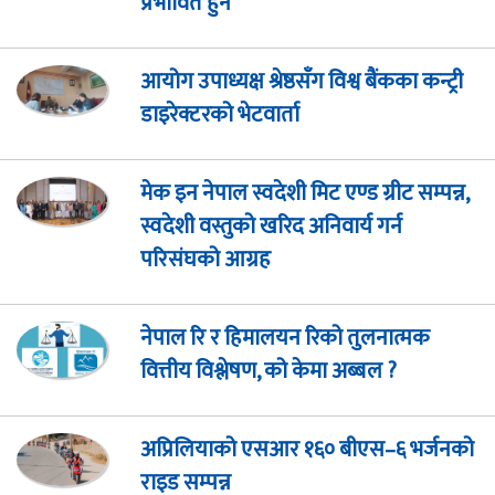
प्रभावित हुने
आयोग उपाध्यक्ष श्रेष्ठसँग विश्व बैंकका कन्ट्री
डाइरेक्टरको भेटवार्ता
मेक इन नेपाल स्वदेशी मिट एण्ड ग्रीट सम्पन्न,
स्वदेशी वस्तुको खरिद अनिवार्य गर्न
परिसंघको आग्रह
नेपाल रि र हिमालयन रिको तुलनात्मक
वित्तीय विश्लेषण, को केमा अब्बल ?
अप्रिलियाको एसआर १६० बीएस–६ भर्जनको
राइड सम्पन्न