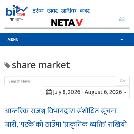
MENU
share market
Go!
July 8, 2026 - August 6, 2026
आन्तरिक राजश्व विभागद्वारा संशोधित सूचना
जारी, ‘पटके’को ठाउँमा ‘प्राकृतिक व्यक्ति’ राखियो