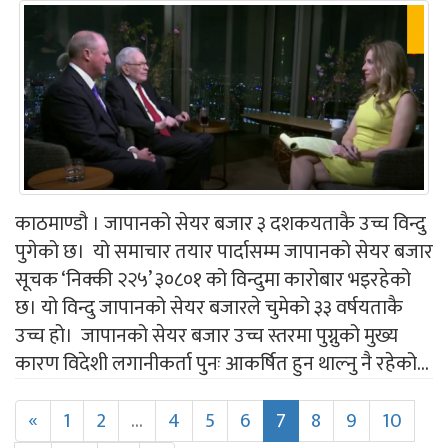
काठमाण्डौ । जापानको सेयर बजार ३ दशकयताकै उच्च विन्दु
पुगेको छ। यो समाचार तयार पार्दासम्म जापानको सेयर बजार
सूचक ‘निक्की २२५’ ३०८०१ को विन्दुमा कारोबार भइरहेको
छ। यो विन्दु जापानको सेयर बजारले चुमेको ३३ वर्षयताकै
उच्च हो। जापानको सेयर बजार उच्च स्तरमा पुग्नुको मुख्य
कारण विदेशी लगानीकर्ता पुनः आकर्षित हुन थाल्नु नै रहेको...
«
1
2
...
4
5
6
7
8
9
10