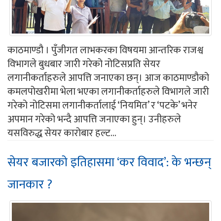
काठमाण्डौ । पुँजीगत लाभकरका विषयमा आन्तरिक राजश्व
विभागले बुधबार जारी गरेको नोटिसप्रति सेयर
लगानीकर्ताहरुले आपत्ति जनाएका छन्। आज काठमाण्डौको
कमलपोखरीमा भेला भएका लगानीकर्ताहरुले विभागले जारी
गरेको नोटिसमा लगानीकर्तालाई ‘नियमित’ र ‘पटके’ भनेर
अपमान गरेको भन्दै आपत्ति जनाएका हुन्। उनीहरुले
यसविरुद्ध सेयर कारोबार हल्ट...
सेयर बजारको इतिहासमा ‘कर विवाद’: के भन्छन्
जानकार ?