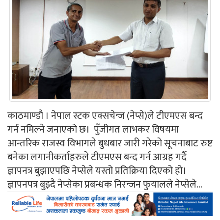
काठमाण्डौ । नेपाल स्टक एक्सचेन्ज (नेप्से)ले टीएमएस बन्द
गर्न नमिल्ने जनाएको छ। पुँजीगत लाभकर विषयमा
आन्तरिक राजस्व विभागले बुधबार जारी गरेको सूचनाबाट रुष्ट
बनेका लगानीकर्ताहरुले टीएमएस बन्द गर्न आग्रह गर्दै
ज्ञापनत्र बुझाएपछि नेप्सेले यस्तो प्रतिक्रिया दिएको हो।
ज्ञापनपत्र बुझ्दै नेप्सेका प्रबन्धक निरन्जन फुयालले नेप्सेले...