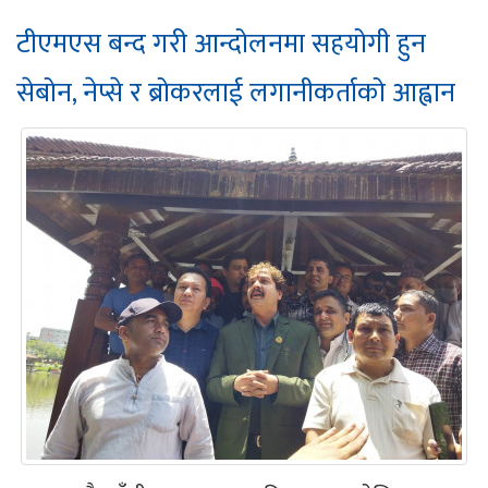
टीएमएस बन्द गरी आन्दोलनमा सहयोगी हुन
सेबोन, नेप्से र ब्रोकरलाई लगानीकर्ताको आह्वान