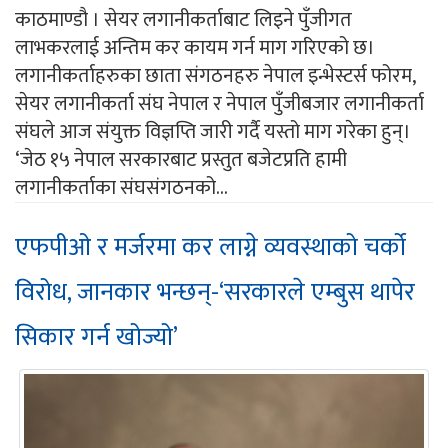
काठमाण्डौ । सेयर लगानीकर्ताबाट लिइने पुँजीगत
लाभकरलाई अन्तिम कर कायम गर्न माग गरिएको छ।
लगानीकर्ताहरुका छाता संगठनहरु नेपाल इन्भेस्टर्स फोरम,
सेयर लगानीकर्ता संघ नेपाल र नेपाल पुँजीबजार लगानीकर्ता
संघले आज संयुक्त विज्ञप्ति जारी गर्दै यस्तो माग गरेका हुन्।
‘जेठ १५ नेपाल सरकारबाट प्रस्तुत बजेटप्रति हामी
लगानीकर्ताका संघसंगठनको...
एफपीओ र मर्जरमा कर लाग्ने व्यवस्थाको चर्को
विरोध, जानकार भन्छन्-‘सरकारले एम्बुस थापेर
सिकार गर्न खोज्यो’