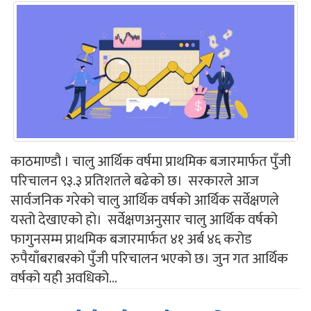
काठमाण्डौ । चालु आर्थिक वर्षमा प्राथमिक बजारमार्फत पुँजी
परिचालन ९३.३ प्रतिशतले बढेको छ। सरकारले आज
सार्वजनिक गरेको चालु आर्थिक वर्षको आर्थिक सर्वेक्षणले
यस्तो देखाएको हो। सर्वेक्षणअनुसार चालु आर्थिक वर्षको
फागुनसम्म प्राथमिक बजारमार्फत ४१ अर्ब ४६ करोड
रुपैयाँबराबरको पुँजी परिचालन भएको छ। जुन गत आर्थिक
वर्षको यही अवधिको...