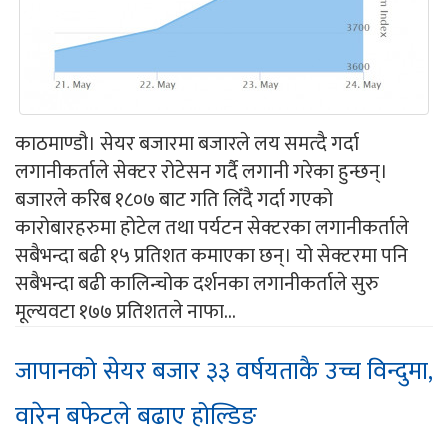
काठमाण्डौ। सेयर बजारमा बजारले लय समत्दै गर्दा
लगानीकर्ताले सेक्टर रोटेसन गर्दै लगानी गरेका हुन्छन्।
बजारले करिब १८०७ बाट गति लिँदै गर्दा गएको
कारोबारहरुमा होटेल तथा पर्यटन सेक्टरका लगानीकर्ताले
सबैभन्दा बढी १५ प्रतिशत कमाएका छन्। यो सेक्टरमा पनि
सबैभन्दा बढी कालिन्चोक दर्शनका लगानीकर्ताले सुरु
मूल्यवटा १७७ प्रतिशतले नाफा...
जापानको सेयर बजार ३३ वर्षयताकै उच्च विन्दुमा,
वारेन बफेटले बढाए होल्डिङ