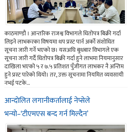
काठमाण्डौ । आन्तरिक राजश्व विभागले धितोपत्र बिक्री गर्दा
लिइने लाभकरका विषयमा थप प्रस्ट पार्न अर्को संशोधित
सूचना जारी गर्ने भएको छ। यसअघि बुधबार विभागले एक
सूचना जारी गर्दै धितोपत्र बिक्री गर्दा हुने लाभमा नियमानुसार
दाखिला भएको ५ र ७.५ प्रतिशत पुँजीगत लाभकर नै अन्तिम
हुने प्रस्ट पारेको थियो। तर, उक्त सूचनामा नियमित व्यवसायी
नभई पटके...
आन्दोलित लगानीकर्तालाई नेप्सेले
भन्यो–‘टीएमएस बन्द गर्न मिल्दैन’