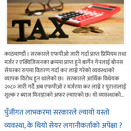
काठमाण्डौ । सरकारले एफपीओ जारी गर्दा प्राप्त प्रिमियम तथा
मर्जर र एक्विजिसनका क्रममा प्राप्त हुने बार्गेन गेनलाई बोनस
सेयरका रुपमा वितरण गर्दा कर लाग्ने गरेको व्यवस्थाको
व्यापक विरोध हुन थालेको छ। सरकारले आर्थिक विधेयक
२०८० जारी गर्दै अब एफपीओ र मर्जरमा कर लाग्ने र पुरानालाई
शुल्क र ब्याज मिनाहाको अफर ल्याएको छ। यो व्यवस्थाको...
पुँजीगत लाभकरमा सरकारले ल्यायो यस्तो
व्यवस्था, के थियो सेयर लगानीकर्ताको अपेक्षा ?