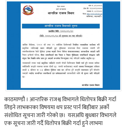
काठमाण्डौ । आन्तरिक राजश्व विभागले धितोपत्र बिक्री गर्दा
लिइने लाभकरका विषयमा थप प्रस्ट पार्न बिहीबार अर्को
संशोधित सूचना जारी गरेको छ। यसअघि बुधबार विभागले
एक सूचना जारी गर्दै धितोपत्र बिक्री गर्दा हुने लाभमा