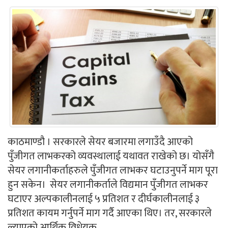
काठमाण्डौ । सरकारले सेयर बजारमा लगाउँदै आएको
पुँजीगत लाभकरको व्यवस्थालाई यथावत राखेको छ। योसँगै
सेयर लगानीकर्ताहरुले पुँजीगत लाभकर घटाउनुपर्ने माग पूरा
हुन सकेन। सेयर लगानीकर्ताले विद्यमान पुँजीगत लाभकर
घटाएर अल्पकालीनलाई ५ प्रतिशत र दीर्घकालीनलाई ३
प्रतिशत कायम गर्नुपर्ने माग गर्दै आएका थिए। तर, सरकारले
ल्याएको आर्थिक विधेयक...