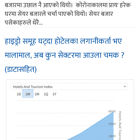
बजारमा उछाल नै आएको थियो। कोरोनाकालमा प्रायः हरेक
घरमा सेयर बजारले चर्चा पाएको थियो। सेयर बजार
पसेकाहरुले धेरै...
हाइड्रो समूह घट्दा होटेलका लगानीकर्ता भए
मालामाल, अब कुन सेक्टरमा आउला चमक ?
(डाटासहित)