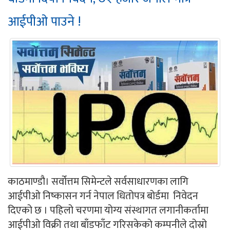
आईपीओ पाउने !
काठमाण्डौ। सर्वोत्तम सिमेन्टले सर्वसाधारणका लागि
आईपीओ निष्कासन गर्न नेपाल धितोपत्र बोर्डमा निवेदन
दिएको छ । पहिलो चरणमा योग्य संस्थागत लगानीकर्तामा
आईपीओ विक्री तथा बाँडफाँट गरिसकेको कम्पनीले दोस्रो