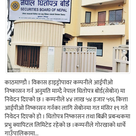
काठमाण्डौ । विकास हाइड्रोपावर कम्पनीले आईपीओ
निष्कासन गर्न अनुमति माग्दै नेपाल धितोपत्र बोर्ड(सेबोन) मा
निवेदन दिएको छ । कम्पनीले ४४ लाख ५४ हजार ५९६ कित्ता
आईपीओ निष्कासन गर्नका लागि सेबोनमा गत मंसिर १९ गते
निवेदन दिएको हो । धितोपत्र निष्कासन तथा बिक्री प्रबन्धकमा
प्रभु क्यापिटल लिमिटेड रहेको छ ।कम्पनीले गोरखाको धार्चे
गाउँपालिकामा...