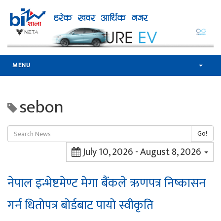
MENU
sebon
Go!
July 10, 2026 - August 8, 2026
नेपाल इन्भेष्टमेण्ट मेगा बैंकले ऋणपत्र निष्कासन
गर्न धितोपत्र बोर्डबाट पायो स्वीकृति