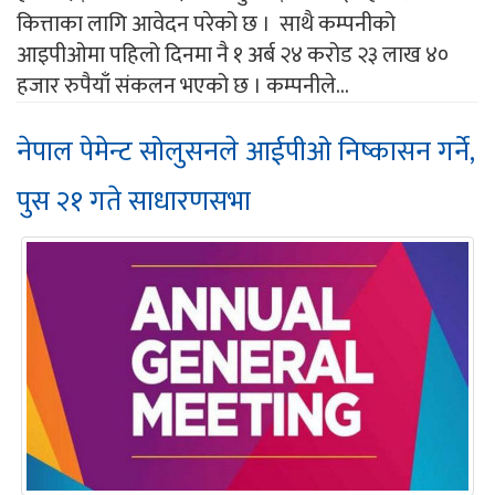
कित्ताका लागि आवेदन परेको छ । साथै कम्पनीको
आइपीओमा पहिलो दिनमा नै १ अर्ब २४ करोड २३ लाख ४०
हजार रुपैयाँ संकलन भएको छ । कम्पनीले...
नेपाल पेमेन्ट सोलुसनले आईपीओ निष्कासन गर्ने,
पुस २१ गते साधारणसभा