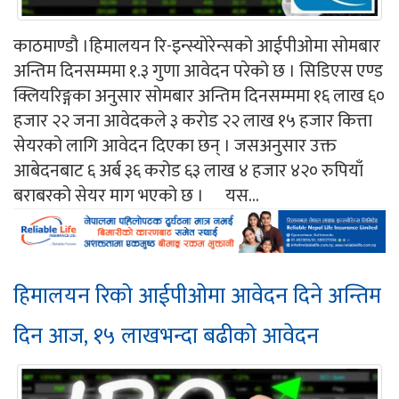
काठमाण्डौ ।हिमालयन रि-इन्स्योरेन्सको आईपीओमा सोमबार
अन्तिम दिनसम्ममा १.३ गुणा आवेदन परेको छ । सिडिएस एण्ड
क्लियरिङ्गका अनुसार सोमबार अन्तिम दिनसम्ममा १६ लाख ६०
हजार २२ जना आवेदकले ३ करोड २२ लाख १५ हजार कित्ता
सेयरको लागि आवेदन दिएका छन् । जसअनुसार उक्त
आबेदनबाट ६ अर्ब ३६ करोड ६३ लाख ४ हजार ४२० रुपियाँ
बराबरको सेयर माग भएको छ । यस...
हिमालयन रिको आईपीओमा आवेदन दिने अन्तिम
दिन आज, १५ लाखभन्दा बढीको आवेदन