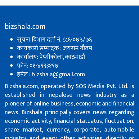
bizshala.com
सूचना विभाग दर्ता नं. ८८६-०७५/७६
कार्यकारी सम्पादक : जयराम गौतम
कार्यालय: पेप्सीकाेला, काठमाडौं
फोन: ०१-४९९३१९७
इमेल : bizshala@gmail.com
Bizshala.com, operated by SOS Media Pvt. Ltd. is
established in nepalese news industry as a
pioneer of online business, economic and financial
news. Bizshala principally covers news regarding
economic activity, financial statuatus, fluctuation,
share market, currency, corporate, automobile
industry and every other activities directly or