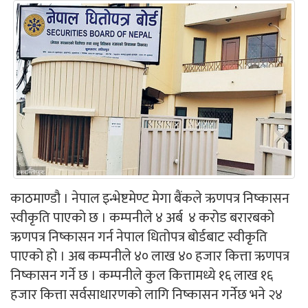
काठमाण्डौ । नेपाल इन्भेष्टमेण्ट मेगा बैंकले ऋणपत्र निष्कासन
स्वीकृति पाएको छ । कम्पनीले ४ अर्ब ४ करोड बरारबको
ऋणपत्र निष्कासन गर्न नेपाल धितोपत्र बोर्डबाट स्वीकृति
पाएको हो । अब कम्पनीले ४० लाख ४० हजार कित्ता ऋणपत्र
निष्कासन गर्ने छ । कम्पनीले कुल कित्तामध्ये १६ लाख १६
हजार कित्ता सर्वसाधारणको लागि निष्कासन गर्नेछ भने २४