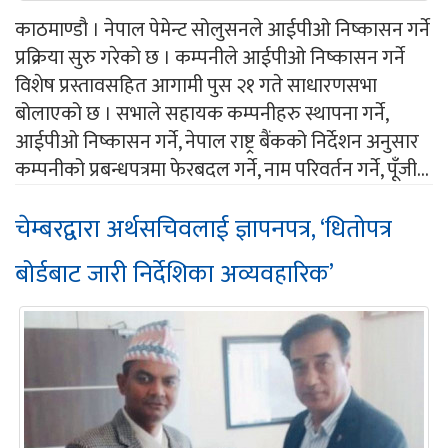
काठमाण्डौ । नेपाल पेमेन्ट सोलुसनले आईपीओ निष्कासन गर्ने
प्रक्रिया सुरु गरेको छ । कम्पनीले आईपीओ निष्कासन गर्ने
विशेष प्रस्तावसहित आगामी पुस २१ गते साधारणसभा
बोलाएको छ । सभाले सहायक कम्पनीहरु स्थापना गर्ने,
आईपीओ निष्कासन गर्ने, नेपाल राष्ट्र बैंकको निर्देशन अनुसार
कम्पनीको प्रबन्धपत्रमा फेरबदल गर्ने, नाम परिवर्तन गर्ने, पूँजी...
चेम्बरद्वारा अर्थसचिवलाई ज्ञापनपत्र, ‘धितोपत्र
बोर्डबाट जारी निर्देशिका अव्यवहारिक’