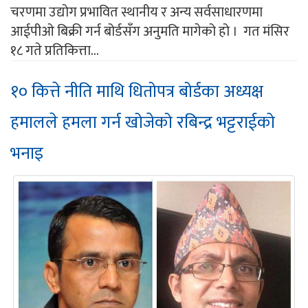
चरणमा उद्योग प्रभावित स्थानीय र अन्य सर्वसाधारणमा
आईपीओ बिक्री गर्न बोर्डसँग अनुमति मागेको हो । गत मंसिर
१८ गते प्रतिकित्ता...
१० कित्ते नीति माथि धितोपत्र बोर्डका अध्यक्ष
हमालले हमला गर्न खोजेको रबिन्द्र भट्टराईको
भनाइ