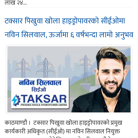
लाख २४...
टक्सार पिखुवा खोला हाइड्रोपावरको सीईओमा
नविन सिलवाल, ऊर्जामा ६ वर्षभन्दा लामो अनुभव
काठमाण्डौ । टक्सार पिखुवा खोला हाइड्रोपावरको प्रमुख
कार्यकारी अधिकृत (सीईओ) मा नविन सिलवाल नियुक्त